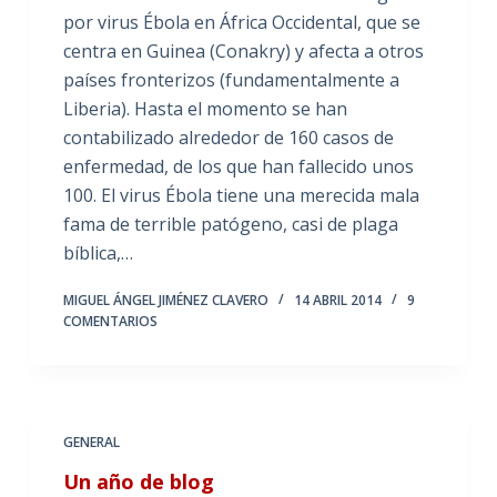
por virus Ébola en África Occidental, que se
centra en Guinea (Conakry) y afecta a otros
países fronterizos (fundamentalmente a
Liberia). Hasta el momento se han
contabilizado alrededor de 160 casos de
enfermedad, de los que han fallecido unos
100. El virus Ébola tiene una merecida mala
fama de terrible patógeno, casi de plaga
bíblica,…
MIGUEL ÁNGEL JIMÉNEZ CLAVERO
14 ABRIL 2014
9
COMENTARIOS
GENERAL
Un año de blog