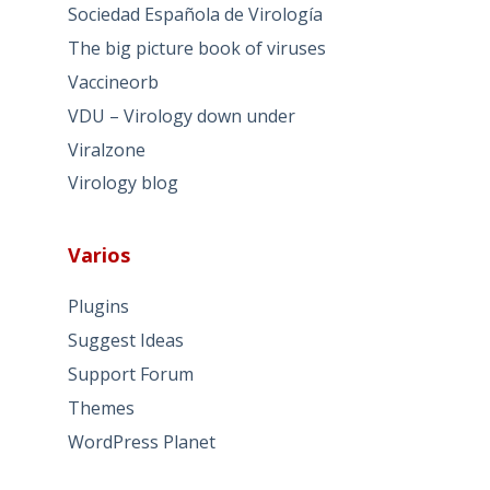
Sociedad Española de Virología
The big picture book of viruses
Vaccineorb
VDU – Virology down under
Viralzone
Virology blog
Varios
Plugins
Suggest Ideas
Support Forum
Themes
WordPress Planet