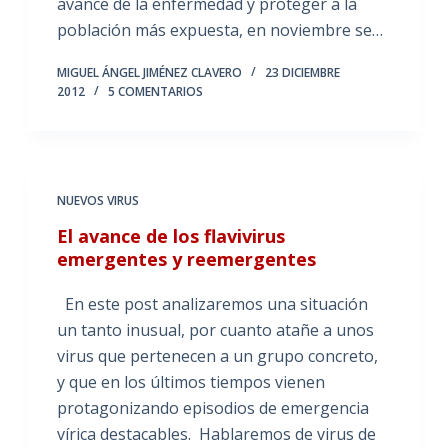
avance de la enfermedad y proteger a la
población más expuesta, en noviembre se…
MIGUEL ÁNGEL JIMÉNEZ CLAVERO
23 DICIEMBRE
2012
5 COMENTARIOS
NUEVOS VIRUS
El avance de los flavivirus
emergentes y reemergentes
En este post analizaremos una situación
un tanto inusual, por cuanto atañe a unos
virus que pertenecen a un grupo concreto,
y que en los últimos tiempos vienen
protagonizando episodios de emergencia
vírica destacables. Hablaremos de virus de