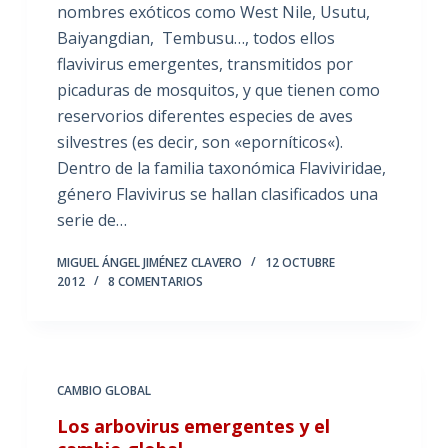
nombres exóticos como West Nile, Usutu,
Baiyangdian, Tembusu…, todos ellos
flavivirus emergentes, transmitidos por
picaduras de mosquitos, y que tienen como
reservorios diferentes especies de aves
silvestres (es decir, son «eporníticos«).
Dentro de la familia taxonómica Flaviviridae,
género Flavivirus se hallan clasificados una
serie de…
MIGUEL ÁNGEL JIMÉNEZ CLAVERO
12 OCTUBRE
2012
8 COMENTARIOS
CAMBIO GLOBAL
Los arbovirus emergentes y el