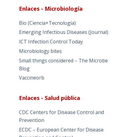
Enlaces - Microbiología
Bio (Ciencia+Tecnología)
Emerging Infectious Diseases (Journal)
ICT Infection Control Today
Microbiology bites
Small things considered – The Microbe
Blog
Vaccineorb
Enlaces - Salud pública
CDC Centers for Disease Control and
Prevention
ECDC – European Center for Disease