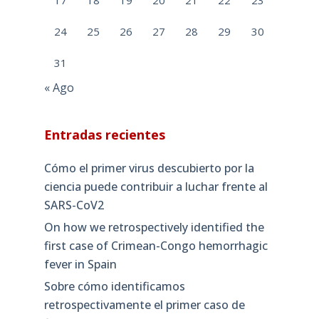
24
25
26
27
28
29
30
31
« Ago
Entradas recientes
Cómo el primer virus descubierto por la
ciencia puede contribuir a luchar frente al
SARS-CoV2
On how we retrospectively identified the
first case of Crimean-Congo hemorrhagic
fever in Spain
Sobre cómo identificamos
retrospectivamente el primer caso de