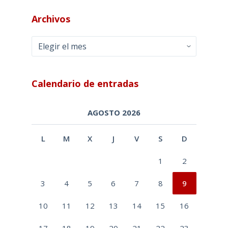
Archivos
Archivos
Calendario de entradas
AGOSTO 2026
L
M
X
J
V
S
D
1
2
3
4
5
6
7
8
9
10
11
12
13
14
15
16
17
18
19
20
21
22
23