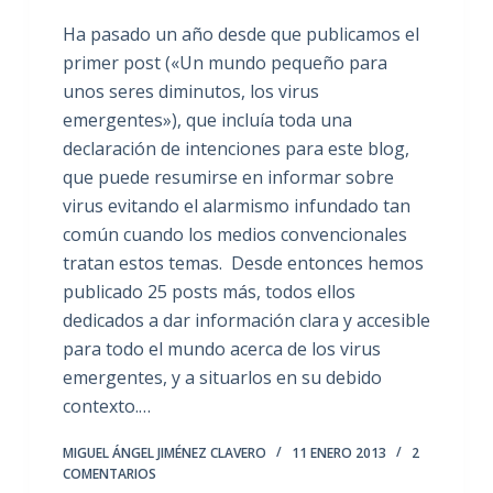
Ha pasado un año desde que publicamos el
primer post («Un mundo pequeño para
unos seres diminutos, los virus
emergentes»), que incluía toda una
declaración de intenciones para este blog,
que puede resumirse en informar sobre
virus evitando el alarmismo infundado tan
común cuando los medios convencionales
tratan estos temas. Desde entonces hemos
publicado 25 posts más, todos ellos
dedicados a dar información clara y accesible
para todo el mundo acerca de los virus
emergentes, y a situarlos en su debido
contexto.…
MIGUEL ÁNGEL JIMÉNEZ CLAVERO
11 ENERO 2013
2
COMENTARIOS