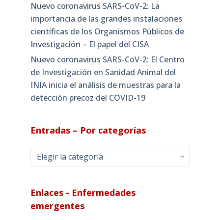
Nuevo coronavirus SARS-CoV-2: La
importancia de las grandes instalaciones
científicas de los Organismos Públicos de
Investigación – El papel del CISA
Nuevo coronavirus SARS-CoV-2: El Centro
de Investigación en Sanidad Animal del
INIA inicia el análisis de muestras para la
detección precoz del COVID-19
Entradas – Por categorías
Entradas
–
Por
categorías
Enlaces - Enfermedades
emergentes