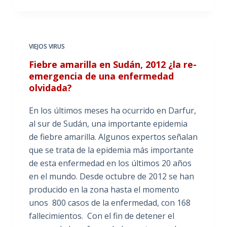
VIEJOS VIRUS
Fiebre amarilla en Sudán, 2012 ¿la re-
emergencia de una enfermedad
olvidada?
En los últimos meses ha ocurrido en Darfur,
al sur de Sudán, una importante epidemia
de fiebre amarilla. Algunos expertos señalan
que se trata de la epidemia más importante
de esta enfermedad en los últimos 20 años
en el mundo. Desde octubre de 2012 se han
producido en la zona hasta el momento
unos 800 casos de la enfermedad, con 168
fallecimientos. Con el fin de detener el