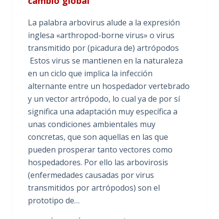
cambio global
La palabra arbovirus alude a la expresión
inglesa «arthropod-borne virus» o virus
transmitido por (picadura de) artrópodos
Estos virus se mantienen en la naturaleza
en un ciclo que implica la infección
alternante entre un hospedador vertebrado
y un vector artrópodo, lo cual ya de por sí
significa una adaptación muy específica a
unas condiciones ambientales muy
concretas, que son aquellas en las que
pueden prosperar tanto vectores como
hospedadores. Por ello las arbovirosis
(enfermedades causadas por virus
transmitidos por artrópodos) son el
prototipo de…