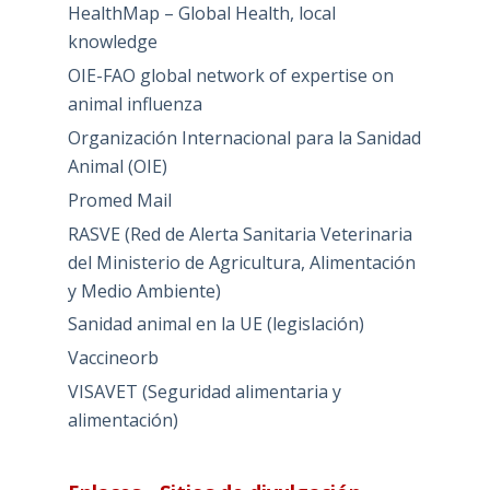
HealthMap – Global Health, local
knowledge
OIE-FAO global network of expertise on
animal influenza
Organización Internacional para la Sanidad
Animal (OIE)
Promed Mail
RASVE (Red de Alerta Sanitaria Veterinaria
del Ministerio de Agricultura, Alimentación
y Medio Ambiente)
Sanidad animal en la UE (legislación)
Vaccineorb
VISAVET (Seguridad alimentaria y
alimentación)