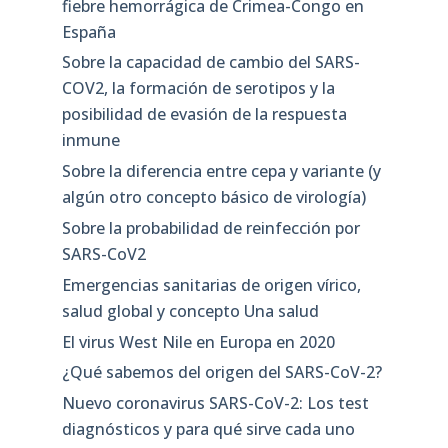
fiebre hemorrágica de Crimea-Congo en
España
Sobre la capacidad de cambio del SARS-
COV2, la formación de serotipos y la
posibilidad de evasión de la respuesta
inmune
Sobre la diferencia entre cepa y variante (y
algún otro concepto básico de virología)
Sobre la probabilidad de reinfección por
SARS-CoV2
Emergencias sanitarias de origen vírico,
salud global y concepto Una salud
El virus West Nile en Europa en 2020
¿Qué sabemos del origen del SARS-CoV-2?
Nuevo coronavirus SARS-CoV-2: Los test
diagnósticos y para qué sirve cada uno