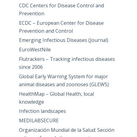
CDC Centers for Disease Control and
Prevention
ECDC – European Center for Disease
Prevention and Control
Emerging Infectious Diseases (Journal)
EuroWestNile
Flutrackers – Tracking infectious diseases
since 2006
Global Early Warning System for major
animal diseases and zoonoses (GLEWS)
HealthMap – Global Health, local
knowledge
Infection landscapes
MEDILABSECURE
Organización Mundial de la Salud: Sección