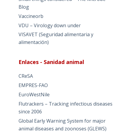
Blog
Vaccineorb
VDU – Virology down under
VISAVET (Seguridad alimentaria y
alimentación)
Enlaces - Sanidad animal
CReSA
EMPRES-FAO
EuroWestNile
Flutrackers – Tracking infectious diseases
since 2006
Global Early Warning System for major
animal diseases and zoonoses (GLEWS)