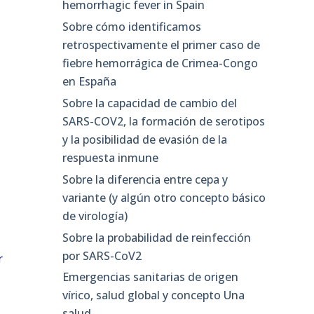
hemorrhagic fever in Spain
Sobre cómo identificamos
retrospectivamente el primer caso de
fiebre hemorrágica de Crimea-Congo
en España
s
Sobre la capacidad de cambio del
SARS-COV2, la formación de serotipos
y la posibilidad de evasión de la
respuesta inmune
Sobre la diferencia entre cepa y
variante (y algún otro concepto básico
de virología)
Sobre la probabilidad de reinfección
por SARS-CoV2
r
Emergencias sanitarias de origen
vírico, salud global y concepto Una
salud