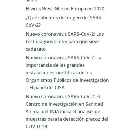
El virus West Nile en Europa en 2020
¿Qué sabemos del origen del SARS-
CoV-2?
Nuevo coronavirus SARS-CoV-2: Los
test diagnósticos y para qué sirve
cada uno
Nuevo coronavirus SARS-CoV-2: La
importancia de las grandes
instalaciones científicas de los
Organismos Públicos de Investigación
– El papel del CISA
Nuevo coronavirus SARS-CoV-2: El
Centro de Investigación en Sanidad
Animal del INIA inicia el análisis de
muestras para la detección precoz del
COVID-19