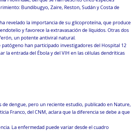
rimiento: Bundibugyo, Zaire, Reston, Sudán y Costa de
a ha revelado la importancia de su glicoproteína, que produce
endotelio y favorece la extravasación de líquidos. Otras dos
erón, un potente antiviral natural.
e patógeno han participado investigadores del Hospital 12
 la entrada del Ébola y del VIH en las células dendríticas
s de dengue, pero un reciente estudio, publicado en Nature,
ticia Franco, del CNM, aclara que la diferencia se debe a que
encia. La enfermedad puede variar desde el cuadro