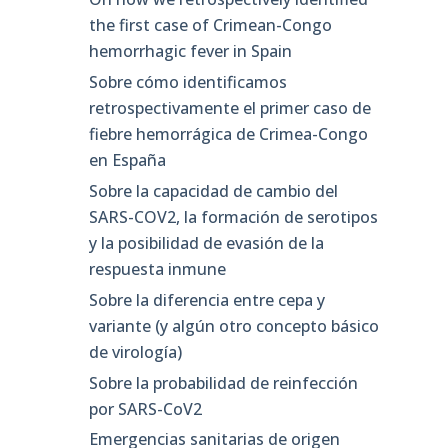
the first case of Crimean-Congo
hemorrhagic fever in Spain
Sobre cómo identificamos
retrospectivamente el primer caso de
fiebre hemorrágica de Crimea-Congo
en España
Sobre la capacidad de cambio del
SARS-COV2, la formación de serotipos
y la posibilidad de evasión de la
respuesta inmune
Sobre la diferencia entre cepa y
variante (y algún otro concepto básico
de virología)
Sobre la probabilidad de reinfección
por SARS-CoV2
Emergencias sanitarias de origen