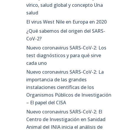
vírico, salud global y concepto Una
salud
El virus West Nile en Europa en 2020
¿Qué sabemos del origen del SARS-
CoV-2?
Nuevo coronavirus SARS-CoV-2: Los
test diagnósticos y para qué sirve
cada uno
Nuevo coronavirus SARS-CoV-2: La
importancia de las grandes
instalaciones científicas de los
Organismos Públicos de Investigación
– El papel del CISA
Nuevo coronavirus SARS-CoV-2: El
Centro de Investigación en Sanidad
Animal del INIA inicia el análisis de