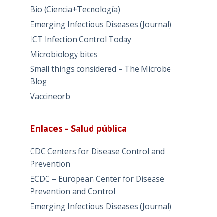
Bio (Ciencia+Tecnología)
Emerging Infectious Diseases (Journal)
ICT Infection Control Today
Microbiology bites
Small things considered – The Microbe
Blog
Vaccineorb
Enlaces - Salud pública
CDC Centers for Disease Control and
Prevention
ECDC – European Center for Disease
Prevention and Control
Emerging Infectious Diseases (Journal)