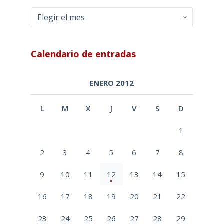
Archivos
Calendario de entradas
ENERO 2012
L
M
X
J
V
S
D
1
2
3
4
5
6
7
8
9
10
11
12
13
14
15
16
17
18
19
20
21
22
23
24
25
26
27
28
29