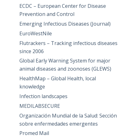
ECDC – European Center for Disease
Prevention and Control
Emerging Infectious Diseases (Journal)
EuroWestNile
Flutrackers – Tracking infectious diseases
since 2006
Global Early Warning System for major
animal diseases and zoonoses (GLEWS)
HealthMap – Global Health, local
knowledge
Infection landscapes
MEDILABSECURE
Organización Mundial de la Salud: Sección
sobre enfermedades emergentes
Promed Mail