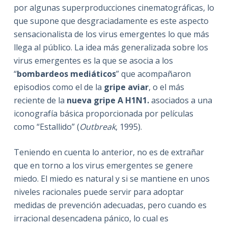
por algunas superproducciones cinematográficas, lo
que supone que desgraciadamente es este aspecto
sensacionalista de los virus emergentes lo que más
llega al público. La idea más generalizada sobre los
virus emergentes es la que se asocia a los
“
bombardeos mediáticos
” que acompañaron
episodios como el de la
gripe aviar
, o el más
reciente de la
nueva gripe A H1N1.
asociados a una
iconografía básica proporcionada por películas
como “Estallido” (
Outbreak
, 1995).
Teniendo en cuenta lo anterior, no es de extrañar
que en torno a los virus emergentes se genere
miedo. El miedo es natural y si se mantiene en unos
niveles racionales puede servir para adoptar
medidas de prevención adecuadas, pero cuando es
irracional desencadena pánico, lo cual es