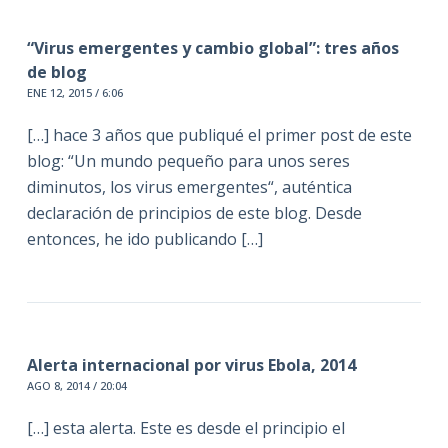
“Virus emergentes y cambio global”: tres años
de blog
ENE 12, 2015 / 6:06
[…] hace 3 años que publiqué el primer post de este
blog: “Un mundo pequeño para unos seres
diminutos, los virus emergentes“, auténtica
declaración de principios de este blog. Desde
entonces, he ido publicando […]
Alerta internacional por virus Ebola, 2014
AGO 8, 2014 / 20:04
[…] esta alerta. Este es desde el principio el