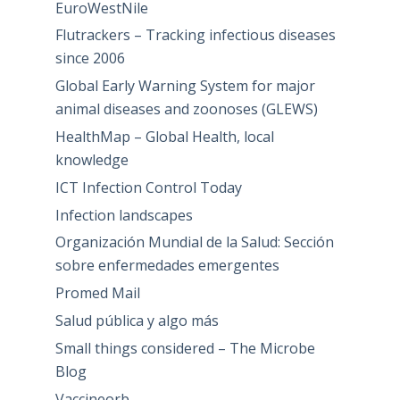
EuroWestNile
Flutrackers – Tracking infectious diseases
since 2006
Global Early Warning System for major
animal diseases and zoonoses (GLEWS)
HealthMap – Global Health, local
knowledge
ICT Infection Control Today
Infection landscapes
Organización Mundial de la Salud: Sección
sobre enfermedades emergentes
Promed Mail
Salud pública y algo más
Small things considered – The Microbe
Blog
Vaccineorb