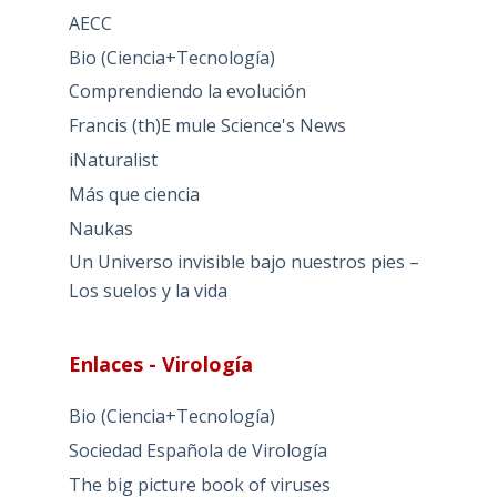
AECC
Bio (Ciencia+Tecnología)
Comprendiendo la evolución
Francis (th)E mule Science's News
iNaturalist
Más que ciencia
Naukas
Un Universo invisible bajo nuestros pies –
Los suelos y la vida
Enlaces - Virología
Bio (Ciencia+Tecnología)
Sociedad Española de Virología
The big picture book of viruses