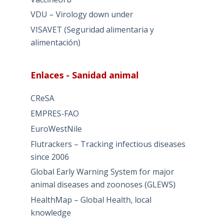
VDU – Virology down under
VISAVET (Seguridad alimentaria y
alimentación)
Enlaces - Sanidad animal
CReSA
EMPRES-FAO
EuroWestNile
Flutrackers – Tracking infectious diseases
since 2006
Global Early Warning System for major
animal diseases and zoonoses (GLEWS)
HealthMap – Global Health, local
knowledge