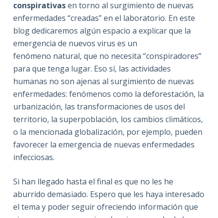
conspirativas
en torno al surgimiento de nuevas
enfermedades “creadas” en el laboratorio. En este
blog dedicaremos algún espacio a explicar que la
emergencia de nuevos virus es un
fenómeno natural, que no necesita “conspiradores”
para que tenga lugar. Eso sí, las actividades
humanas no son ajenas al surgimiento de nuevas
enfermedades: fenómenos como la deforestación, la
urbanización, las transformaciones de usos del
territorio, la superpoblación, los cambios climáticos,
o la mencionada globalización, por ejemplo, pueden
favorecer la emergencia de nuevas enfermedades
infecciosas.
Si han llegado hasta el final es que no les he
aburrido demasiado. Espero que les haya interesado
el tema y poder seguir ofreciendo información que