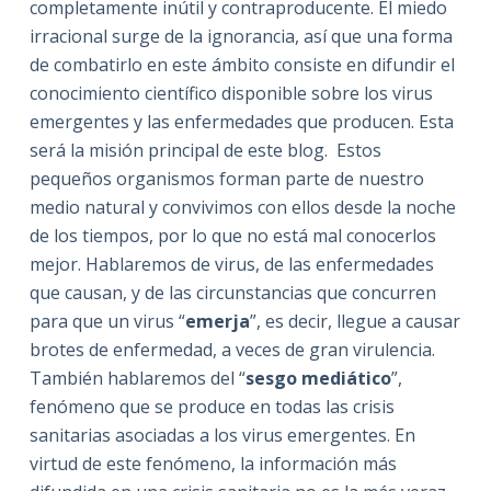
completamente inútil y contraproducente. El miedo
irracional surge de la ignorancia, así que una forma
de combatirlo en este ámbito consiste en difundir el
conocimiento científico disponible sobre los virus
emergentes y las enfermedades que producen. Esta
será la misión principal de este blog. Estos
pequeños organismos forman parte de nuestro
medio natural y convivimos con ellos desde la noche
de los tiempos, por lo que no está mal conocerlos
mejor. Hablaremos de virus, de las enfermedades
que causan, y de las circunstancias que concurren
para que un virus “
emerja
”, es decir, llegue a causar
brotes de enfermedad, a veces de gran virulencia.
También hablaremos del “
sesgo mediático
”,
fenómeno que se produce en todas las crisis
sanitarias asociadas a los virus emergentes. En
virtud de este fenómeno, la información más