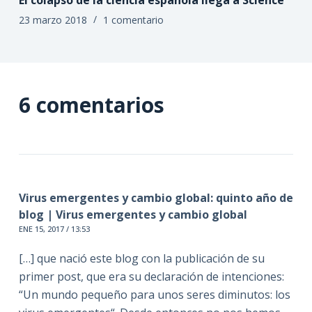
El colapso de la ciencia española llega a Science
23 marzo 2018
1 comentario
6 comentarios
Virus emergentes y cambio global: quinto año de
blog | Virus emergentes y cambio global
ENE 15, 2017 / 13:53
[…] que nació este blog con la publicación de su
primer post, que era su declaración de intenciones:
“Un mundo pequeño para unos seres diminutos: los