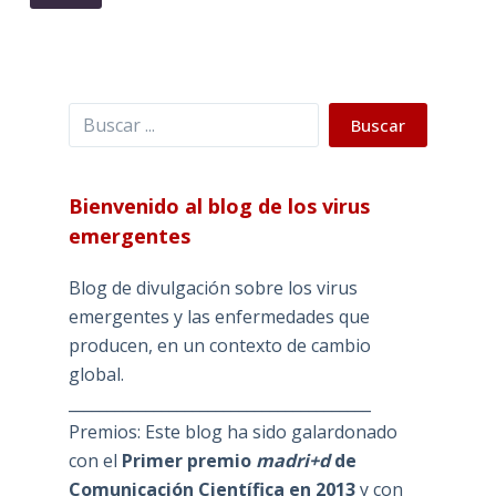
Buscar
Buscar
Bienvenido al blog de los virus
emergentes
Blog de divulgación sobre los virus
emergentes y las enfermedades que
producen, en un contexto de cambio
global.
_______________________________________
Premios: Este blog ha sido galardonado
con el
Primer premio
madri+d
de
Comunicación Científica en 2013
y con