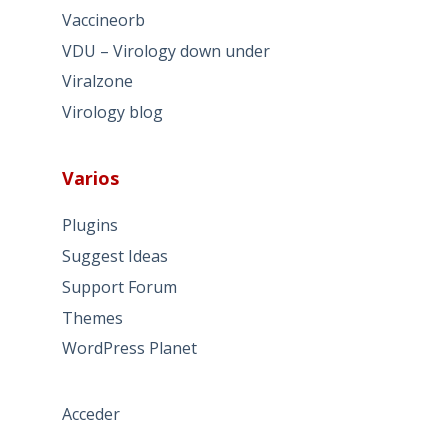
Vaccineorb
VDU – Virology down under
Viralzone
Virology blog
Varios
Plugins
Suggest Ideas
Support Forum
Themes
WordPress Planet
Acceder