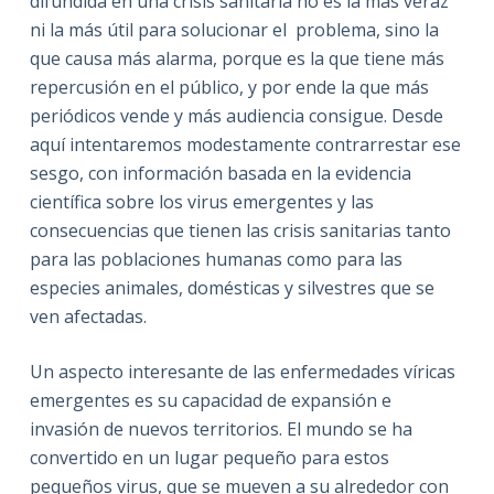
difundida en una crisis sanitaria no es la más veraz
ni la más útil para solucionar el problema, sino la
que causa más alarma, porque es la que tiene más
repercusión en el público, y por ende la que más
periódicos vende y más audiencia consigue. Desde
aquí intentaremos modestamente contrarrestar ese
sesgo, con información basada en la evidencia
científica sobre los virus emergentes y las
consecuencias que tienen las crisis sanitarias tanto
para las poblaciones humanas como para las
especies animales, domésticas y silvestres que se
ven afectadas.
Un aspecto interesante de las enfermedades víricas
emergentes es su capacidad de expansión e
invasión de nuevos territorios. El mundo se ha
convertido en un lugar pequeño para estos
pequeños virus, que se mueven a su alrededor con