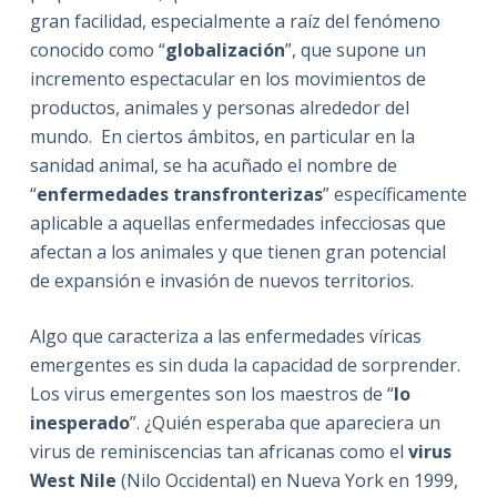
gran facilidad, especialmente a raíz del fenómeno
conocido como “
globalización
”, que supone un
incremento espectacular en los movimientos de
productos, animales y personas alrededor del
mundo. En ciertos ámbitos, en particular en la
sanidad animal, se ha acuñado el nombre de
“
enfermedades transfronterizas
” específicamente
aplicable a aquellas enfermedades infecciosas que
afectan a los animales y que tienen gran potencial
de expansión e invasión de nuevos territorios.
Algo que caracteriza a las enfermedades víricas
emergentes es sin duda la capacidad de sorprender.
Los virus emergentes son los maestros de “
lo
inesperado
”. ¿Quién esperaba que apareciera un
virus de reminiscencias tan africanas como el
virus
West Nile
(Nilo Occidental) en Nueva York en 1999,