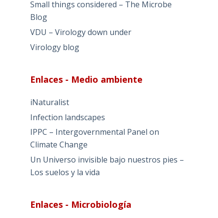
Small things considered – The Microbe
Blog
VDU – Virology down under
Virology blog
Enlaces - Medio ambiente
iNaturalist
Infection landscapes
IPPC – Intergovernmental Panel on
Climate Change
Un Universo invisible bajo nuestros pies –
Los suelos y la vida
Enlaces - Microbiología