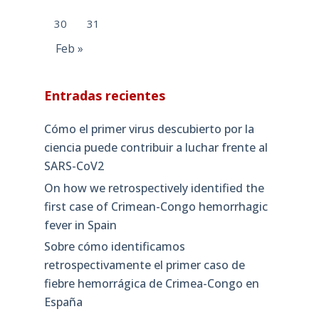
30
31
Feb »
Entradas recientes
Cómo el primer virus descubierto por la
ciencia puede contribuir a luchar frente al
SARS-CoV2
On how we retrospectively identified the
first case of Crimean-Congo hemorrhagic
fever in Spain
Sobre cómo identificamos
retrospectivamente el primer caso de
fiebre hemorrágica de Crimea-Congo en
España