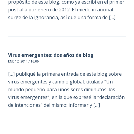
propósito de este blog, como ya escribí en el primer
post allá por enero de 2012: El miedo irracional
surge de la ignorancia, así que una forma de […]
Virus emergentes: dos años de blog
ENE 12, 2014 / 16:06
[…] publiqué la primera entrada de este blog sobre
virus emergentes y cambio global, titulada “Un
mundo pequeño para unos seres diminutos: los
virus emergentes“, en la que expresé la “declaración
de intenciones” del mismo: informar y […]