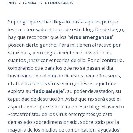
2012
GENERAL
6 COMENTARIOS
Supongo que si han llegado hasta aquí es porque
les ha interesado el título de este blog. Desde luego,
hay que reconocer que los “
virus emergentes
”
poseen cierto gancho. Para mi tienen atractivo por
sí mismos, pero seguramente me llevará unos
cuantos
posts
convencerles de ello. Por el contrario,
comprendo que para los que no se pasan el día
husmeando en el mundo de estos pequeños seres,
el atractivo de los virus emergentes es aquel que
explota su “
lado salvaje
”, su poder devastador, su
capacidad de destrucción. Aviso que no será este el
aspecto en el que se incidirá en este blog. El aspecto
«catastrofista» de los virus emergentes ya está
demasiado sobredimensionado, sobre todo por la
mayoría de los medios de comunicación, ayudados