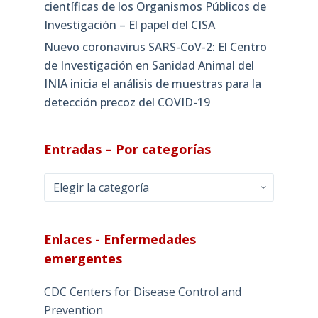
científicas de los Organismos Públicos de
Investigación – El papel del CISA
Nuevo coronavirus SARS-CoV-2: El Centro
de Investigación en Sanidad Animal del
INIA inicia el análisis de muestras para la
detección precoz del COVID-19
Entradas – Por categorías
Entradas
–
Por
categorías
Enlaces - Enfermedades
emergentes
CDC Centers for Disease Control and
Prevention