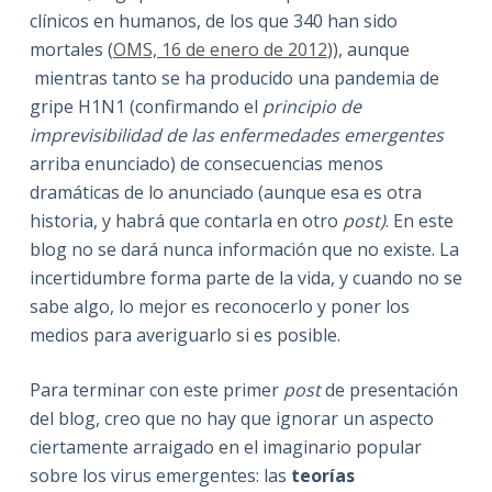
clínicos en humanos, de los que 340 han sido
mortales (
OMS, 16 de enero de 2012
)), aunque
mientras tanto se ha producido una pandemia de
gripe H1N1 (confirmando el
principio de
imprevisibilidad de las enfermedades emergentes
arriba enunciado) de consecuencias menos
dramáticas de lo anunciado (aunque esa es otra
historia, y habrá que contarla en otro
post)
. En este
blog no se dará nunca información que no existe. La
incertidumbre forma parte de la vida, y cuando no se
sabe algo, lo mejor es reconocerlo y poner los
medios para averiguarlo si es posible.
Para terminar con este primer
post
de presentación
del blog, creo que no hay que ignorar un aspecto
ciertamente arraigado en el imaginario popular
sobre los virus emergentes: las
teorías