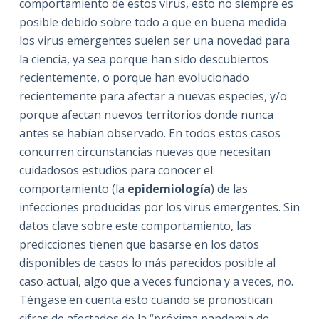
comportamiento de estos virus, esto no siempre es
posible debido sobre todo a que en buena medida
los virus emergentes suelen ser una novedad para
la ciencia, ya sea porque han sido descubiertos
recientemente, o porque han evolucionado
recientemente para afectar a nuevas especies, y/o
porque afectan nuevos territorios donde nunca
antes se habían observado. En todos estos casos
concurren circunstancias nuevas que necesitan
cuidadosos estudios para conocer el
comportamiento (la
epidemiología
) de las
infecciones producidas por los virus emergentes. Sin
datos clave sobre este comportamiento, las
predicciones tienen que basarse en los datos
disponibles de casos lo más parecidos posible al
caso actual, algo que a veces funciona y a veces, no.
Téngase en cuenta esto cuando se pronostican
cifras de afectados de la “próxima pandemia de