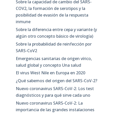
Sobre la capacidad de cambio del SARS-
COV2, la formación de serotipos y la
posibilidad de evasión de la respuesta
inmune
Sobre la diferencia entre cepa y variante (y
algún otro concepto básico de virología)
Sobre la probabilidad de reinfección por
SARS-CoV2
Emergencias sanitarias de origen vírico,
salud global y concepto Una salud
El virus West Nile en Europa en 2020
¿Qué sabemos del origen del SARS-CoV-2?
Nuevo coronavirus SARS-CoV-2: Los test
diagnósticos y para qué sirve cada uno
Nuevo coronavirus SARS-CoV-2: La
importancia de las grandes instalaciones