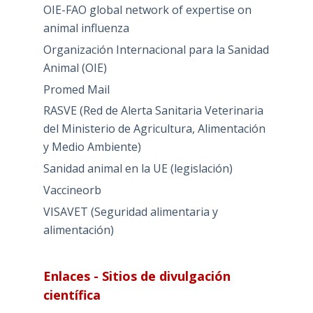
OIE-FAO global network of expertise on
animal influenza
Organización Internacional para la Sanidad
Animal (OIE)
Promed Mail
RASVE (Red de Alerta Sanitaria Veterinaria
del Ministerio de Agricultura, Alimentación
y Medio Ambiente)
Sanidad animal en la UE (legislación)
Vaccineorb
VISAVET (Seguridad alimentaria y
alimentación)
Enlaces - Sitios de divulgación
científica