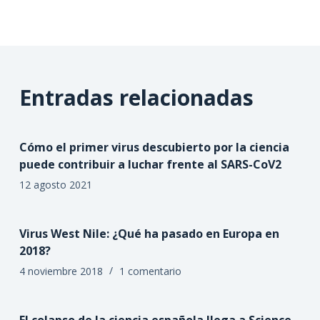
Entradas relacionadas
Cómo el primer virus descubierto por la ciencia
puede contribuir a luchar frente al SARS-CoV2
12 agosto 2021
Virus West Nile: ¿Qué ha pasado en Europa en
2018?
4 noviembre 2018
1 comentario