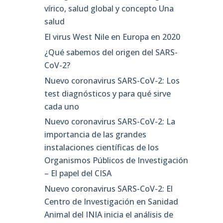
vírico, salud global y concepto Una
salud
El virus West Nile en Europa en 2020
¿Qué sabemos del origen del SARS-
CoV-2?
Nuevo coronavirus SARS-CoV-2: Los
test diagnósticos y para qué sirve
cada uno
Nuevo coronavirus SARS-CoV-2: La
importancia de las grandes
instalaciones científicas de los
Organismos Públicos de Investigación
– El papel del CISA
Nuevo coronavirus SARS-CoV-2: El
Centro de Investigación en Sanidad
Animal del INIA inicia el análisis de