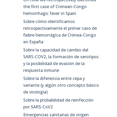
the first case of Crimean-Congo
hemorrhagic fever in Spain
Sobre cómo identificamos
retrospectivamente el primer caso de
fiebre hemorrágica de Crimea-Congo
en España
Sobre la capacidad de cambio del
SARS-COV2, la formación de serotipos
y la posibilidad de evasión de la
respuesta inmune
Sobre la diferencia entre cepa y
variante (y algún otro concepto básico
de virología)
Sobre la probabilidad de reinfección
por SARS-CoV2
Emergencias sanitarias de origen