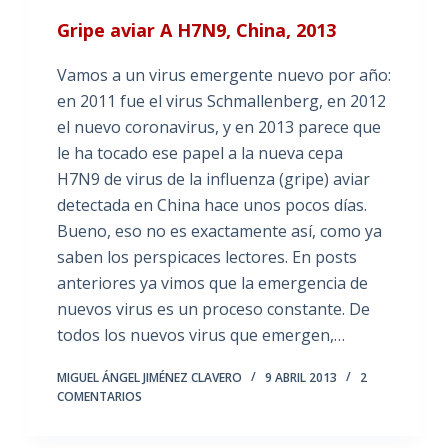
Gripe aviar A H7N9, China, 2013
Vamos a un virus emergente nuevo por año:
en 2011 fue el virus Schmallenberg, en 2012
el nuevo coronavirus, y en 2013 parece que
le ha tocado ese papel a la nueva cepa
H7N9 de virus de la influenza (gripe) aviar
detectada en China hace unos pocos días.
Bueno, eso no es exactamente así, como ya
saben los perspicaces lectores. En posts
anteriores ya vimos que la emergencia de
nuevos virus es un proceso constante. De
todos los nuevos virus que emergen,…
MIGUEL ÁNGEL JIMÉNEZ CLAVERO
9 ABRIL 2013
2
COMENTARIOS