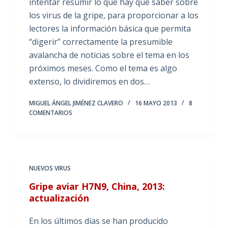
intentar resumir lo que hay que saber sobre
los virus de la gripe, para proporcionar a los
lectores la información básica que permita
“digerir” correctamente la presumible
avalancha de noticias sobre el tema en los
próximos meses. Como el tema es algo
extenso, lo dividiremos en dos…
MIGUEL ÁNGEL JIMÉNEZ CLAVERO
16 MAYO 2013
8
COMENTARIOS
NUEVOS VIRUS
Gripe aviar H7N9, China, 2013:
actualización
En los últimos días se han producido