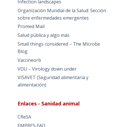
Infection landscapes
Organización Mundial de la Salud: Sección
sobre enfermedades emergentes
Promed Mail
Salud pública y algo más
Small things considered – The Microbe
Blog
Vaccineorb
VDU – Virology down under
VISAVET (Seguridad alimentaria y
alimentación)
Enlaces - Sanidad animal
CReSA
EMPRES-FAO