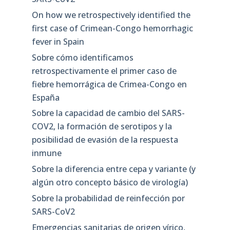
On how we retrospectively identified the
first case of Crimean-Congo hemorrhagic
fever in Spain
Sobre cómo identificamos
retrospectivamente el primer caso de
fiebre hemorrágica de Crimea-Congo en
España
Sobre la capacidad de cambio del SARS-
COV2, la formación de serotipos y la
posibilidad de evasión de la respuesta
inmune
Sobre la diferencia entre cepa y variante (y
algún otro concepto básico de virología)
Sobre la probabilidad de reinfección por
SARS-CoV2
Emergencias sanitarias de origen vírico,