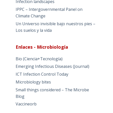
Infection landscapes
IPPC – Intergovernmental Panel on
Climate Change
Un Universo invisible bajo nuestros pies –
Los suelos y la vida
Enlaces - Microbiología
Bio (Ciencia+Tecnología)
Emerging Infectious Diseases (Journal)
ICT Infection Control Today
Microbiology bites
Small things considered – The Microbe
Blog
Vaccineorb