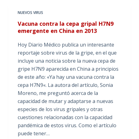
NUEVOS VIRUS
Vacuna contra la cepa gripal H7N9
emergente en China en 2013
Hoy Diario Médico publica un interesante
reportaje sobre virus de la gripe, en el que
incluye una noticia sobre la nueva cepa de
gripe H7N9 aparecida en China a principios
de este año: «Ya hay una vacuna contra la
cepa H7N9«. La autora del artículo, Sonia
Moreno, me preguntó acerca de la
capacidad de mutar y adaptarse a nuevas
especies de los virus gripales y otras
cuestiones relacionadas con la capacidad
pandémica de estos virus. Como el artículo
puede tener…