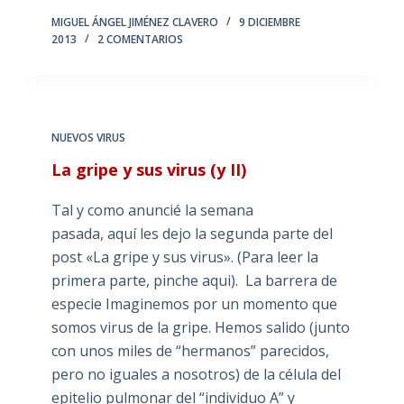
MIGUEL ÁNGEL JIMÉNEZ CLAVERO
9 DICIEMBRE
2013
2 COMENTARIOS
NUEVOS VIRUS
La gripe y sus virus (y II)
Tal y como anuncié la semana
pasada, aquí les dejo la segunda parte del
post «La gripe y sus virus». (Para leer la
primera parte, pinche aqui). La barrera de
especie Imaginemos por un momento que
somos virus de la gripe. Hemos salido (junto
con unos miles de “hermanos” parecidos,
pero no iguales a nosotros) de la célula del
epitelio pulmonar del “individuo A” y