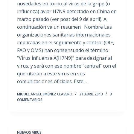
novedades en torno al virus de la gripe (o
influenza) aviar H7N9 detectado en China en
marzo pasado (ver post del 9 de abril). A
continuación va un resumen: Nombre Las
organizaciones sanitarias internacionales
implicadas en el seguimiento y control (OIE,
FAO y OMS) han consensuado el término
“Virus influenza A(H7N9)” para designar al
virus, y será con ese nombre “central” con el
que citarán a este virus en sus
comunicaciones oficiales. Este…
MIGUEL ÁNGEL JIMÉNEZ CLAVERO
21 ABRIL 2013
3
COMENTARIOS
NUEVOS VIRUS