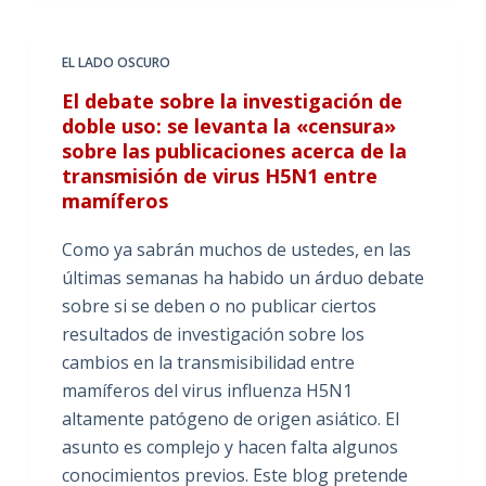
EL LADO OSCURO
El debate sobre la investigación de
doble uso: se levanta la «censura»
sobre las publicaciones acerca de la
transmisión de virus H5N1 entre
mamíferos
Como ya sabrán muchos de ustedes, en las
últimas semanas ha habido un árduo debate
sobre si se deben o no publicar ciertos
resultados de investigación sobre los
cambios en la transmisibilidad entre
mamíferos del virus influenza H5N1
altamente patógeno de origen asiático. El
asunto es complejo y hacen falta algunos
conocimientos previos. Este blog pretende