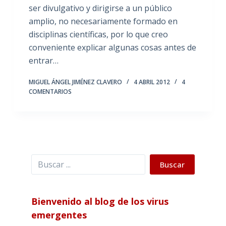
ser divulgativo y dirigirse a un público
amplio, no necesariamente formado en
disciplinas científicas, por lo que creo
conveniente explicar algunas cosas antes de
entrar…
MIGUEL ÁNGEL JIMÉNEZ CLAVERO
4 ABRIL 2012
4
COMENTARIOS
Buscar
Buscar
Bienvenido al blog de los virus
emergentes