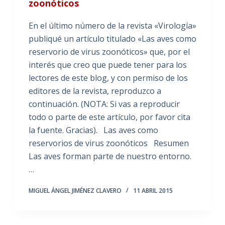
zoonóticos
En el último número de la revista «Virología»
publiqué un artículo titulado «Las aves como
reservorio de virus zoonóticos» que, por el
interés que creo que puede tener para los
lectores de este blog, y con permiso de los
editores de la revista, reproduzco a
continuación. (NOTA: Si vas a reproducir
todo o parte de este artículo, por favor cita
la fuente. Gracias). Las aves como
reservorios de virus zoonóticos Resumen
Las aves forman parte de nuestro entorno.
…
MIGUEL ÁNGEL JIMÉNEZ CLAVERO
11 ABRIL 2015