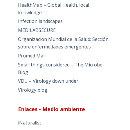
HealthMap – Global Health, local
knowledge
Infection landscapes
MEDILABSECURE
Organización Mundial de la Salud: Sección
sobre enfermedades emergentes
Promed Mail
Small things considered – The Microbe
Blog
VDU – Virology down under
Virology blog
Enlaces - Medio ambiente
iNaturalist