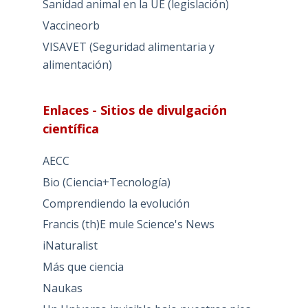
Sanidad animal en la UE (legislación)
Vaccineorb
VISAVET (Seguridad alimentaria y
alimentación)
Enlaces - Sitios de divulgación
científica
AECC
Bio (Ciencia+Tecnología)
Comprendiendo la evolución
Francis (th)E mule Science's News
iNaturalist
Más que ciencia
Naukas