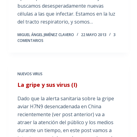
buscamos desesperadamente nuevas
células a las que infectar. Estamos en la luz
del tracto respiratorio, y somos…
MIGUEL ÁNGEL JIMÉNEZ CLAVERO
22 MAYO 2013
3
COMENTARIOS
NUEVOS VIRUS
La gripe y sus virus (I)
Dado que la alerta sanitaria sobre la gripe
aviar H7N9 desencadenada en China
recientemente (ver post anterior) va a
atraer la atención del público y los medios
durante un tiempo, en este post vamos a