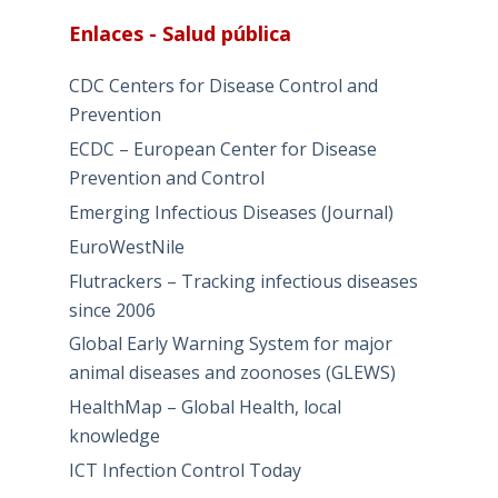
Enlaces - Salud pública
CDC Centers for Disease Control and
Prevention
ECDC – European Center for Disease
Prevention and Control
Emerging Infectious Diseases (Journal)
EuroWestNile
Flutrackers – Tracking infectious diseases
since 2006
Global Early Warning System for major
animal diseases and zoonoses (GLEWS)
HealthMap – Global Health, local
knowledge
ICT Infection Control Today