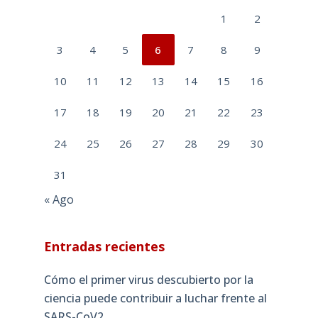
1
2
3
4
5
6
7
8
9
10
11
12
13
14
15
16
17
18
19
20
21
22
23
24
25
26
27
28
29
30
31
« Ago
Entradas recientes
Cómo el primer virus descubierto por la
ciencia puede contribuir a luchar frente al
SARS-CoV2