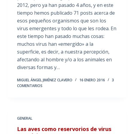
2012, pero ya han pasado 4 años, y en este
tiempo hemos publicado 71 posts acerca de
esos pequeños organismos que son los
virus emergentes y todo lo que les rodea. En
este tiempo han pasado muchas cosas:
muchos virus han «emergido» a la
superficie, es decir, a nuestra percepción,
afectando al hombre y/o a los animales en
diversas formas y…
MIGUEL ÁNGEL JIMÉNEZ CLAVERO
16 ENERO 2016
3
COMENTARIOS
GENERAL
Las aves como reservorios de virus