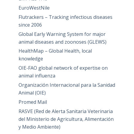
EuroWestNile
Flutrackers – Tracking infectious diseases
since 2006
Global Early Warning System for major
animal diseases and zoonoses (GLEWS)
HealthMap – Global Health, local
knowledge
OIE-FAO global network of expertise on
animal influenza
Organización Internacional para la Sanidad
Animal (OIE)
Promed Mail
RASVE (Red de Alerta Sanitaria Veterinaria
del Ministerio de Agricultura, Alimentación
y Medio Ambiente)