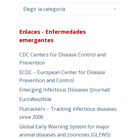
Entradas
–
Por
categorías
Enlaces - Enfermedades
emergentes
CDC Centers for Disease Control and
Prevention
ECDC – European Center for Disease
Prevention and Control
Emerging Infectious Diseases (Journal)
EuroWestNile
Flutrackers – Tracking infectious diseases
since 2006
Global Early Warning System for major
animal diseases and zoonoses (GLEWS)