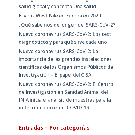
salud global y concepto Una salud
El virus West Nile en Europa en 2020
¿Qué sabemos del origen del SARS-CoV-2?
Nuevo coronavirus SARS-CoV-2: Los test
diagnósticos y para qué sirve cada uno
Nuevo coronavirus SARS-CoV-2: La
importancia de las grandes instalaciones
científicas de los Organismos Públicos de
Investigación – El papel del CISA
Nuevo coronavirus SARS-CoV-2: El Centro
de Investigación en Sanidad Animal del
INIA inicia el análisis de muestras para la
detección precoz del COVID-19
Entradas – Por categorías