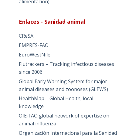
alimentación)
Enlaces - Sanidad animal
CReSA
EMPRES-FAO
EuroWestNile
Flutrackers – Tracking infectious diseases
since 2006
Global Early Warning System for major
animal diseases and zoonoses (GLEWS)
HealthMap – Global Health, local
knowledge
OIE-FAO global network of expertise on
animal influenza
Organización Internacional para la Sanidad