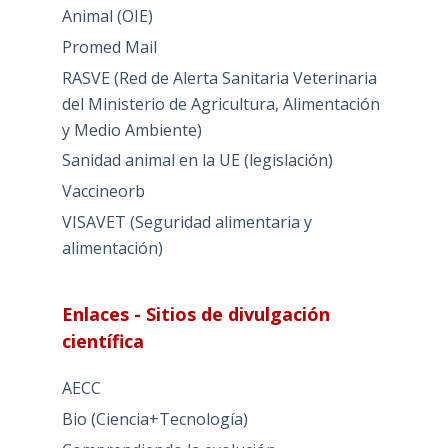
Animal (OIE)
Promed Mail
RASVE (Red de Alerta Sanitaria Veterinaria
del Ministerio de Agricultura, Alimentación
y Medio Ambiente)
Sanidad animal en la UE (legislación)
Vaccineorb
VISAVET (Seguridad alimentaria y
alimentación)
Enlaces - Sitios de divulgación
científica
AECC
Bio (Ciencia+Tecnología)