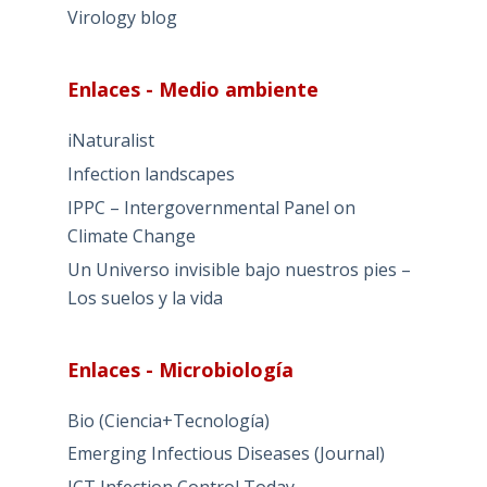
Virology blog
Enlaces - Medio ambiente
iNaturalist
Infection landscapes
IPPC – Intergovernmental Panel on
Climate Change
Un Universo invisible bajo nuestros pies –
Los suelos y la vida
Enlaces - Microbiología
Bio (Ciencia+Tecnología)
Emerging Infectious Diseases (Journal)