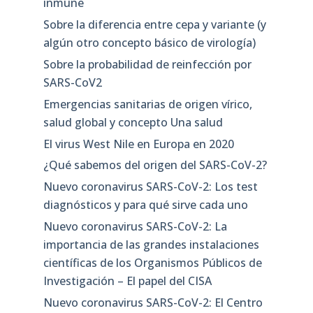
inmune
Sobre la diferencia entre cepa y variante (y
algún otro concepto básico de virología)
Sobre la probabilidad de reinfección por
SARS-CoV2
Emergencias sanitarias de origen vírico,
salud global y concepto Una salud
El virus West Nile en Europa en 2020
¿Qué sabemos del origen del SARS-CoV-2?
Nuevo coronavirus SARS-CoV-2: Los test
diagnósticos y para qué sirve cada uno
Nuevo coronavirus SARS-CoV-2: La
importancia de las grandes instalaciones
científicas de los Organismos Públicos de
Investigación – El papel del CISA
Nuevo coronavirus SARS-CoV-2: El Centro