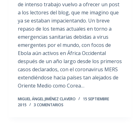
de intenso trabajo vuelvo a ofrecer un post
a los lectores del blog, que me imagino que
ya se estaban impacientando. Un breve
repaso de los temas actuales en torno a
emergencias sanitarias debidas a virus
emergentes por el mundo, con focos de
Ebola aún activos en África Occidental
después de un año largo desde los primeros
casos declarados, con el coronavirus MERS
extendiéndose hacia países tan alejados de
Oriente Medio como Corea…
MIGUEL ÁNGEL JIMÉNEZ CLAVERO
15 SEPTIEMBRE
2015
3 COMENTARIOS