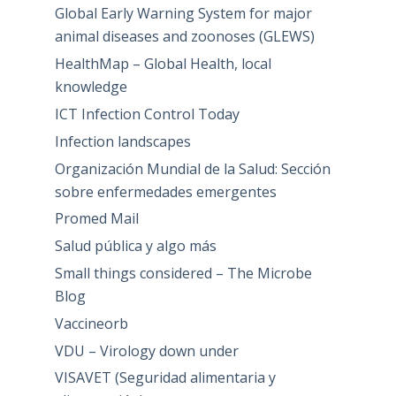
Global Early Warning System for major
animal diseases and zoonoses (GLEWS)
HealthMap – Global Health, local
knowledge
ICT Infection Control Today
Infection landscapes
Organización Mundial de la Salud: Sección
sobre enfermedades emergentes
Promed Mail
Salud pública y algo más
Small things considered – The Microbe
Blog
Vaccineorb
VDU – Virology down under
VISAVET (Seguridad alimentaria y