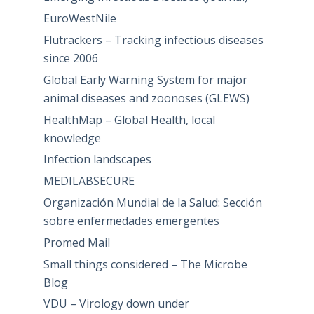
EuroWestNile
Flutrackers – Tracking infectious diseases
since 2006
Global Early Warning System for major
animal diseases and zoonoses (GLEWS)
HealthMap – Global Health, local
knowledge
Infection landscapes
MEDILABSECURE
Organización Mundial de la Salud: Sección
sobre enfermedades emergentes
Promed Mail
Small things considered – The Microbe
Blog
VDU – Virology down under