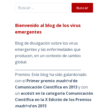
Buscar
Buscar
Bienvenido al blog de los virus
emergentes
Blog de divulgación sobre los virus
emergentes y las enfermedades que
producen, en un contexto de cambio
global.
_______________________________________
Premios: Este blog ha sido galardonado
con el
Primer premio
madri+d
de
Comunicación Científica en 2013
y con
un
accésit en la categoría Comunicación
Científica en la X Edición de los Premios
madri+d
en 2015