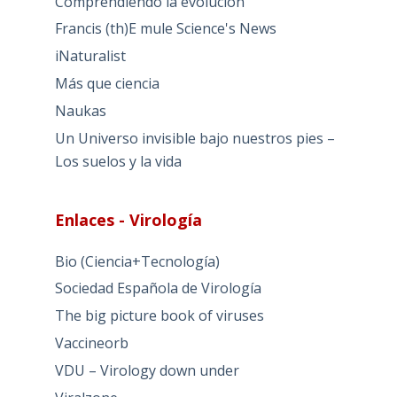
Comprendiendo la evolución
Francis (th)E mule Science's News
iNaturalist
Más que ciencia
Naukas
Un Universo invisible bajo nuestros pies –
Los suelos y la vida
Enlaces - Virología
Bio (Ciencia+Tecnología)
Sociedad Española de Virología
The big picture book of viruses
Vaccineorb
VDU – Virology down under