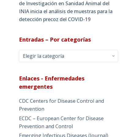
de Investigación en Sanidad Animal del
INIA inicia el análisis de muestras para la
detección precoz del COVID-19
Entradas – Por categorías
Entradas
–
Por
categorías
Enlaces - Enfermedades
emergentes
CDC Centers for Disease Control and
Prevention
ECDC – European Center for Disease
Prevention and Control
Emerging Infectious Diseases (Journal)