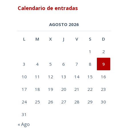
Calendario de entradas
AGOSTO 2026
L
M
X
J
V
S
D
1
2
3
4
5
6
7
8
9
10
11
12
13
14
15
16
17
18
19
20
21
22
23
24
25
26
27
28
29
30
31
« Ago