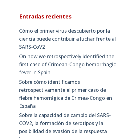
Entradas recientes
Cómo el primer virus descubierto por la
ciencia puede contribuir a luchar frente al
SARS-CoV2
On how we retrospectively identified the
first case of Crimean-Congo hemorrhagic
fever in Spain
Sobre cómo identificamos
retrospectivamente el primer caso de
fiebre hemorrágica de Crimea-Congo en
España
Sobre la capacidad de cambio del SARS-
COV2, la formación de serotipos y la
posibilidad de evasión de la respuesta