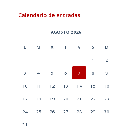
Calendario de entradas
AGOSTO 2026
L
M
X
J
V
S
D
1
2
3
4
5
6
7
8
9
10
11
12
13
14
15
16
17
18
19
20
21
22
23
24
25
26
27
28
29
30
31