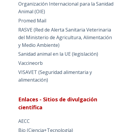
Organización Internacional para la Sanidad
Animal (OIE)
Promed Mail
RASVE (Red de Alerta Sanitaria Veterinaria
del Ministerio de Agricultura, Alimentación
y Medio Ambiente)
Sanidad animal en la UE (legislación)
Vaccineorb
VISAVET (Seguridad alimentaria y
alimentación)
Enlaces - Sitios de divulgación
científica
AECC
Bio (Ciencia+Tecnología)