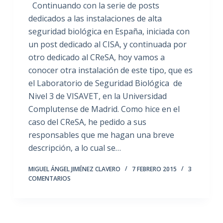
Continuando con la serie de posts
dedicados a las instalaciones de alta
seguridad biológica en España, iniciada con
un post dedicado al CISA, y continuada por
otro dedicado al CReSA, hoy vamos a
conocer otra instalación de este tipo, que es
el Laboratorio de Seguridad Biológica de
Nivel 3 de VISAVET, en la Universidad
Complutense de Madrid. Como hice en el
caso del CReSA, he pedido a sus
responsables que me hagan una breve
descripción, a lo cual se…
MIGUEL ÁNGEL JIMÉNEZ CLAVERO
7 FEBRERO 2015
3
COMENTARIOS