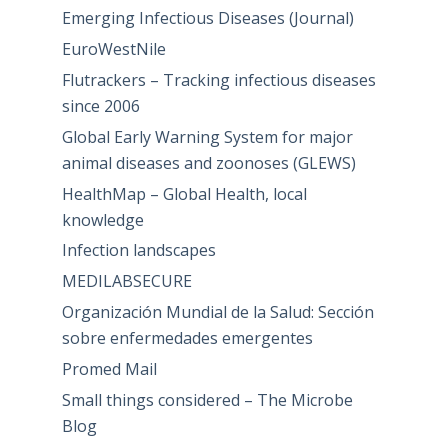
Emerging Infectious Diseases (Journal)
EuroWestNile
Flutrackers – Tracking infectious diseases
since 2006
Global Early Warning System for major
animal diseases and zoonoses (GLEWS)
HealthMap – Global Health, local
knowledge
Infection landscapes
MEDILABSECURE
Organización Mundial de la Salud: Sección
sobre enfermedades emergentes
Promed Mail
Small things considered – The Microbe
Blog