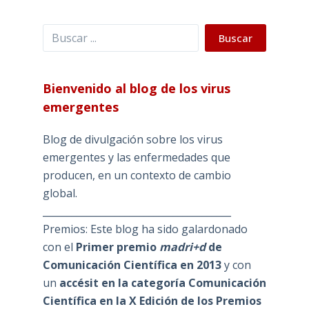
Buscar
Buscar
Bienvenido al blog de los virus
emergentes
Blog de divulgación sobre los virus
emergentes y las enfermedades que
producen, en un contexto de cambio
global.
_______________________________________
Premios: Este blog ha sido galardonado
con el
Primer premio
madri+d
de
Comunicación Científica en 2013
y con
un
accésit en la categoría Comunicación
Científica en la X Edición de los Premios