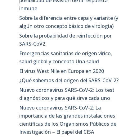
posibilidad de evasión de la respuesta
inmune
Sobre la diferencia entre cepa y variante (y
algún otro concepto básico de virología)
Sobre la probabilidad de reinfección por
SARS-CoV2
Emergencias sanitarias de origen vírico,
salud global y concepto Una salud
El virus West Nile en Europa en 2020
¿Qué sabemos del origen del SARS-CoV-2?
Nuevo coronavirus SARS-CoV-2: Los test
diagnósticos y para qué sirve cada uno
Nuevo coronavirus SARS-CoV-2: La
importancia de las grandes instalaciones
científicas de los Organismos Públicos de
Investigación – El papel del CISA