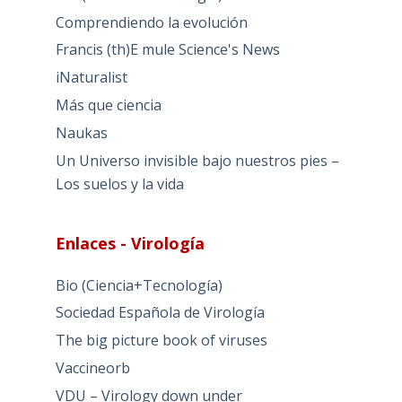
Comprendiendo la evolución
Francis (th)E mule Science's News
iNaturalist
Más que ciencia
Naukas
Un Universo invisible bajo nuestros pies –
Los suelos y la vida
Enlaces - Virología
Bio (Ciencia+Tecnología)
Sociedad Española de Virología
The big picture book of viruses
Vaccineorb
VDU – Virology down under