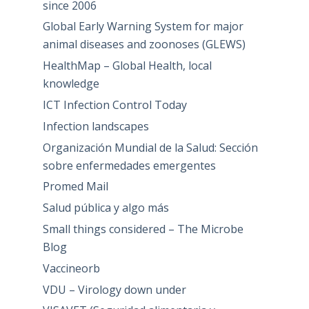
since 2006
Global Early Warning System for major
animal diseases and zoonoses (GLEWS)
HealthMap – Global Health, local
knowledge
ICT Infection Control Today
Infection landscapes
Organización Mundial de la Salud: Sección
sobre enfermedades emergentes
Promed Mail
Salud pública y algo más
Small things considered – The Microbe
Blog
Vaccineorb
VDU – Virology down under