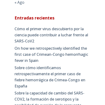
« Ago
Entradas recientes
Cómo el primer virus descubierto por la
ciencia puede contribuir a luchar frente al
SARS-CoV2
On how we retrospectively identified the
first case of Crimean-Congo hemorrhagic
fever in Spain
Sobre cómo identificamos
retrospectivamente el primer caso de
fiebre hemorrágica de Crimea-Congo en
España
Sobre la capacidad de cambio del SARS-
COV2, la formación de serotipos y la