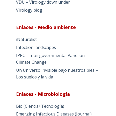
VDU – Virology down under
Virology blog
Enlaces - Medio ambiente
iNaturalist
Infection landscapes
IPPC – Intergovernmental Panel on
Climate Change
Un Universo invisible bajo nuestros pies –
Los suelos y la vida
Enlaces - Microbiología
Bio (Ciencia+Tecnología)
Emerging Infectious Diseases (Journal)