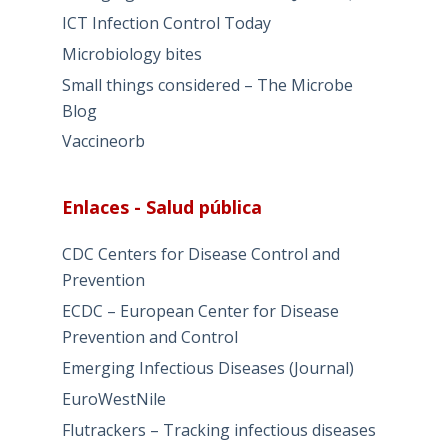
ICT Infection Control Today
Microbiology bites
Small things considered – The Microbe
Blog
Vaccineorb
Enlaces - Salud pública
CDC Centers for Disease Control and
Prevention
ECDC – European Center for Disease
Prevention and Control
Emerging Infectious Diseases (Journal)
EuroWestNile
Flutrackers – Tracking infectious diseases