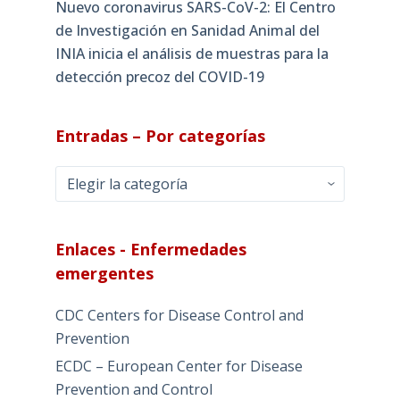
Nuevo coronavirus SARS-CoV-2: El Centro
de Investigación en Sanidad Animal del
INIA inicia el análisis de muestras para la
detección precoz del COVID-19
Entradas – Por categorías
Entradas
–
Por
categorías
Enlaces - Enfermedades
emergentes
CDC Centers for Disease Control and
Prevention
ECDC – European Center for Disease
Prevention and Control