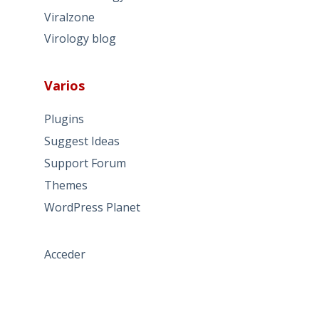
Viralzone
Virology blog
Varios
Plugins
Suggest Ideas
Support Forum
Themes
WordPress Planet
Acceder