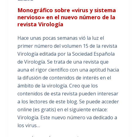
Monográfico sobre «virus y sistema
nervioso» en el nuevo número de la
revista Virología
Hace unas pocas semanas vió la luz el
primer número del volumen 15 de la revista
Virología editada por la Sociedad Española
de Virología. Se trata de una revista que
auna el rigor científico con una aptitud hacia
la difusión de contenidos de interés en el
ámbito de la virología. Creo que los
contenidos de esta revista pueden interesar
a los lectores de este blog. Se puede acceder
online (es gratis) en el siguiente enlace:
Virología. Este nuevo número va dedicado a
los virus…