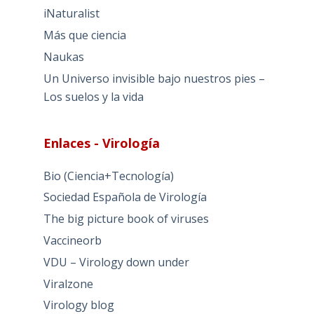
iNaturalist
Más que ciencia
Naukas
Un Universo invisible bajo nuestros pies –
Los suelos y la vida
Enlaces - Virología
Bio (Ciencia+Tecnología)
Sociedad Española de Virología
The big picture book of viruses
Vaccineorb
VDU – Virology down under
Viralzone
Virology blog