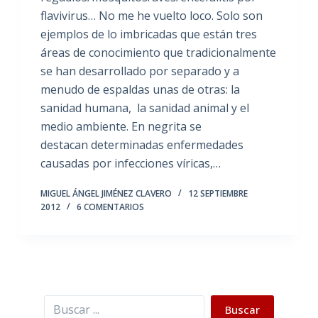
flavivirus… No me he vuelto loco. Solo son
ejemplos de lo imbricadas que están tres
áreas de conocimiento que tradicionalmente
se han desarrollado por separado y a
menudo de espaldas unas de otras: la
sanidad humana, la sanidad animal y el
medio ambiente. En negrita se
destacan determinadas enfermedades
causadas por infecciones víricas,…
MIGUEL ÁNGEL JIMÉNEZ CLAVERO
12 SEPTIEMBRE
2012
6 COMENTARIOS
Buscar
Buscar