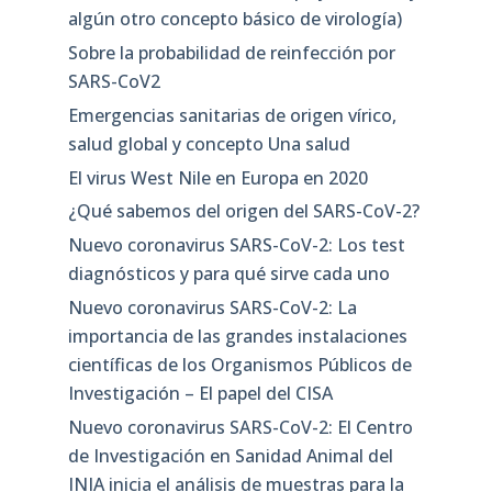
algún otro concepto básico de virología)
Sobre la probabilidad de reinfección por
SARS-CoV2
Emergencias sanitarias de origen vírico,
salud global y concepto Una salud
El virus West Nile en Europa en 2020
¿Qué sabemos del origen del SARS-CoV-2?
Nuevo coronavirus SARS-CoV-2: Los test
diagnósticos y para qué sirve cada uno
Nuevo coronavirus SARS-CoV-2: La
importancia de las grandes instalaciones
científicas de los Organismos Públicos de
Investigación – El papel del CISA
Nuevo coronavirus SARS-CoV-2: El Centro
de Investigación en Sanidad Animal del
INIA inicia el análisis de muestras para la