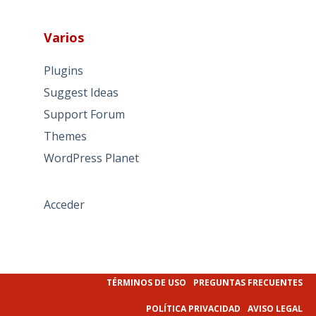
Varios
Plugins
Suggest Ideas
Support Forum
Themes
WordPress Planet
Acceder
TÉRMINOS DE USO
PREGUNTAS FRECUENTES
POLÍTICA PRIVACIDAD
AVISO LEGAL