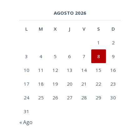
AGOSTO 2026
L
M
X
J
V
S
D
1
2
3
4
5
6
7
8
9
10
11
12
13
14
15
16
17
18
19
20
21
22
23
24
25
26
27
28
29
30
31
« Ago