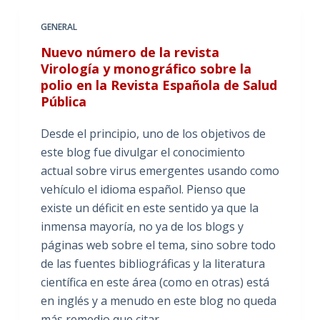
GENERAL
Nuevo número de la revista
Virología y monográfico sobre la
polio en la Revista Española de Salud
Pública
Desde el principio, uno de los objetivos de
este blog fue divulgar el conocimiento
actual sobre virus emergentes usando como
vehículo el idioma español. Pienso que
existe un déficit en este sentido ya que la
inmensa mayoría, no ya de los blogs y
páginas web sobre el tema, sino sobre todo
de las fuentes bibliográficas y la literatura
científica en este área (como en otras) está
en inglés y a menudo en este blog no queda
más remedio que citar…