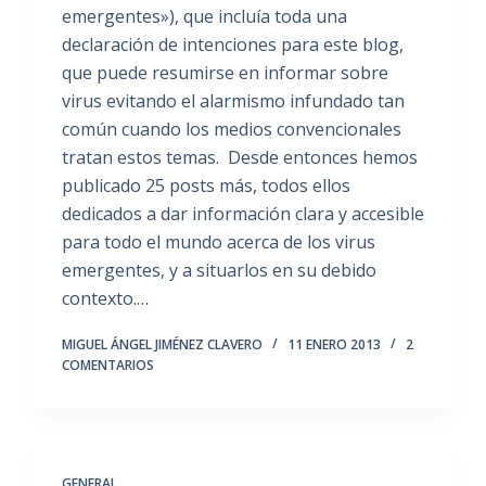
emergentes»), que incluía toda una
declaración de intenciones para este blog,
que puede resumirse en informar sobre
virus evitando el alarmismo infundado tan
común cuando los medios convencionales
tratan estos temas. Desde entonces hemos
publicado 25 posts más, todos ellos
dedicados a dar información clara y accesible
para todo el mundo acerca de los virus
emergentes, y a situarlos en su debido
contexto.…
MIGUEL ÁNGEL JIMÉNEZ CLAVERO
11 ENERO 2013
2
COMENTARIOS
GENERAL