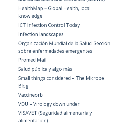
HealthMap – Global Health, local
knowledge
ICT Infection Control Today
Infection landscapes
Organización Mundial de la Salud: Sección
sobre enfermedades emergentes
Promed Mail
Salud pública y algo más
Small things considered – The Microbe
Blog
Vaccineorb
VDU – Virology down under
VISAVET (Seguridad alimentaria y
alimentación)