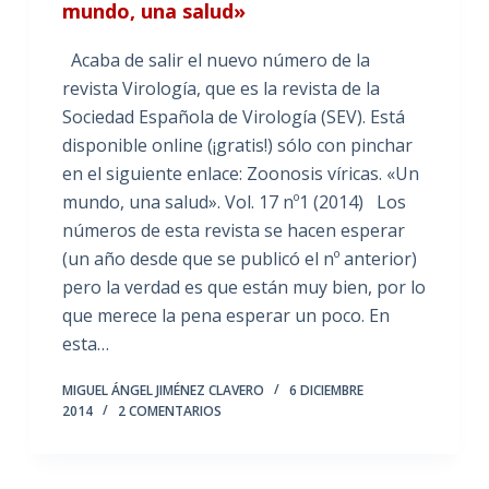
mundo, una salud»
Acaba de salir el nuevo número de la
revista Virología, que es la revista de la
Sociedad Española de Virología (SEV). Está
disponible online (¡gratis!) sólo con pinchar
en el siguiente enlace: Zoonosis víricas. «Un
mundo, una salud». Vol. 17 nº1 (2014) Los
números de esta revista se hacen esperar
(un año desde que se publicó el nº anterior)
pero la verdad es que están muy bien, por lo
que merece la pena esperar un poco. En
esta…
MIGUEL ÁNGEL JIMÉNEZ CLAVERO
6 DICIEMBRE
2014
2 COMENTARIOS