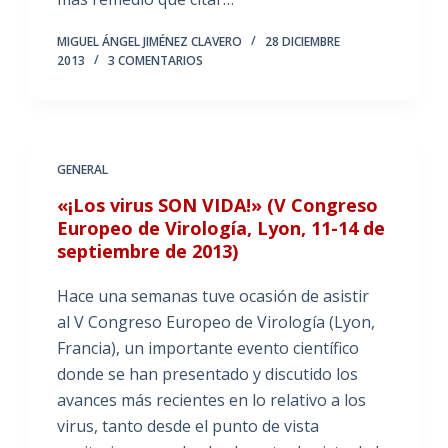
MIGUEL ÁNGEL JIMÉNEZ CLAVERO
28 DICIEMBRE
2013
3 COMENTARIOS
GENERAL
«¡Los virus SON VIDA!» (V Congreso
Europeo de Virología, Lyon, 11-14 de
septiembre de 2013)
Hace una semanas tuve ocasión de asistir
al V Congreso Europeo de Virología (Lyon,
Francia), un importante evento científico
donde se han presentado y discutido los
avances más recientes en lo relativo a los
virus, tanto desde el punto de vista