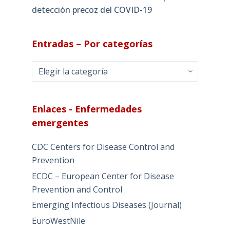
detección precoz del COVID-19
Entradas – Por categorías
Entradas
–
Por
categorías
Enlaces - Enfermedades
emergentes
CDC Centers for Disease Control and
Prevention
ECDC – European Center for Disease
Prevention and Control
Emerging Infectious Diseases (Journal)
EuroWestNile