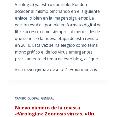
Virología) ya está disponible. Pueden
acceder al mismo pinchando en el siguiente
enlace, o bien en la imagen siguiente: La
edición está disponible en formato digital de
libre acceso, como siempre, al menos desde
que se inició la nueva etapa de esta revista
en 2010. Esta vez se ha elegido como tema
monográfico el de los virus emergentes,
precisamente el tema de este blog, así que…
MIGUEL ÁNGEL JIMÉNEZ CLAVERO
29 DICIEMBRE 2015
CAMBIO GLOBAL
,
GENERAL
Nuevo número de la revista
«Virología»: Zoonosis víricas. «Un