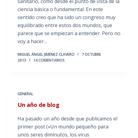
sanitario, como desde el punto de vista de la
ciencia básica o fundamental. En este
sentido creo que ha sido un congreso muy
equilibrado entre estos dos mundos, que
parece que se empiezan a entender. Pero no
voy a hacer…
MIGUEL ÁNGEL JIMÉNEZ CLAVERO
7 OCTUBRE
2013
14 COMENTARIOS
GENERAL
Un año de blog
Ha pasado un año desde que publicamos el
primer post («Un mundo pequeño para
unos seres diminutos, los virus