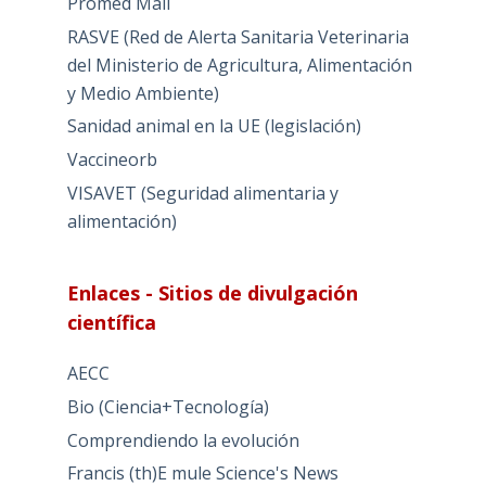
Promed Mail
RASVE (Red de Alerta Sanitaria Veterinaria
del Ministerio de Agricultura, Alimentación
y Medio Ambiente)
Sanidad animal en la UE (legislación)
Vaccineorb
VISAVET (Seguridad alimentaria y
alimentación)
Enlaces - Sitios de divulgación
científica
AECC
Bio (Ciencia+Tecnología)
Comprendiendo la evolución
Francis (th)E mule Science's News