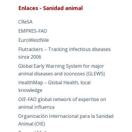
Enlaces - Sanidad animal
CReSA
EMPRES-FAO
EuroWestNile
Flutrackers – Tracking infectious diseases
since 2006
Global Early Warning System for major
animal diseases and zoonoses (GLEWS)
HealthMap – Global Health, local
knowledge
OIE-FAO global network of expertise on
animal influenza
Organización Internacional para la Sanidad
Animal (OIE)