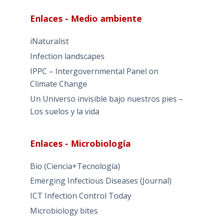
Enlaces - Medio ambiente
iNaturalist
Infection landscapes
IPPC – Intergovernmental Panel on
Climate Change
Un Universo invisible bajo nuestros pies –
Los suelos y la vida
Enlaces - Microbiología
Bio (Ciencia+Tecnología)
Emerging Infectious Diseases (Journal)
ICT Infection Control Today
Microbiology bites