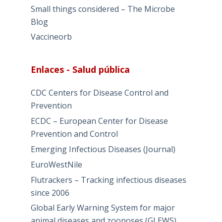
Small things considered – The Microbe
Blog
Vaccineorb
Enlaces - Salud pública
CDC Centers for Disease Control and
Prevention
ECDC – European Center for Disease
Prevention and Control
Emerging Infectious Diseases (Journal)
EuroWestNile
Flutrackers – Tracking infectious diseases
since 2006
Global Early Warning System for major
animal diseases and zoonoses (GLEWS)