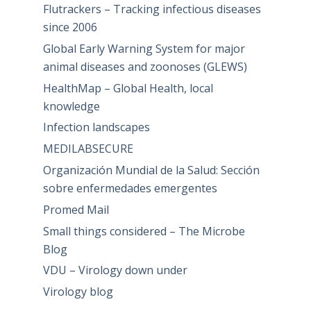
Flutrackers – Tracking infectious diseases
since 2006
Global Early Warning System for major
animal diseases and zoonoses (GLEWS)
HealthMap – Global Health, local
knowledge
Infection landscapes
MEDILABSECURE
Organización Mundial de la Salud: Sección
sobre enfermedades emergentes
Promed Mail
Small things considered – The Microbe
Blog
VDU – Virology down under
Virology blog