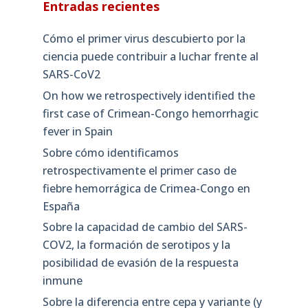
Entradas recientes
Cómo el primer virus descubierto por la
ciencia puede contribuir a luchar frente al
SARS-CoV2
On how we retrospectively identified the
first case of Crimean-Congo hemorrhagic
fever in Spain
Sobre cómo identificamos
retrospectivamente el primer caso de
fiebre hemorrágica de Crimea-Congo en
España
Sobre la capacidad de cambio del SARS-
COV2, la formación de serotipos y la
posibilidad de evasión de la respuesta
inmune
Sobre la diferencia entre cepa y variante (y