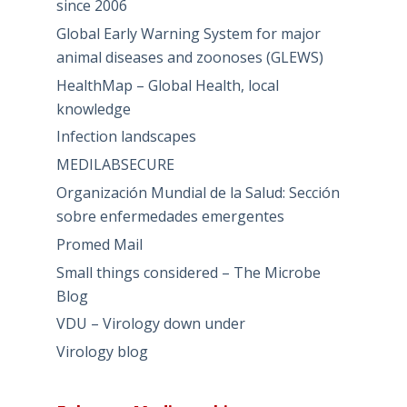
since 2006
Global Early Warning System for major
animal diseases and zoonoses (GLEWS)
HealthMap – Global Health, local
knowledge
Infection landscapes
MEDILABSECURE
Organización Mundial de la Salud: Sección
sobre enfermedades emergentes
Promed Mail
Small things considered – The Microbe
Blog
VDU – Virology down under
Virology blog