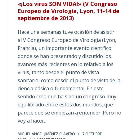
«¡Los virus SON VIDA!» (V Congreso
Europeo de Virología, Lyon, 11-14 de
septiembre de 2013)
Hace una semanas tuve ocasión de asistir
al V Congreso Europeo de Virología (Lyon,
Francia), un importante evento científico
donde se han presentado y discutido los
avances más recientes en lo relativo a los
virus, tanto desde el punto de vista
sanitario, como desde el punto de vista de la
ciencia básica o fundamental. En este
sentido creo que ha sido un congreso muy
equilibrado entre estos dos mundos, que
parece que se empiezan a entender. Pero no
voy a hacer…
MIGUEL ÁNGEL JIMÉNEZ CLAVERO
7 OCTUBRE