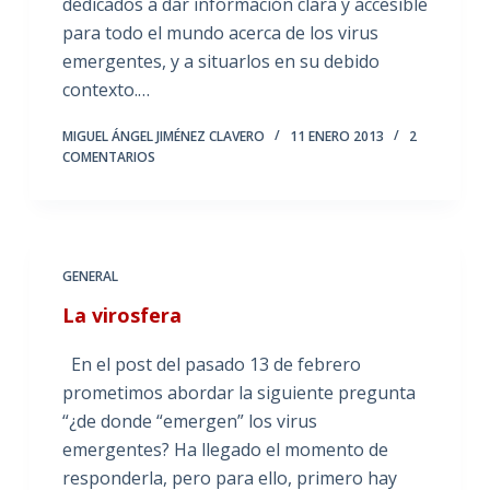
dedicados a dar información clara y accesible
para todo el mundo acerca de los virus
emergentes, y a situarlos en su debido
contexto.…
MIGUEL ÁNGEL JIMÉNEZ CLAVERO
11 ENERO 2013
2
COMENTARIOS
GENERAL
La virosfera
En el post del pasado 13 de febrero
prometimos abordar la siguiente pregunta
“¿de donde “emergen” los virus
emergentes? Ha llegado el momento de
responderla, pero para ello, primero hay