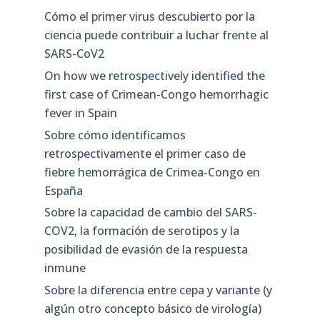
Cómo el primer virus descubierto por la
ciencia puede contribuir a luchar frente al
SARS-CoV2
On how we retrospectively identified the
first case of Crimean-Congo hemorrhagic
fever in Spain
Sobre cómo identificamos
retrospectivamente el primer caso de
fiebre hemorrágica de Crimea-Congo en
España
Sobre la capacidad de cambio del SARS-
COV2, la formación de serotipos y la
posibilidad de evasión de la respuesta
inmune
Sobre la diferencia entre cepa y variante (y
algún otro concepto básico de virología)