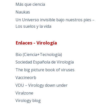
Más que ciencia
Naukas
Un Universo invisible bajo nuestros pies –
Los suelos y la vida
Enlaces - Virología
Bio (Ciencia+Tecnología)
Sociedad Española de Virología
The big picture book of viruses
Vaccineorb
VDU – Virology down under
Viralzone
Virology blog