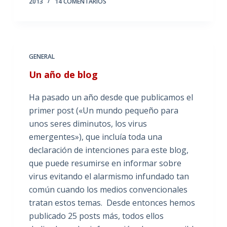
2013
14 COMENTARIOS
GENERAL
Un año de blog
Ha pasado un año desde que publicamos el
primer post («Un mundo pequeño para
unos seres diminutos, los virus
emergentes»), que incluía toda una
declaración de intenciones para este blog,
que puede resumirse en informar sobre
virus evitando el alarmismo infundado tan
común cuando los medios convencionales
tratan estos temas. Desde entonces hemos
publicado 25 posts más, todos ellos