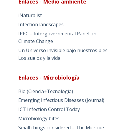
Enlaces - Medio ambiente
iNaturalist
Infection landscapes
IPPC – Intergovernmental Panel on
Climate Change
Un Universo invisible bajo nuestros pies –
Los suelos y la vida
Enlaces - Microbiología
Bio (Ciencia+Tecnología)
Emerging Infectious Diseases (Journal)
ICT Infection Control Today
Microbiology bites
Small things considered – The Microbe