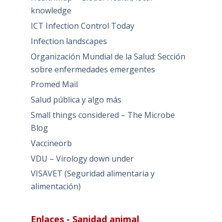
knowledge
ICT Infection Control Today
Infection landscapes
Organización Mundial de la Salud: Sección
sobre enfermedades emergentes
Promed Mail
Salud pública y algo más
Small things considered – The Microbe
Blog
Vaccineorb
VDU – Virology down under
VISAVET (Seguridad alimentaria y
alimentación)
Enlaces - Sanidad animal