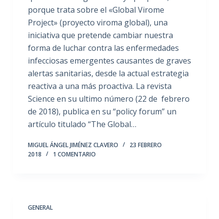
porque trata sobre el «Global Virome
Project» (proyecto viroma global), una
iniciativa que pretende cambiar nuestra
forma de luchar contra las enfermedades
infecciosas emergentes causantes de graves
alertas sanitarias, desde la actual estrategia
reactiva a una más proactiva. La revista
Science en su ultimo número (22 de febrero
de 2018), publica en su “policy forum” un
artículo titulado “The Global…
MIGUEL ÁNGEL JIMÉNEZ CLAVERO
23 FEBRERO
2018
1 COMENTARIO
GENERAL