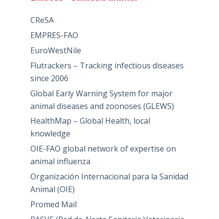
CReSA
EMPRES-FAO
EuroWestNile
Flutrackers – Tracking infectious diseases
since 2006
Global Early Warning System for major
animal diseases and zoonoses (GLEWS)
HealthMap – Global Health, local
knowledge
OIE-FAO global network of expertise on
animal influenza
Organización Internacional para la Sanidad
Animal (OIE)
Promed Mail