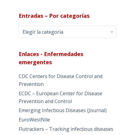
Entradas – Por categorías
Entradas
–
Por
categorías
Enlaces - Enfermedades
emergentes
CDC Centers for Disease Control and
Prevention
ECDC – European Center for Disease
Prevention and Control
Emerging Infectious Diseases (Journal)
EuroWestNile
Flutrackers – Tracking infectious diseases