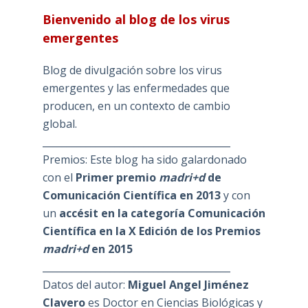
Bienvenido al blog de los virus
emergentes
Blog de divulgación sobre los virus
emergentes y las enfermedades que
producen, en un contexto de cambio
global.
_______________________________________
Premios: Este blog ha sido galardonado
con el
Primer premio
madri+d
de
Comunicación Científica en 2013
y con
un
accésit en la categoría Comunicación
Científica en la X Edición de los Premios
madri+d
en 2015
_______________________________________
Datos del autor:
Miguel Angel Jiménez
Clavero
es Doctor en Ciencias Biológicas y