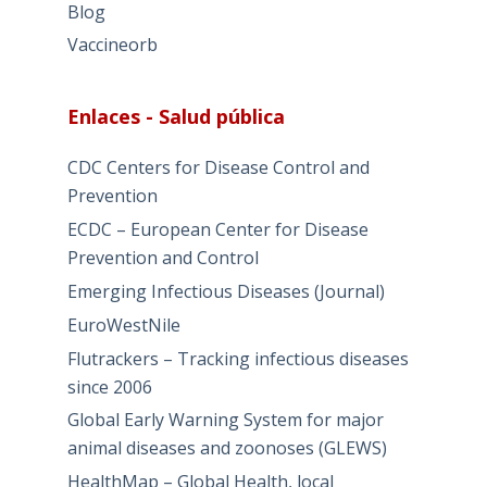
Blog
Vaccineorb
Enlaces - Salud pública
CDC Centers for Disease Control and
Prevention
ECDC – European Center for Disease
Prevention and Control
Emerging Infectious Diseases (Journal)
EuroWestNile
Flutrackers – Tracking infectious diseases
since 2006
Global Early Warning System for major
animal diseases and zoonoses (GLEWS)
HealthMap – Global Health, local