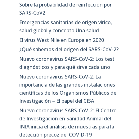
Sobre la probabilidad de reinfección por
SARS-CoV2
Emergencias sanitarias de origen vírico,
salud global y concepto Una salud
El virus West Nile en Europa en 2020
¿Qué sabemos del origen del SARS-CoV-2?
Nuevo coronavirus SARS-CoV-2: Los test
diagnósticos y para qué sirve cada uno
Nuevo coronavirus SARS-CoV-2: La
importancia de las grandes instalaciones
científicas de los Organismos Públicos de
Investigación – El papel del CISA
Nuevo coronavirus SARS-CoV-2: El Centro
de Investigación en Sanidad Animal del
INIA inicia el análisis de muestras para la
detección precoz del COVID-19