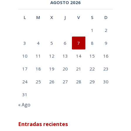
AGOSTO 2026
L
M
X
J
V
S
D
1
2
3
4
5
6
7
8
9
10
11
12
13
14
15
16
17
18
19
20
21
22
23
24
25
26
27
28
29
30
31
« Ago
Entradas recientes