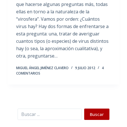
que hacerse algunas preguntas más, todas
ellas en torno a la naturaleza de la
“virosfera”. Vamos por orden: ¿Cuántos
virus hay? Hay dos formas de enfrentarse a
esta pregunta: una, tratar de averiguar
cuantos tipos (o especies) de virus distintos
hay (o sea, la aproximación cualitativa), y
otra, preguntarse…
MIGUEL ÁNGEL JIMÉNEZ CLAVERO
9 JULIO 2012
4
COMENTARIOS
Buscar
Buscar