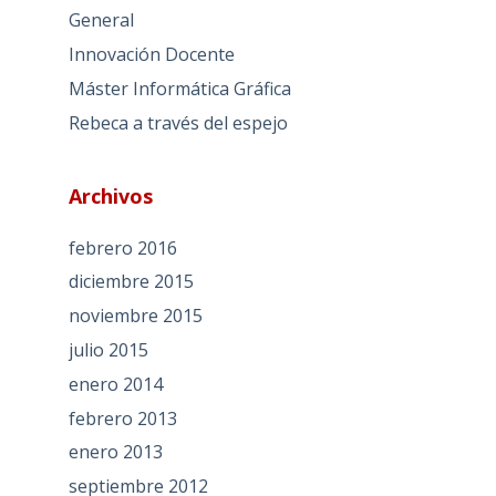
General
Innovación Docente
Máster Informática Gráfica
Rebeca a través del espejo
Archivos
febrero 2016
diciembre 2015
noviembre 2015
julio 2015
enero 2014
febrero 2013
enero 2013
septiembre 2012