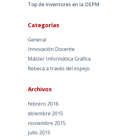
Top de inventores en la OEPM
Categorías
General
Innovación Docente
Máster Informática Gráfica
Rebeca a través del espejo
Archivos
febrero 2016
diciembre 2015
noviembre 2015
julio 2015