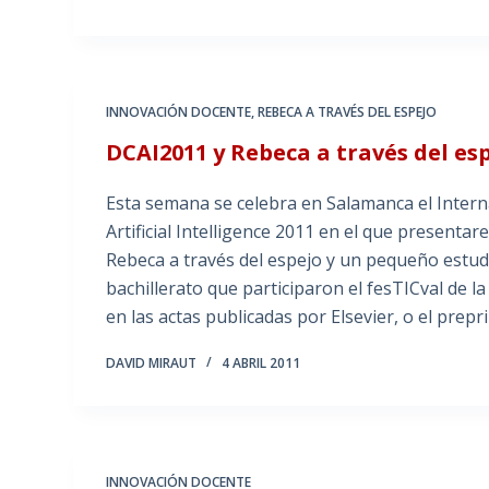
INNOVACIÓN DOCENTE
,
REBECA A TRAVÉS DEL ESPEJO
DCAI2011 y Rebeca a través del es
Esta semana se celebra en Salamanca el Inte
Artificial Intelligence 2011 en el que present
Rebeca a través del espejo y un pequeño estud
bachillerato que participaron el fesTICval de l
en las actas publicadas por Elsevier, o el prep
DAVID MIRAUT
4 ABRIL 2011
INNOVACIÓN DOCENTE