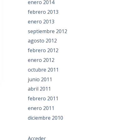
enero 2014
febrero 2013
enero 2013
septiembre 2012
agosto 2012
febrero 2012
enero 2012
octubre 2011
junio 2011
abril 2011
febrero 2011
enero 2011
diciembre 2010
Acceder