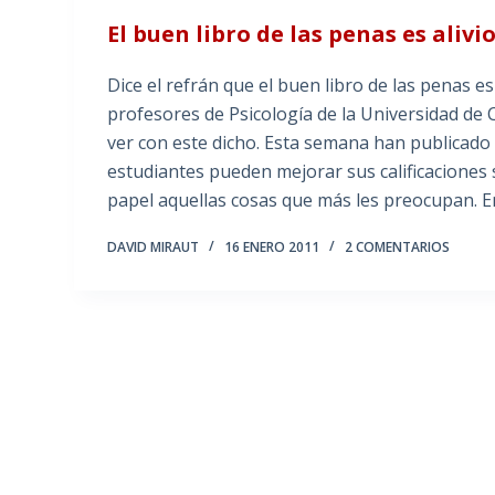
El buen libro de las penas es alivi
Dice el refrán que el buen libro de las penas e
profesores de Psicología de la Universidad de
ver con este dicho. Esta semana han publicado
estudiantes pueden mejorar sus calificaciones 
papel aquellas cosas que más les preocupan. En 
DAVID MIRAUT
16 ENERO 2011
2 COMENTARIOS