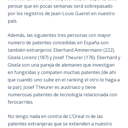
pensar que en pocas semanas será sobrepasado
por los registros de Jean-Louis Gueret en nuestro
país.
Además, las siguientes tres personas con mayor
numero de patentes concedidas en España son
también extranjeros: Eberhard Ammermann (222),
Gisela Lorenz (187) y Josef Theurer (176). Eberhard y
Gisela son una pareja de alemanes que investigan
en fungicidas y compaten muchas patentes (de ahí
que cuando uno sube en el ranking el otro lo haga a
la par). Josef Theurer es austriaco y tiene
numerosas patentes de tecnología relacionada con
ferocarriles.
No tengo nada en contra de L’Oreal ni de las
patentes extranjeras que se extienden a nuestro