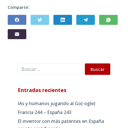
Compartir:
Buscar
Buscar
Entradas recientes
IAs y humanos jugando al Go(-ogle)
Francia 244 – España 243
El inventor con más patentes en España