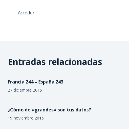
Acceder
Entradas relacionadas
Francia 244 – España 243
27 diciembre 2015
¿Cómo de «grandes» son tus datos?
19 noviembre 2015