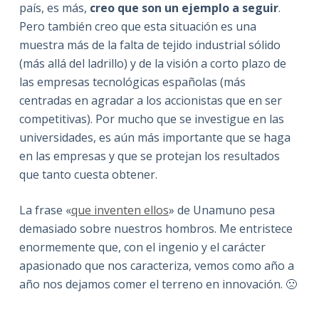
país, es más,
creo que son un ejemplo a seguir
.
Pero también creo que esta situación es una
muestra más de la falta de tejido industrial sólido
(más allá del ladrillo) y de la visión a corto plazo de
las empresas tecnológicas españolas (más
centradas en agradar a los accionistas que en ser
competitivas). Por mucho que se investigue en las
universidades, es aún más importante que se haga
en las empresas y que se protejan los resultados
que tanto cuesta obtener.
La frase «
que inventen ellos
» de Unamuno pesa
demasiado sobre nuestros hombros. Me entristece
enormemente que, con el ingenio y el carácter
apasionado que nos caracteriza, vemos como año a
año nos dejamos comer el terreno en innovación. 🙁