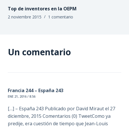
Top de inventores en la OEPM
2 noviembre 2015
1 comentario
Un comentario
Francia 244 – España 243
ENE 21, 2016 / 8:56
[…] – España 243 Publicado por David Miraut el 27
diciembre, 2015 Comentarios (0) TweetComo ya
predije, era cuestión de tiempo que Jean-Louis