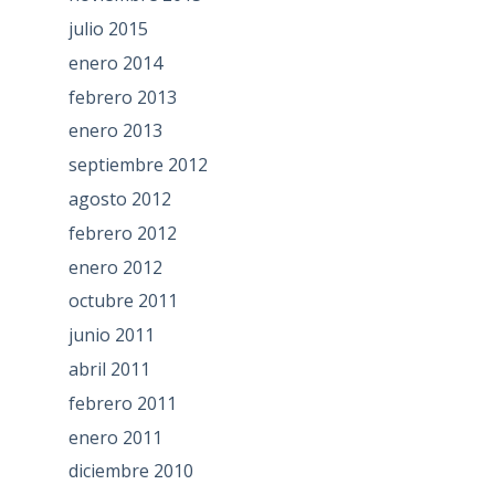
julio 2015
enero 2014
febrero 2013
enero 2013
septiembre 2012
agosto 2012
febrero 2012
enero 2012
octubre 2011
junio 2011
abril 2011
febrero 2011
enero 2011
diciembre 2010