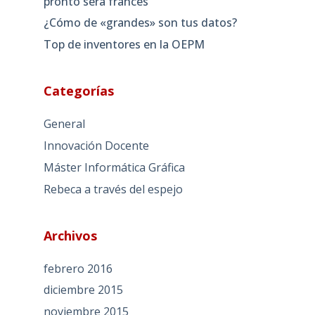
pronto será francés
¿Cómo de «grandes» son tus datos?
Top de inventores en la OEPM
Categorías
General
Innovación Docente
Máster Informática Gráfica
Rebeca a través del espejo
Archivos
febrero 2016
diciembre 2015
noviembre 2015