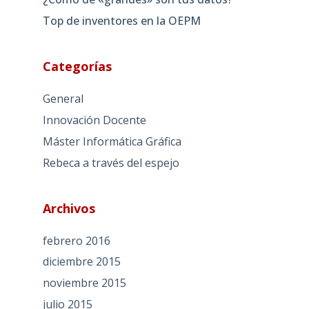
Top de inventores en la OEPM
Categorías
General
Innovación Docente
Máster Informática Gráfica
Rebeca a través del espejo
Archivos
febrero 2016
diciembre 2015
noviembre 2015
julio 2015