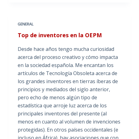
GENERAL
Top de inventores en la OEPM
Desde hace años tengo mucha curiosidad
acerca del proceso creativo y cómo impacta
en la sociedad española. Me encantan los
artículos de Tecnología Obsoleta acerca de
los grandes inventores en tierras íberas de
principios y mediados del siglo anterior,
pero echo de menos algún tipo de
estadística que arroje luz acerca de los
principales inventores del presente (al
menos en cuanto al volumen de invenciones
protegidas). En otros países occidentales (e
incluso en África), hay asociaciones que con