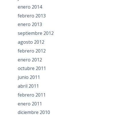
enero 2014
febrero 2013
enero 2013
septiembre 2012
agosto 2012
febrero 2012
enero 2012
octubre 2011
junio 2011
abril 2011
febrero 2011
enero 2011
diciembre 2010