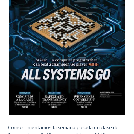
Como comentamos la semana pasada en clase de