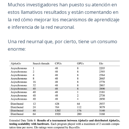
Muchos investigadores han puesto su atención en
estos llamativos resultados y están comentando en
la red cómo mejorar los mecanismos de aprendizaje
e inferencia de la red neuronal.
Una red neurnal que, por cierto, tiene un consumo
enorme: