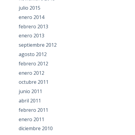
julio 2015
enero 2014
febrero 2013
enero 2013
septiembre 2012
agosto 2012
febrero 2012
enero 2012
octubre 2011
junio 2011
abril 2011
febrero 2011
enero 2011
diciembre 2010