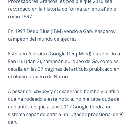
Procesadores Gráficos, es posible que 2016 sea
recordado en la historia de forma tan entrañable
como 1997.
En 1997 Deep Blue (IBM) venció a Gary Kasparov,
campeón del mundo de ajedrez.
Este año AlphaGo (Google DeepMind) ha vencido a
Fan Hui (dan 2), campeón europeo de Go, como se
detalla en las 37 páginas del artículo prublicado en
el último número de Nature.
A pesar del «hype» y el exagerado bombo y platillo
que ha rodeado a esta noticia, no me cabe duda de
que antes de que acabe 2017 Google tendrá un
sistema capaz de batir a un jugador proesional de 9º
dan.