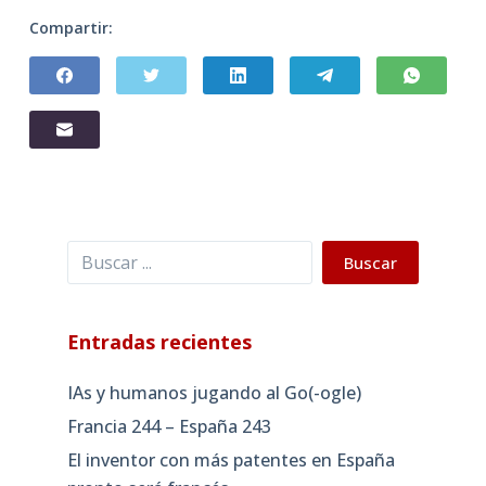
Compartir:
Buscar
Buscar
Entradas recientes
IAs y humanos jugando al Go(-ogle)
Francia 244 – España 243
El inventor con más patentes en España