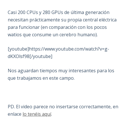
Casi 200 CPUs y 280 GPUs de última generación
necesitan prácticamente su propia central eléctrica
para funcionar (en comparación con los pocos
watios que consume un cerebro humano).
[youtube]https://www.youtube.com/watch?v=g-
dKXOlsf98[/youtube]
Nos aguardan tiempos muy interesantes para los
que trabajamos en este campo.
PD. El video parece no insertarse correctamente, en
enlace
lo tenéis aquí
.