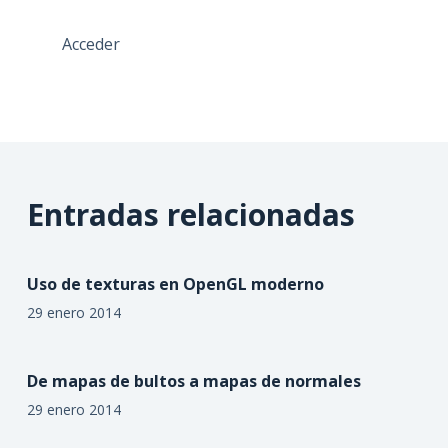
Acceder
Entradas relacionadas
Uso de texturas en OpenGL moderno
29 enero 2014
De mapas de bultos a mapas de normales
29 enero 2014