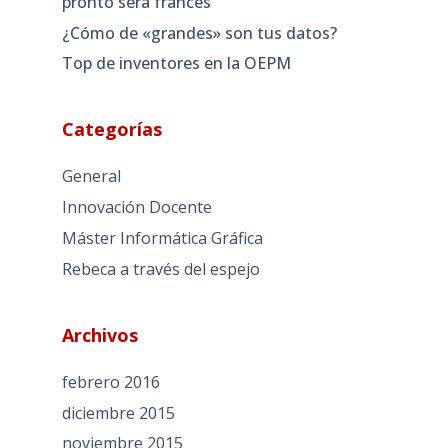
pronto será francés
¿Cómo de «grandes» son tus datos?
Top de inventores en la OEPM
Categorías
General
Innovación Docente
Máster Informática Gráfica
Rebeca a través del espejo
Archivos
febrero 2016
diciembre 2015
noviembre 2015