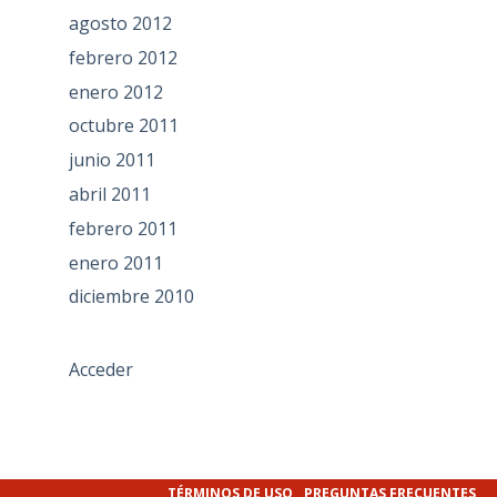
agosto 2012
febrero 2012
enero 2012
octubre 2011
junio 2011
abril 2011
febrero 2011
enero 2011
diciembre 2010
Acceder
TÉRMINOS DE USO
PREGUNTAS FRECUENTES