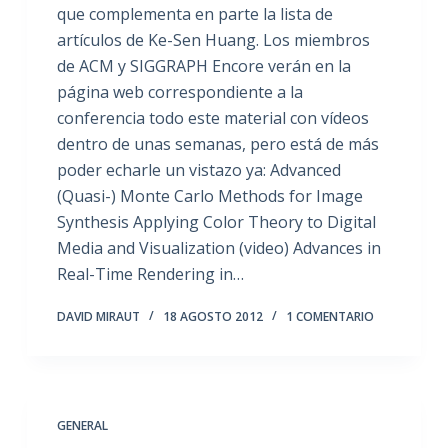
que complementa en parte la lista de
artículos de Ke-Sen Huang. Los miembros
de ACM y SIGGRAPH Encore verán en la
página web correspondiente a la
conferencia todo este material con vídeos
dentro de unas semanas, pero está de más
poder echarle un vistazo ya: Advanced
(Quasi-) Monte Carlo Methods for Image
Synthesis Applying Color Theory to Digital
Media and Visualization (video) Advances in
Real-Time Rendering in…
DAVID MIRAUT
18 AGOSTO 2012
1 COMENTARIO
GENERAL