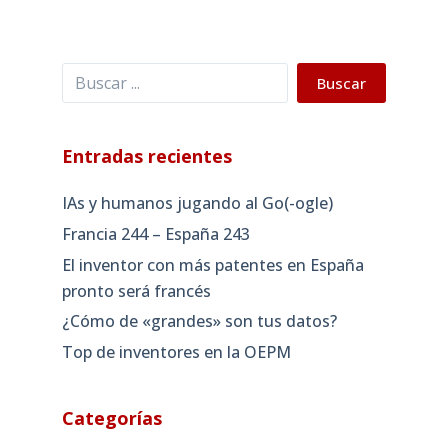
Buscar
Buscar
Entradas recientes
IAs y humanos jugando al Go(-ogle)
Francia 244 – España 243
El inventor con más patentes en España
pronto será francés
¿Cómo de «grandes» son tus datos?
Top de inventores en la OEPM
Categorías