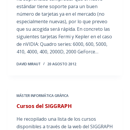
estándar tiene soporte para un buen
número de tarjetas ya en el mercado (no
especialmente nuevas), por lo que preveo
que su acogida será rápida. En concreto las
siguientes tarjetas Fermi y Kepler en el caso
de nVIDIA: Quadro series: 6000, 600, 5000,
410, 4000, 400, 2000D, 2000 GeForce…
DAVID MIRAUT
20 AGOSTO 2012
MÁSTER INFORMÁTICA GRÁFICA
Cursos del SIGGRAPH
He recopilado una lista de los cursos
disponibles a través de la web del SIGGRAPH