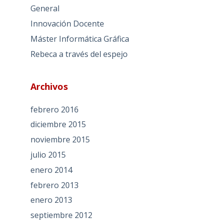
General
Innovación Docente
Máster Informática Gráfica
Rebeca a través del espejo
Archivos
febrero 2016
diciembre 2015
noviembre 2015
julio 2015
enero 2014
febrero 2013
enero 2013
septiembre 2012