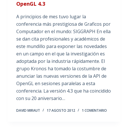
OpenGL 4.3
A principios de mes tuvo lugar la
conferencia más prestigiosa de Graficos por
Computador en el mundo: SIGGRAPH En ella
se dan cita profesionales y académicos de
este mundillo para exponer las novedades
en un campo en el que la investigación es
adoptada por la industria rápidamente. El
grupo Kronos ha tomado la costumbre de
anunciar las nuevas versiones de la API de
OpenGL en sesiones paralelas a esta
conferencia. La versión 4.3 que ha coincidido
con su 20 aniversario…
DAVID MIRAUT
17 AGOSTO 2012
1 COMENTARIO