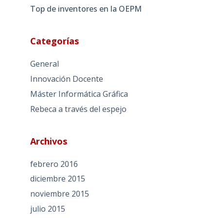
Top de inventores en la OEPM
Categorías
General
Innovación Docente
Máster Informática Gráfica
Rebeca a través del espejo
Archivos
febrero 2016
diciembre 2015
noviembre 2015
julio 2015