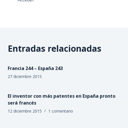
Entradas relacionadas
Francia 244 – España 243
27 diciembre 2015
El inventor con más patentes en España pronto
será francés
12 diciembre 2015
1 comentario