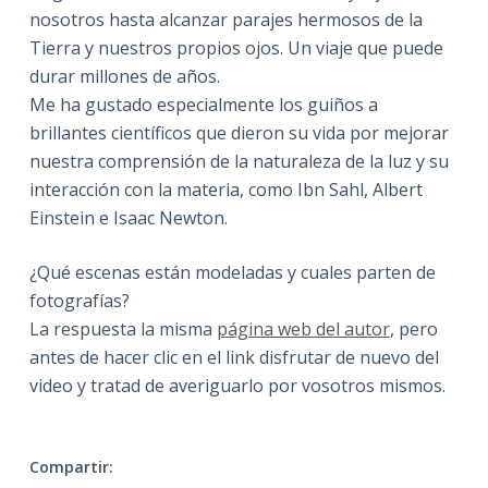
nosotros hasta alcanzar parajes hermosos de la
Tierra y nuestros propios ojos. Un viaje que puede
durar millones de años.
Me ha gustado especialmente los guiños a
brillantes científicos que dieron su vida por mejorar
nuestra comprensión de la naturaleza de la luz y su
interacción con la materia, como Ibn Sahl, Albert
Einstein e Isaac Newton.
¿Qué escenas están modeladas y cuales parten de
fotografías?
La respuesta la misma
página web del autor
, pero
antes de hacer clic en el link disfrutar de nuevo del
video y tratad de averiguarlo por vosotros mismos.
Compartir: