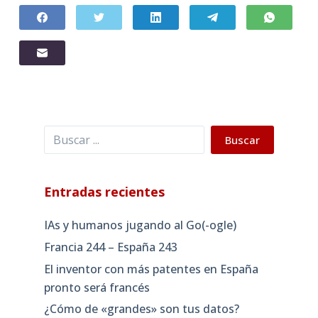
Buscar
Buscar
Entradas recientes
IAs y humanos jugando al Go(-ogle)
Francia 244 – España 243
El inventor con más patentes en España
pronto será francés
¿Cómo de «grandes» son tus datos?