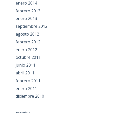
enero 2014
febrero 2013
enero 2013
septiembre 2012
agosto 2012
febrero 2012
enero 2012
octubre 2011
junio 2011
abril 2011
febrero 2011
enero 2011
diciembre 2010
Acceder