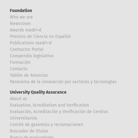
Foundation
Who we are
Newsroom
Awards madri+d
Premios de Ciencia en Español
Publications madri+d
Contractor Portal
Compendio legislativo
Formación
Contacto
Tablón de Anuncios
Panorama de la innovación por sectores y tecnologías
University Quality Assurance
About us
Evaluation, Acreditation and Verification
Evaluación, Acreditación y Verificación de Centros
Universitarios
Comité de garantías y reclamaciones
Buscador de títulos
Banco de evaluadores