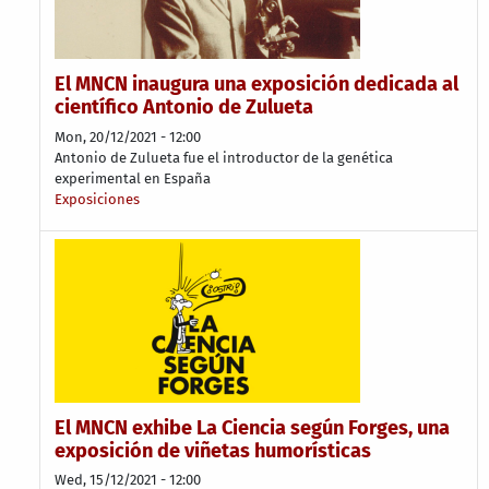
El MNCN inaugura una exposición dedicada al
científico Antonio de Zulueta
Mon, 20/12/2021 - 12:00
Antonio de Zulueta fue el introductor de la genética
experimental en España
Exposiciones
El MNCN exhibe La Ciencia según Forges, una
exposición de viñetas humorísticas
Wed, 15/12/2021 - 12:00