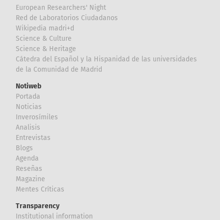
European Researchers' Night
Red de Laboratorios Ciudadanos
Wikipedia madri+d
Science & Culture
Science & Heritage
Cátedra del Español y la Hispanidad de las universidades
de la Comunidad de Madrid
Notiweb
Portada
Noticias
Inverosímiles
Analisis
Entrevistas
Blogs
Agenda
Reseñas
Magazine
Mentes Críticas
Transparency
Institutional information