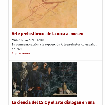
Arte prehistórico, de la roca al museo
Mon, 12/04/2021 - 12:00
En conmemoración a la exposición Arte prehistórico español
de 1921
Exposiciones
La ciencia del CSIC y el arte dialogan en una