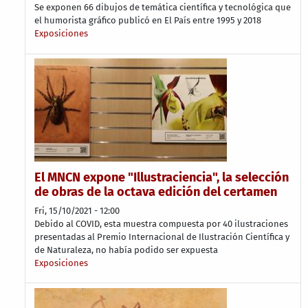
Se exponen 66 dibujos de temática científica y tecnológica que
el humorista gráfico publicó en El País entre 1995 y 2018
Exposiciones
El MNCN expone "Illustraciencia", la selección
de obras de la octava edición del certamen
Fri, 15/10/2021 - 12:00
Debido al COVID, esta muestra compuesta por 40 ilustraciones
presentadas al Premio Internacional de Ilustración Científica y
de Naturaleza, no había podido ser expuesta
Exposiciones