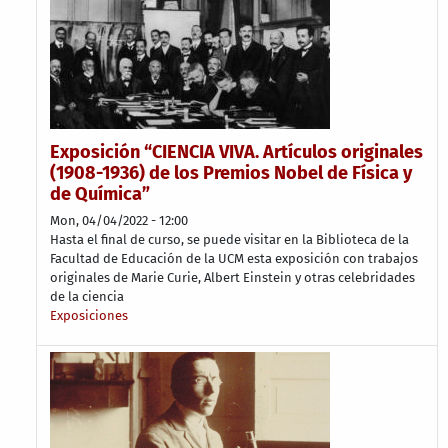
Exposición “CIENCIA VIVA. Artículos originales
(1908-1936) de los Premios Nobel de Física y
de Química”
Mon, 04/04/2022 - 12:00
Hasta el final de curso, se puede visitar en la Biblioteca de la
Facultad de Educación de la UCM esta exposición con trabajos
originales de Marie Curie, Albert Einstein y otras celebridades
de la ciencia
Exposiciones