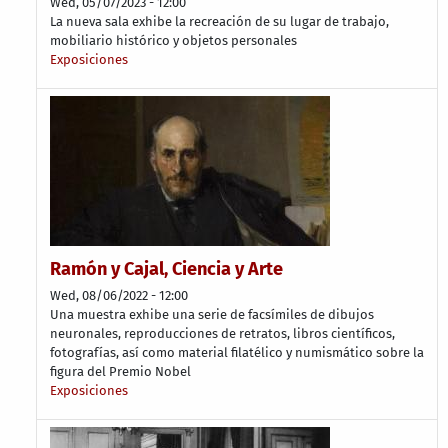
Wed, 05/07/2023 - 12:00
La nueva sala exhibe la recreación de su lugar de trabajo,
mobiliario histórico y objetos personales
Exposiciones
Ramón y Cajal, Ciencia y Arte
Wed, 08/06/2022 - 12:00
Una muestra exhibe una serie de facsímiles de dibujos
neuronales, reproducciones de retratos, libros científicos,
fotografías, así como material filatélico y numismático sobre la
figura del Premio Nobel
Exposiciones