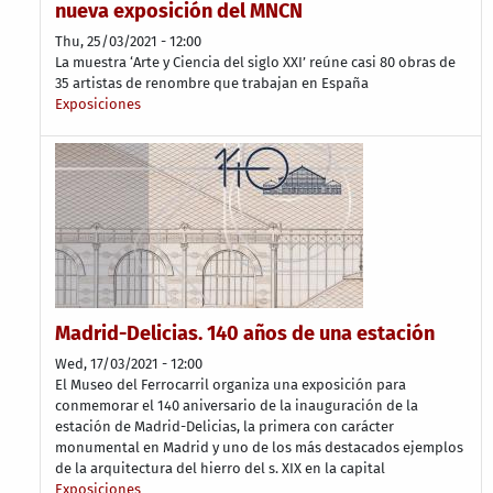
nueva exposición del MNCN
Thu, 25/03/2021 - 12:00
La muestra ‘Arte y Ciencia del siglo XXI’ reúne casi 80 obras de
35 artistas de renombre que trabajan en España
Exposiciones
Madrid-Delicias. 140 años de una estación
Wed, 17/03/2021 - 12:00
El Museo del Ferrocarril organiza una exposición para
conmemorar el 140 aniversario de la inauguración de la
estación de Madrid-Delicias, la primera con carácter
monumental en Madrid y uno de los más destacados ejemplos
de la arquitectura del hierro del s. XIX en la capital
Exposiciones