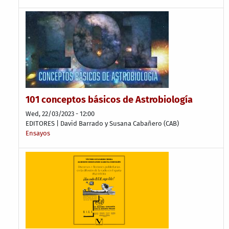
101 conceptos básicos de Astrobiología
Wed, 22/03/2023 - 12:00
EDITORES | David Barrado y Susana Cabañero (CAB)
Ensayos