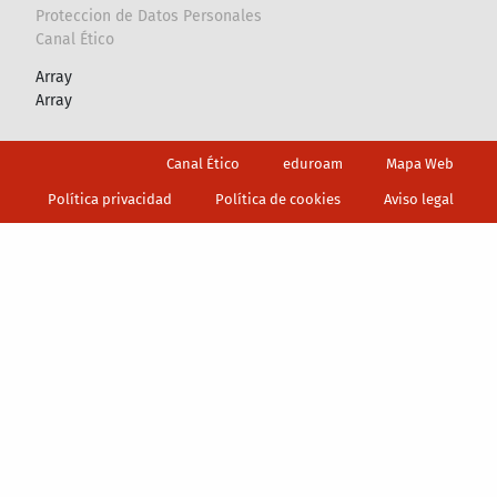
Proteccion de Datos Personales
Canal Ético
Array
Array
Footer
Canal Ético
eduroam
Mapa Web
Política privacidad
Política de cookies
Aviso legal