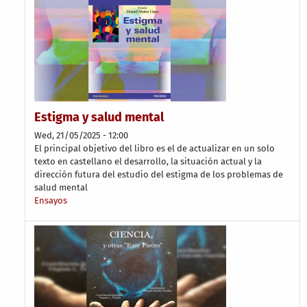
Estigma y salud mental
Wed, 21/05/2025 - 12:00
El principal objetivo del libro es el de actualizar en un solo
texto en castellano el desarrollo, la situación actual y la
dirección futura del estudio del estigma de los problemas de
salud mental
Ensayos