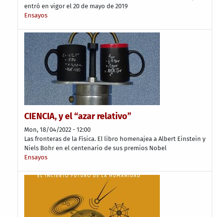
entró en vigor el 20 de mayo de 2019
Ensayos
CIENCIA, y el “azar relativo”
Mon, 18/04/2022 - 12:00
Las fronteras de la Física. El libro homenajea a Albert Einstein y
Niels Bohr en el centenario de sus premios Nobel
Ensayos