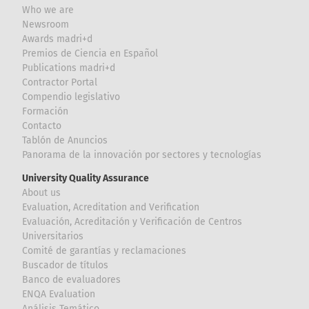
Who we are
Newsroom
Awards madri+d
Premios de Ciencia en Español
Publications madri+d
Contractor Portal
Compendio legislativo
Formación
Contacto
Tablón de Anuncios
Panorama de la innovación por sectores y tecnologías
University Quality Assurance
About us
Evaluation, Acreditation and Verification
Evaluación, Acreditación y Verificación de Centros
Universitarios
Comité de garantías y reclamaciones
Buscador de títulos
Banco de evaluadores
ENQA Evaluation
Análisis Temático