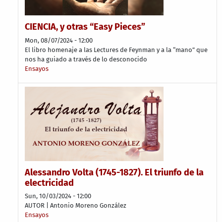
CIENCIA, y otras “Easy Pieces”
Mon, 08/07/2024 - 12:00
El libro homenaje a las Lectures de Feynman y a la “mano” que
nos ha guiado a través de lo desconocido
Ensayos
Alessandro Volta (1745-1827). El triunfo de la
electricidad
Sun, 10/03/2024 - 12:00
AUTOR | Antonio Moreno González
Ensayos