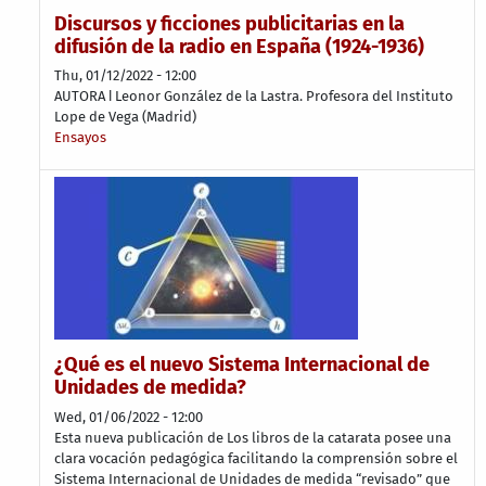
Discursos y ficciones publicitarias en la
difusión de la radio en España (1924-1936)
Thu, 01/12/2022 - 12:00
AUTORA ǀ Leonor González de la Lastra. Profesora del Instituto
Lope de Vega (Madrid)
Ensayos
¿Qué es el nuevo Sistema Internacional de
Unidades de medida?
Wed, 01/06/2022 - 12:00
Esta nueva publicación de Los libros de la catarata posee una
clara vocación pedagógica facilitando la comprensión sobre el
Sistema Internacional de Unidades de medida “revisado” que