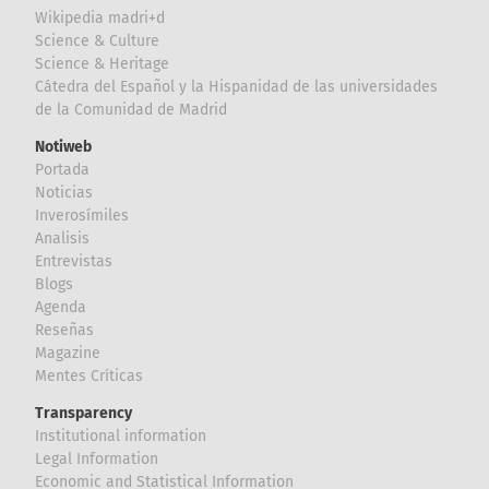
Wikipedia madri+d
Science & Culture
Science & Heritage
Cátedra del Español y la Hispanidad de las universidades
de la Comunidad de Madrid
Notiweb
Portada
Noticias
Inverosímiles
Analisis
Entrevistas
Blogs
Agenda
Reseñas
Magazine
Mentes Críticas
Transparency
Institutional information
Legal Information
Economic and Statistical Information