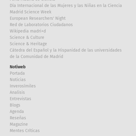
Día Internacional de las Mujeres y las Niñas en la Ciencia
Madrid Science Week
European Researchers' Night
Red de Laboratorios Ciudadanos
Wikipedia madri+d
Science & Culture
Science & Heritage
Cátedra del Español y la Hispanidad de las universidades
de la Comunidad de Madrid
Notiweb
Portada
Noticias
Inverosímiles
Analisis
Entrevistas
Blogs
Agenda
Reseñas
Magazine
Mentes Críticas