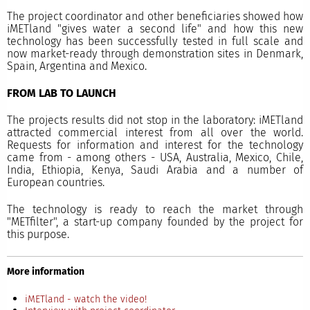
The project coordinator and other beneficiaries showed how
iMETland "gives water a second life" and how this new
technology has been successfully tested in full scale and
now market-ready through demonstration sites in Denmark,
Spain, Argentina and Mexico.
FROM LAB TO LAUNCH
The projects results did not stop in the laboratory: iMETland
attracted commercial interest from all over the world.
Requests for information and interest for the technology
came from - among others - USA, Australia, Mexico, Chile,
India, Ethiopia, Kenya, Saudi Arabia and a number of
European countries.
The technology is ready to reach the market through
"METfilter", a start-up company founded by the project for
this purpose.
More information
iMETland - watch the video!