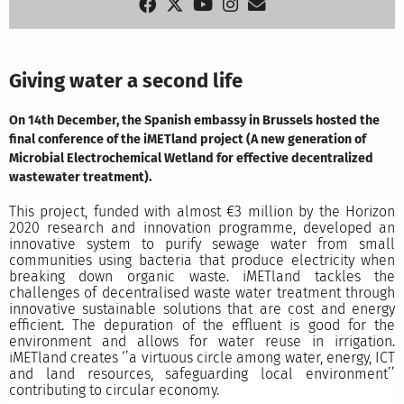
Giving water a second life
On 14th December, the Spanish embassy in Brussels hosted the
final conference of the iMETland project (A new generation of
Microbial Electrochemical Wetland for effective decentralized
wastewater treatment).
This project, funded with almost €3 million by the Horizon
2020 research and innovation programme, developed an
innovative system to purify sewage water from small
communities using bacteria that produce electricity when
breaking down organic waste. iMETland tackles the
challenges of decentralised waste water treatment through
innovative sustainable solutions that are cost and energy
efficient. The depuration of the effluent is good for the
environment and allows for water reuse in irrigation.
iMETland creates ‘’a virtuous circle among water, energy, ICT
and land resources, safeguarding local environment’’
contributing to circular economy.