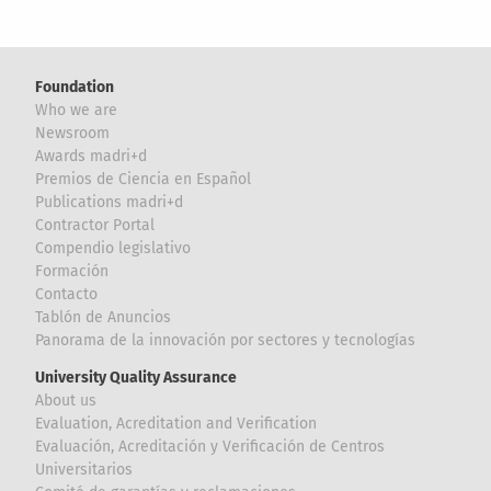
Foundation
Who we are
Newsroom
Awards madri+d
Premios de Ciencia en Español
Publications madri+d
Contractor Portal
Compendio legislativo
Formación
Contacto
Tablón de Anuncios
Panorama de la innovación por sectores y tecnologías
University Quality Assurance
About us
Evaluation, Acreditation and Verification
Evaluación, Acreditación y Verificación de Centros
Universitarios