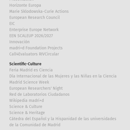
Horizonte Europa
Marie Sklodowska-Curie Actions
European Research Council
EIC
Enterprise Europe Network
EEN SCALEUP 2026/2027
Innovación
madri+d Foundation Projects
Call4Evaluators RIVCircular
Scientific-Culture
Feria Madrid es Ciencia
Día Internacional de las Mujeres y las Niñas en la Ciencia
Madrid Science Week
European Researchers' Night
Red de Laboratorios Ciudadanos
Wikipedia madri+d
Science & Culture
Science & Heritage
Cátedra del Español y la Hispanidad de las universidades
de la Comunidad de Madrid