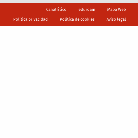
Footer
Canal Ético
eduroam
Mapa Web
Política privacidad
Política de cookies
Aviso legal