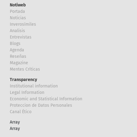
Notiweb
Portada
Noticias
Inverosímiles
Analisis
Entrevistas
Blogs
Agenda
Reseñas
Magazine
Mentes Críticas
Transparency
Institutional information
Legal Information
Economic and Statistical Information
Proteccion de Datos Personales
Canal Ético
Array
Array