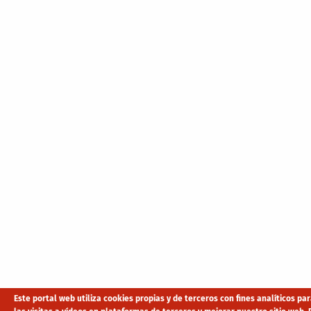
Este portal web utiliza cookies propias y de terceros con fines analíticos p