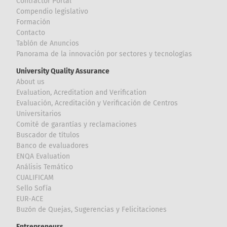
Contractor Portal
Compendio legislativo
Formación
Contacto
Tablón de Anuncios
Panorama de la innovación por sectores y tecnologías
University Quality Assurance
About us
Evaluation, Acreditation and Verification
Evaluación, Acreditación y Verificación de Centros
Universitarios
Comité de garantías y reclamaciones
Buscador de títulos
Banco de evaluadores
ENQA Evaluation
Análisis Temático
CUALIFICAM
Sello Sofía
EUR-ACE
Buzón de Quejas, Sugerencias y Felicitaciones
Entrepreneurs