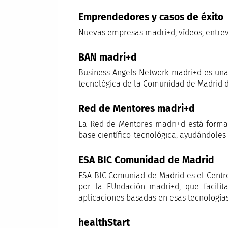
Emprendedores y casos de éxito
Nuevas empresas madri+d, vídeos, entrev
BAN madri+d
Business Angels Network madri+d es una 
tecnológica de la Comunidad de Madrid d
Red de Mentores madri+d
La Red de Mentores madri+d está formad
base científico-tecnológica, ayudándoles a
ESA BIC Comunidad de Madrid
ESA BIC Comuniad de Madrid es el Centr
por la FUndación madri+d, que facilit
aplicaciones basadas en esas tecnologías,
healthStart