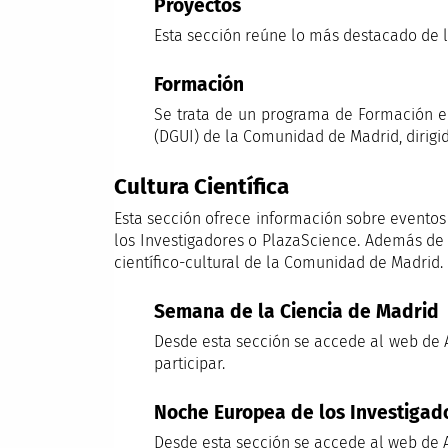
Proyectos
Esta sección reúne lo más destacado de l
Formación
Se trata de un programa de Formación en
(DGUI) de la Comunidad de Madrid, dirigid
Cultura Científica
Esta sección ofrece información sobre eventos
los Investigadores o PlazaScience. Además de t
científico-cultural de la Comunidad de Madrid.
Semana de la Ciencia de Madrid
Desde esta sección se accede al web de 
participar.
Noche Europea de los Investigad
Desde esta sección se accede al web de A