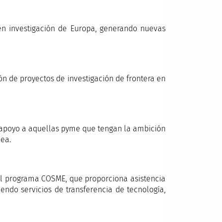
n investigación de Europa, generando nuevas
n de proyectos de investigación de frontera en
r apoyo a aquellas pyme que tengan la ambición
pea.
el programa COSME, que proporciona asistencia
endo servicios de transferencia de tecnología,