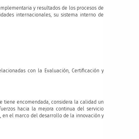
omplementaria y resultados de los procesos de
dades internacionales, su sistema interno de
acionadas con la Evaluación, Certificación y
ue tiene encomendada, considera la calidad un
fuerzos hacia la mejora continua del servicio
s, en el marco del desarrollo de la innovación y