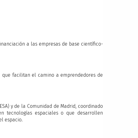
inanciación a las empresas de base científico-
a que facilitan el camino a emprendedores de
(ESA) y de la Comunidad de Madrid, coordinado
en tecnologías espaciales o que desarrollen
el espacio.