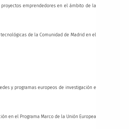
a proyectos emprendedores en el ámbito de la
tecnológicas de la Comunidad de Madrid en el
redes y programas europeos de investigación e
ación en el Programa Marco de la Unión Europea