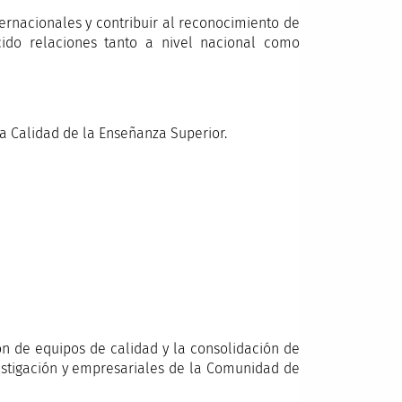
ernacionales y contribuir al reconocimiento de
ido relaciones tanto a nivel nacional como
la Calidad de la Enseñanza Superior.
 de equipos de calidad y la consolidación de
vestigación y empresariales de la Comunidad de