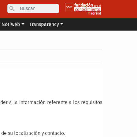
Search
Notiweb
Transparency
er a la información referente a los requisitos
de su localización y contacto.