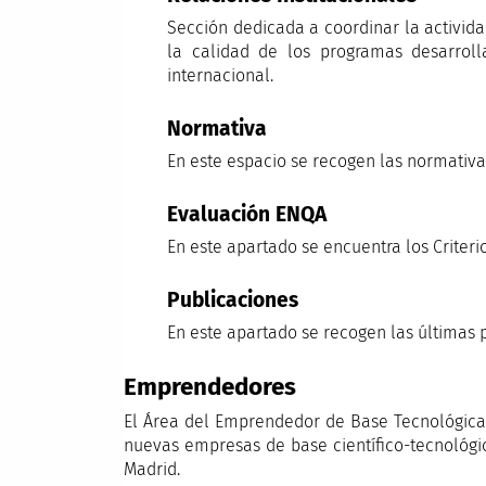
Sección dedicada a coordinar la activida
la calidad de los programas desarrol
internacional.
Normativa
En este espacio se recogen las normativas
Evaluación ENQA
En este apartado se encuentra los Criter
Publicaciones
En este apartado se recogen las últimas 
Emprendedores
El Área del Emprendedor de Base Tecnológica
nuevas empresas de base científico-tecnológic
Madrid.