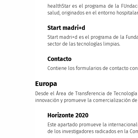
healthStar es el programa de la FUndac
salud, originados en el entorno hospitala
Start madri+d
Start madri+d es el programa de la Fund
sector de las tecnologías limpias.
Contacto
Contiene los formularios de contacto co
Europa
Desde el Área de Transferencia de Tecnología
innovación y promueve la comercialización de l
Horizonte 2020
Este apartado promueve la internacional
de los investigadores radicados en la Co