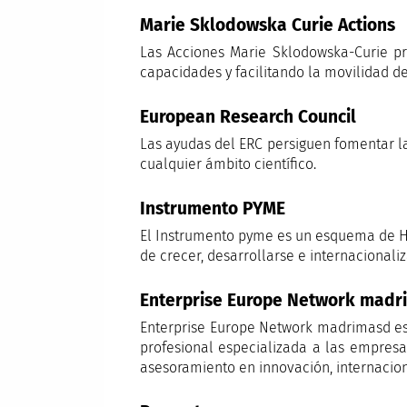
Marie Sklodowska Curie Actions
Las Acciones Marie Sklodowska-Curie p
capacidades y facilitando la movilidad de
European Research Council
Las ayudas del ERC persiguen fomentar la
cualquier ámbito científico.
Instrumento PYME
El Instrumento pyme es un esquema de Ho
de crecer, desarrollarse e internacional
Enterprise Europe Network madr
Enterprise Europe Network madrimasd es
profesional especializada a las empresa
asesoramiento en innovación, internaciona