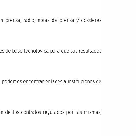
en prensa, radio, notas de prensa y dossieres
es de base tecnológica para que sus resultados
e podemos encontrar enlaces a instituciones de
ón de los contratos regulados por las mismas,