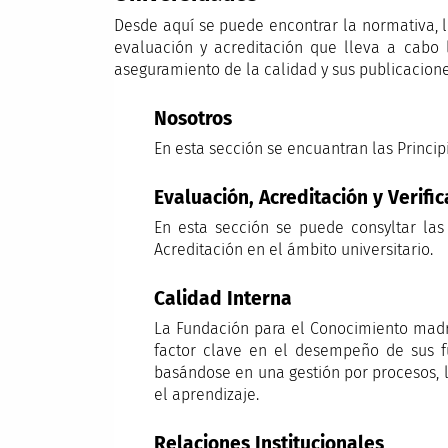
Desde aquí se puede encontrar la normativa, 
evaluación y acreditación que lleva a cabo 
aseguramiento de la calidad y sus publicacione
Nosotros
En esta sección se encuantran las Princip
Evaluación, Acreditación y Verific
En esta sección se puede consyltar las
Acreditación en el ámbito universitario.
Calidad Interna
La Fundación para el Conocimiento madri
factor clave en el desempeño de sus fu
basándose en una gestión por procesos, la
el aprendizaje.
Relaciones Institucionales