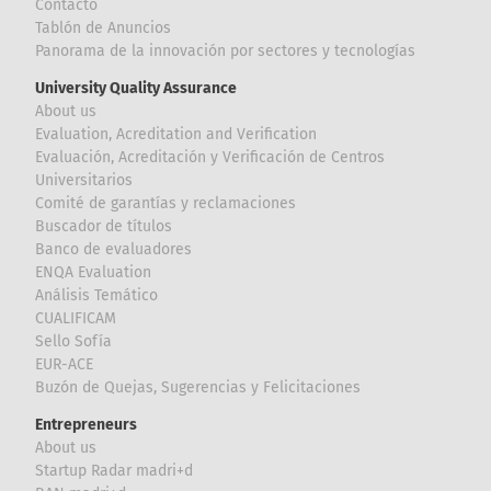
Contacto
Tablón de Anuncios
Panorama de la innovación por sectores y tecnologías
University Quality Assurance
About us
Evaluation, Acreditation and Verification
Evaluación, Acreditación y Verificación de Centros
Universitarios
Comité de garantías y reclamaciones
Buscador de títulos
Banco de evaluadores
ENQA Evaluation
Análisis Temático
CUALIFICAM
Sello Sofía
EUR-ACE
Buzón de Quejas, Sugerencias y Felicitaciones
Entrepreneurs
About us
Startup Radar madri+d