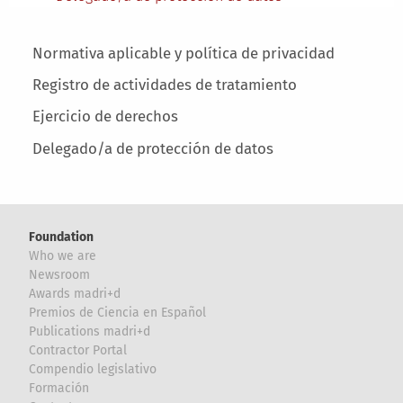
Main menu
Normativa aplicable y política de privacidad
Registro de actividades de tratamiento
Ejercicio de derechos
Delegado/a de protección de datos
Foundation
Who we are
Newsroom
Awards madri+d
Premios de Ciencia en Español
Publications madri+d
Contractor Portal
Compendio legislativo
Formación