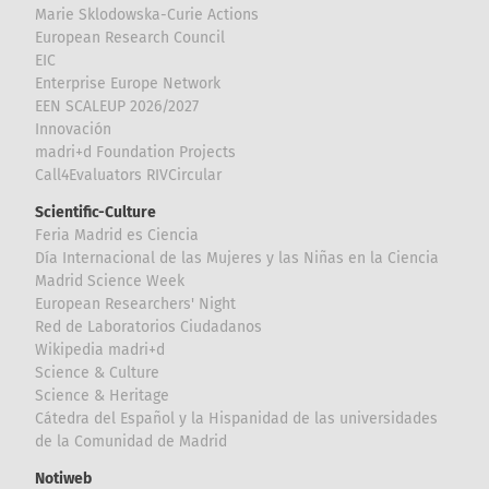
Marie Sklodowska-Curie Actions
European Research Council
EIC
Enterprise Europe Network
EEN SCALEUP 2026/2027
Innovación
madri+d Foundation Projects
Call4Evaluators RIVCircular
Scientific-Culture
Feria Madrid es Ciencia
Día Internacional de las Mujeres y las Niñas en la Ciencia
Madrid Science Week
European Researchers' Night
Red de Laboratorios Ciudadanos
Wikipedia madri+d
Science & Culture
Science & Heritage
Cátedra del Español y la Hispanidad de las universidades
de la Comunidad de Madrid
Notiweb