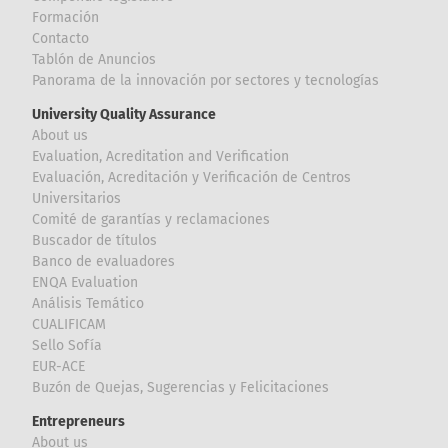
Formación
Contacto
Tablón de Anuncios
Panorama de la innovación por sectores y tecnologías
University Quality Assurance
About us
Evaluation, Acreditation and Verification
Evaluación, Acreditación y Verificación de Centros
Universitarios
Comité de garantías y reclamaciones
Buscador de títulos
Banco de evaluadores
ENQA Evaluation
Análisis Temático
CUALIFICAM
Sello Sofía
EUR-ACE
Buzón de Quejas, Sugerencias y Felicitaciones
Entrepreneurs
About us