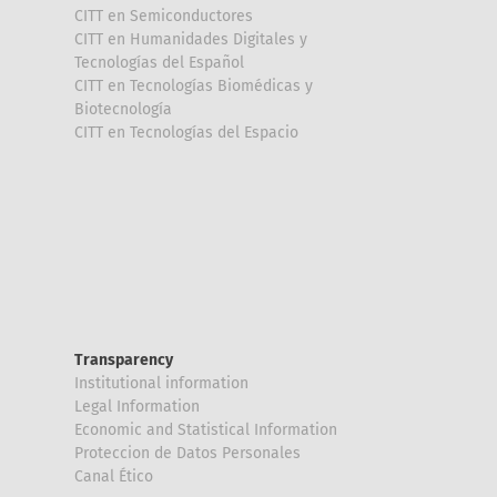
CITT en Semiconductores
CITT en Humanidades Digitales y
Tecnologías del Español
CITT en Tecnologías Biomédicas y
Biotecnología
CITT en Tecnologías del Espacio
Transparency
Institutional information
Legal Information
Economic and Statistical Information
Proteccion de Datos Personales
Canal Ético