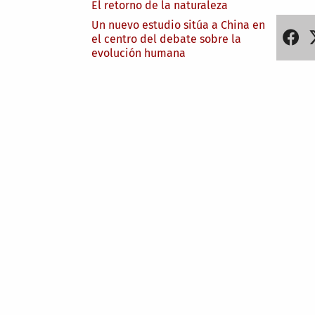
El retorno de la naturaleza
Un nuevo estudio sitúa a China en
el centro del debate sobre la
evolución humana