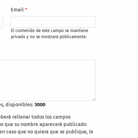
Email
El contenido de este campo se mantiene
privado y no se mostrará públicamente.
s, disponibles:
3000
eberá rellenar todos los campos
mos que su nombre aparecerá publicado
 en caso que no quiera que se publique, le