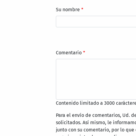
Su nombre
Comentario
Contenido limitado a 3000 caráctere
Para el envío de comentarios, Ud. d
solicitados. Así mismo, le informa
junto con su comentario, por lo que