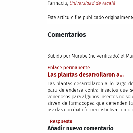
Farmacia,
Universidad de Alcalá
Este artículo fue publicado originalmen
Comentarios
Subido por
Murube (no verificado)
el Mar
Enlace permanente
Las plantas desarrollaron a…
Las plantas desarrollaron a lo largo 
para defenderse contra insectos que s
venenosos para algunos insectos no so
sirven de farmacopea que defienden la
usarlas con éxito forma instintiva como 
Respuesta
Añadir nuevo comentario