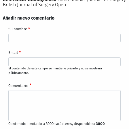
British Journal of Surgery Open.
Añadir nuevo comentario
Su nombre
Email
El contenido de este campo se mantiene privado y no se mostrará
públicamente.
Comentario
Contenido limitado a 3000 carácteres, disponibles:
3000