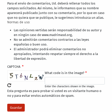
Para el envío de comentarios, Ud. deberá rellenar todos los
campos solicitados. Así mismo, le informamos que su nombre
aparecerá publicado junto con su comentario, por lo que en caso
que no quiera que se publique, le sugerimos introduzca un alias.
Normas de uso:
Las opiniones vertidas serán responsabilidad de su autor y
en ningún caso de www.madrimasd.org,
No se admitirán comentarios contrarios a las leyes
españolas o buen uso.
El administrador podrá eliminar comentarios no
apropiados, intentando respetar siempre el derecho a la
libertad de expresión.
CAPTCHA
What code is in the image?
Enter the characters shown in the image.
Esta pregunta es para probar si usted es un visitante humano o
no y para evitar envíos automáticos de spam.