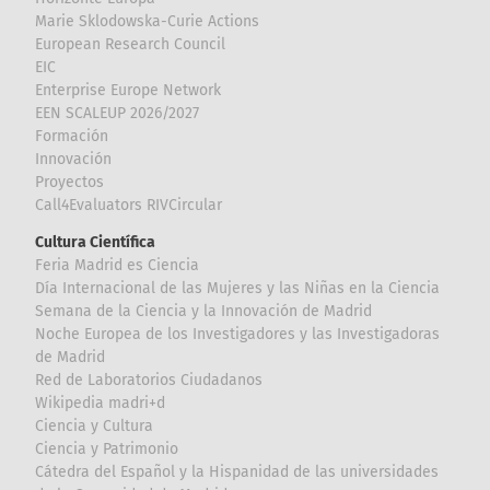
Marie Sklodowska-Curie Actions
European Research Council
EIC
Enterprise Europe Network
EEN SCALEUP 2026/2027
Formación
Innovación
Proyectos
Call4Evaluators RIVCircular
Cultura Científica
Feria Madrid es Ciencia
Día Internacional de las Mujeres y las Niñas en la Ciencia
Semana de la Ciencia y la Innovación de Madrid
Noche Europea de los Investigadores y las Investigadoras
de Madrid
Red de Laboratorios Ciudadanos
Wikipedia madri+d
Ciencia y Cultura
Ciencia y Patrimonio
Cátedra del Español y la Hispanidad de las universidades