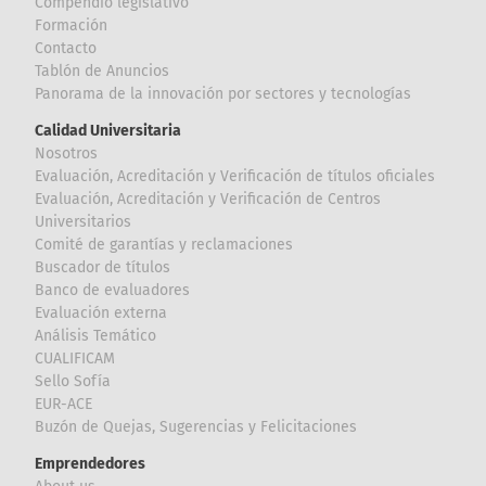
Compendio legislativo
Formación
Contacto
Tablón de Anuncios
Panorama de la innovación por sectores y tecnologías
Calidad Universitaria
Nosotros
Evaluación, Acreditación y Verificación de títulos oficiales
Evaluación, Acreditación y Verificación de Centros
Universitarios
Comité de garantías y reclamaciones
Buscador de títulos
Banco de evaluadores
Evaluación externa
Análisis Temático
CUALIFICAM
Sello Sofía
EUR-ACE
Buzón de Quejas, Sugerencias y Felicitaciones
Emprendedores