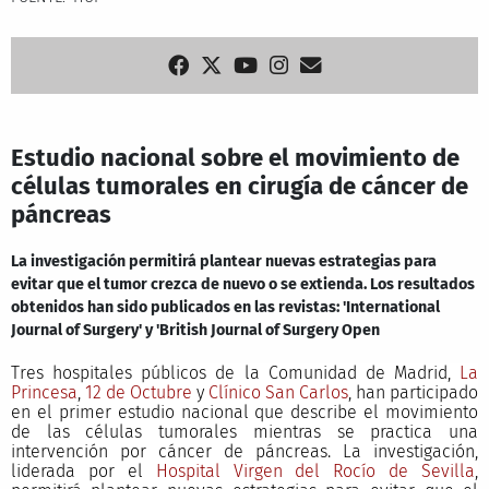
Estudio nacional sobre el movimiento de
células tumorales en cirugía de cáncer de
páncreas
La investigación permitirá plantear nuevas estrategias para
evitar que el tumor crezca de nuevo o se extienda. Los resultados
obtenidos han sido publicados en las revistas: 'International
Journal of Surgery' y 'British Journal of Surgery Open
Tres hospitales públicos de la Comunidad de Madrid,
La
Princesa
,
12 de Octubre
y
Clínico San Carlos
, han participado
en el primer estudio nacional que describe el movimiento
de las células tumorales mientras se practica una
intervención por cáncer de páncreas. La investigación,
liderada por el
Hospital Virgen del Rocío de Sevilla
,