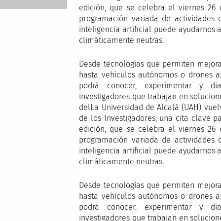
edición, que se celebra el viernes 26
programación variada de actividades 
inteligencia artificial puede ayudarnos 
climáticamente neutras.
Desde tecnologías que permiten mejora
hasta vehículos autónomos o drones ap
podrá conocer, experimentar y dia
investigadores que trabajan en solucion
delLa Universidad de Alcalá (UAH) vue
de los Investigadores, una cita clave p
edición, que se celebra el viernes 26
programación variada de actividades 
inteligencia artificial puede ayudarnos 
climáticamente neutras.
Desde tecnologías que permiten mejora
hasta vehículos autónomos o drones ap
podrá conocer, experimentar y dia
investigadores que trabajan en solucion