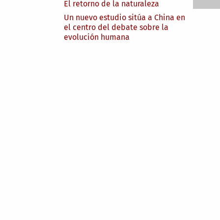
El retorno de la naturaleza
Un nuevo estudio sitúa a China en
el centro del debate sobre la
evolución humana