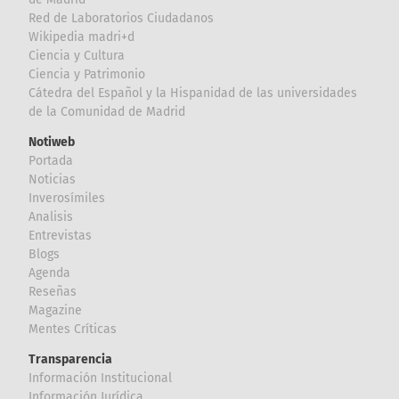
Red de Laboratorios Ciudadanos
Wikipedia madri+d
Ciencia y Cultura
Ciencia y Patrimonio
Cátedra del Español y la Hispanidad de las universidades
de la Comunidad de Madrid
Notiweb
Portada
Noticias
Inverosímiles
Analisis
Entrevistas
Blogs
Agenda
Reseñas
Magazine
Mentes Críticas
Transparencia
Información Institucional
Información Jurídica