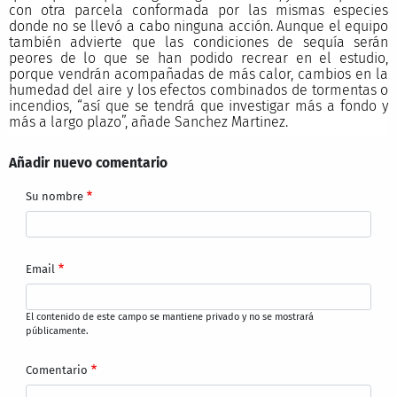
con otra parcela conformada por las mismas especies
donde no se llevó a cabo ninguna acción. Aunque el equipo
también advierte que las condiciones de sequía serán
peores de lo que se han podido recrear en el estudio,
porque vendrán acompañadas de más calor, cambios en la
humedad del aire y los efectos combinados de tormentas o
incendios, “así que se tendrá que investigar más a fondo y
más a largo plazo”, añade Sanchez Martinez.
Añadir nuevo comentario
Su nombre
Email
El contenido de este campo se mantiene privado y no se mostrará
públicamente.
Comentario