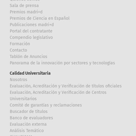
Sala de prensa
Premios madri+d
Premios de Ciencia en Español
Publicaciones madri+d
Portal del contratante
Compendio legislativo
Formación
Contacto
Tablón de Anuncios
Panorama de la innovación por sectores y tecnologías
Calidad Universitaria
Nosotros
Evaluación, Acreditación y Verificación de títulos oficiales
Evaluación, Acreditación y Verificación de Centros
Universitarios
Comité de garantías y reclamaciones
Buscador de títulos
Banco de evaluadores
Evaluación externa
Análisis Temático