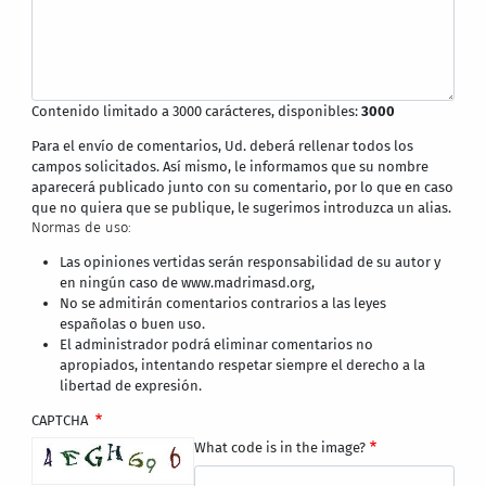
Contenido limitado a 3000 carácteres, disponibles:
3000
Para el envío de comentarios, Ud. deberá rellenar todos los
campos solicitados. Así mismo, le informamos que su nombre
aparecerá publicado junto con su comentario, por lo que en caso
que no quiera que se publique, le sugerimos introduzca un alias.
Normas de uso:
Las opiniones vertidas serán responsabilidad de su autor y
en ningún caso de www.madrimasd.org,
No se admitirán comentarios contrarios a las leyes
españolas o buen uso.
El administrador podrá eliminar comentarios no
apropiados, intentando respetar siempre el derecho a la
libertad de expresión.
CAPTCHA
What code is in the image?