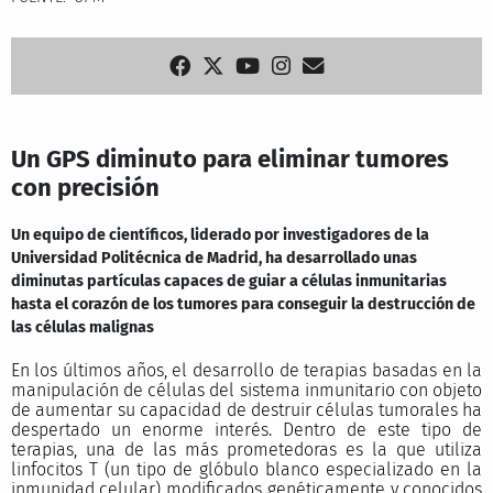
Un GPS diminuto para eliminar tumores
con precisión
Un equipo de científicos, liderado por investigadores de la
Universidad Politécnica de Madrid, ha desarrollado unas
diminutas partículas capaces de guiar a células inmunitarias
hasta el corazón de los tumores para conseguir la destrucción de
las células malignas
En los últimos años, el desarrollo de terapias basadas en la
manipulación de células del sistema inmunitario con objeto
de aumentar su capacidad de destruir células tumorales ha
despertado un enorme interés. Dentro de este tipo de
terapias, una de las más prometedoras es la que utiliza
linfocitos T (un tipo de glóbulo blanco especializado en la
inmunidad celular) modificados genéticamente y conocidos