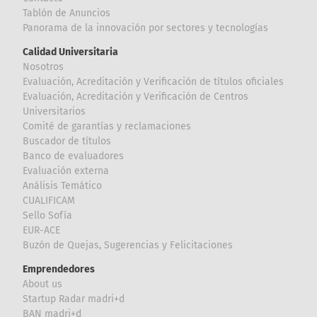
Tablón de Anuncios
Panorama de la innovación por sectores y tecnologías
Calidad Universitaria
Nosotros
Evaluación, Acreditación y Verificación de títulos oficiales
Evaluación, Acreditación y Verificación de Centros
Universitarios
Comité de garantías y reclamaciones
Buscador de títulos
Banco de evaluadores
Evaluación externa
Análisis Temático
CUALIFICAM
Sello Sofía
EUR-ACE
Buzón de Quejas, Sugerencias y Felicitaciones
Emprendedores
About us
Startup Radar madri+d
BAN madri+d