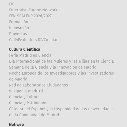
EIC
Enterprise Europe Network
EEN SCALEUP 2026/2027
Formación
Innovación
Proyectos
Call4Evaluators RIVCircular
Cultura Científica
Feria Madrid es Ciencia
Día Internacional de las Mujeres y las Niñas en la Ciencia
Semana de la Ciencia y la Innovación de Madrid
Noche Europea de los Investigadores y las Investigadoras
de Madrid
Red de Laboratorios Ciudadanos
Wikipedia madri+d
Ciencia y Cultura
Ciencia y Patrimonio
Cátedra del Español y la Hispanidad de las universidades
de la Comunidad de Madrid
Notiweb