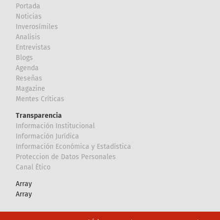
Portada
Noticias
Inverosímiles
Analisis
Entrevistas
Blogs
Agenda
Reseñas
Magazine
Mentes Críticas
Transparencia
Información Institucional
Información Jurídica
Información Económica y Estadística
Proteccion de Datos Personales
Canal Ético
Array
Array
Footer