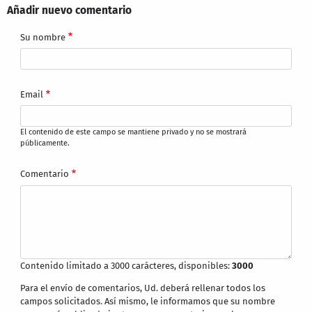
Añadir nuevo comentario
Su nombre
Email
El contenido de este campo se mantiene privado y no se mostrará
públicamente.
Comentario
Contenido limitado a 3000 carácteres, disponibles:
3000
Para el envío de comentarios, Ud. deberá rellenar todos los
campos solicitados. Así mismo, le informamos que su nombre