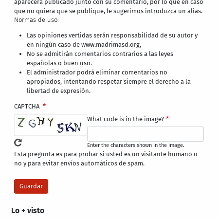
aparecerá publicado junto con su comentario, por lo que en caso
que no quiera que se publique, le sugerimos introduzca un alias.
Normas de uso:
Las opiniones vertidas serán responsabilidad de su autor y
en ningún caso de www.madrimasd.org,
No se admitirán comentarios contrarios a las leyes
españolas o buen uso.
El administrador podrá eliminar comentarios no
apropiados, intentando respetar siempre el derecho a la
libertad de expresión.
CAPTCHA
What code is in the image?
Enter the characters shown in the image.
Esta pregunta es para probar si usted es un visitante humano o
no y para evitar envíos automáticos de spam.
Lo + visto