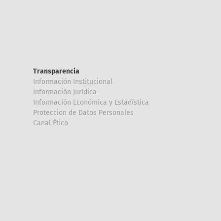
Transparencia
Información Institucional
Información Jurídica
Información Económica y Estadística
Proteccion de Datos Personales
Canal Ético