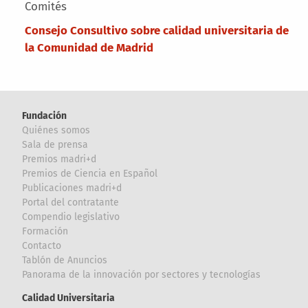
Comités
Consejo Consultivo sobre calidad universitaria de
la Comunidad de Madrid
Fundación
Quiénes somos
Sala de prensa
Premios madri+d
Premios de Ciencia en Español
Publicaciones madri+d
Portal del contratante
Compendio legislativo
Formación
Contacto
Tablón de Anuncios
Panorama de la innovación por sectores y tecnologías
Calidad Universitaria