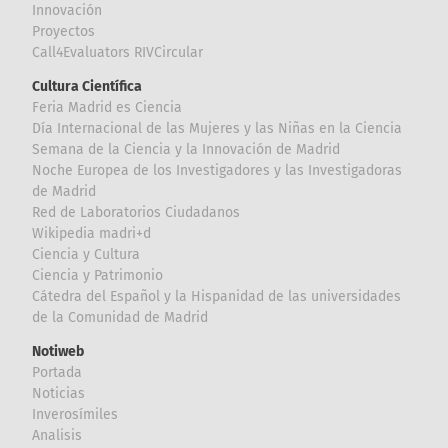
Innovación
Proyectos
Call4Evaluators RIVCircular
Cultura Científica
Feria Madrid es Ciencia
Día Internacional de las Mujeres y las Niñas en la Ciencia
Semana de la Ciencia y la Innovación de Madrid
Noche Europea de los Investigadores y las Investigadoras
de Madrid
Red de Laboratorios Ciudadanos
Wikipedia madri+d
Ciencia y Cultura
Ciencia y Patrimonio
Cátedra del Español y la Hispanidad de las universidades
de la Comunidad de Madrid
Notiweb
Portada
Noticias
Inverosímiles
Analisis