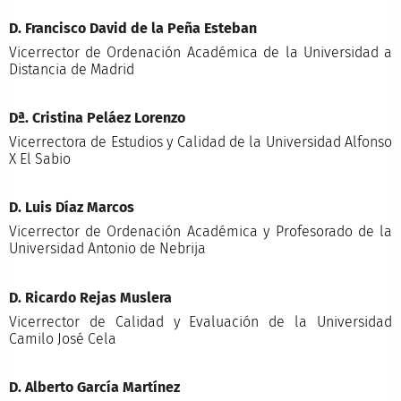
D. Francisco David de la Peña Esteban
Vicerrector de Ordenación Académica de la Universidad a
Distancia de Madrid
Dª. Cristina Peláez Lorenzo
Vicerrectora de Estudios y Calidad de la Universidad Alfonso
X El Sabio
D. Luis Díaz Marcos
Vicerrector de Ordenación Académica y Profesorado de la
Universidad Antonio de Nebrija
D. Ricardo Rejas Muslera
Vicerrector de Calidad y Evaluación de la Universidad
Camilo José Cela
D. Alberto García Martínez