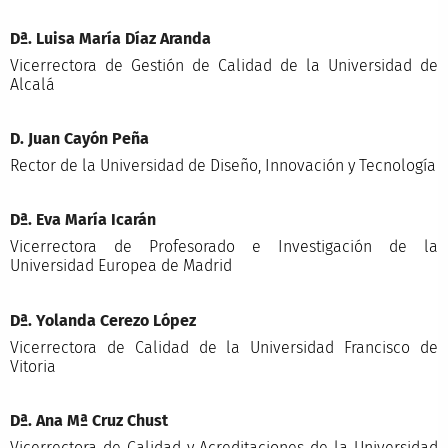
Dª. Luisa María Díaz Aranda
Vicerrectora de Gestión de Calidad de la Universidad de
Alcalá
D. Juan Cayón Peña
Rector de la Universidad de Diseño, Innovación y Tecnología
Dª. Eva María Icarán
Vicerrectora de Profesorado e Investigación de la
Universidad Europea de Madrid
Dª. Yolanda Cerezo López
Vicerrectora de Calidad de la Universidad Francisco de
Vitoria
Dª. Ana Mª Cruz Chust
Vicerrectora de Calidad y Acreditaciones de la Universidad