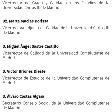
Vicerrector de Grado y Calidad en los Estudios de la
Universidad Carlos III de Madrid
Dª. Marta Macías Dorissa
Vicerrectora adjunta de Calidad de la Universidad Carlos III
de Madrid
D. Miguel Ángel Sastre Castillo
Vicerrector de Calidad de la Universidad Complutense de
Madrid
D. Víctor Briones Dieste
Vicerrector de Estudios de la Universidad Complutense de
Madrid
D. Álvaro Costas Algara
Secretario Consejo Social de la Universidad Complutense
de Madrid