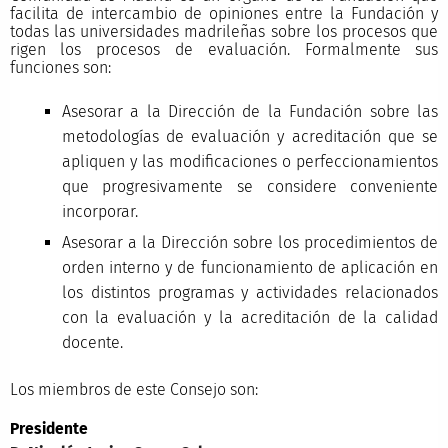
facilita de intercambio de opiniones entre la Fundación y
todas las universidades madrileñas sobre los procesos que
rigen los procesos de evaluación. Formalmente sus
funciones son:
Asesorar a la Dirección de la Fundación sobre las
metodologías de evaluación y acreditación que se
apliquen y las modificaciones o perfeccionamientos
que progresivamente se considere conveniente
incorporar.
Asesorar a la Dirección sobre los procedimientos de
orden interno y de funcionamiento de aplicación en
los distintos programas y actividades relacionados
con la evaluación y la acreditación de la calidad
docente.
Los miembros de este Consejo son:
Presidente