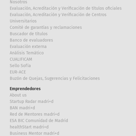
Nosotros
Evaluación, Acreditación y Verificación de títulos oficiales
Evaluación, Acreditación y Verificación de Centros
Universitarios
Comité de garantías y reclamaciones
Buscador de títulos
Banco de evaluadores
Evaluación externa
Análisis Temático
CUALIFICAM
Sello Sofía
EUR-ACE
Buzón de Quejas, Sugerencias y Felicitaciones
Emprendedores
About us
Startup Radar madri+d
BAN madri+d
Red de Mentores madri+d
ESA BIC Comunidad de Madrid
healthStart madri+d
Business Mentor madri+d