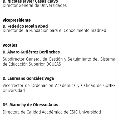
D. Nicolás Javier Casas Calvo
Director General de Universidades
Vicepresidente
D. Federico Morán Abad
Director de la Fundación para el Conocimiento madri+d
Vocales
D. Álvaro Gutiérrez Berlinches
Subdirector General de Gestión y Seguimiento del Sistema
de Educación Superior. DGUEAS
D. Laureano González Vega
Vicerrector de Ordenación Académica y Calidad de CUNEF
Universidad
Dª. Maruchy de Obesso Arias
Directora de Calidad Académica de ESIC Universidad