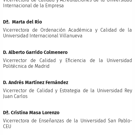
Internacional de la Empresa
Dª.
Marta del Rio
Vicerrectora de Ordenación Académica y Calidad de la
Universidad Internacional Villanueva
D. Alberto Garrido Colmenero
Vicerrector de Calidad y Eficiencia de la Universidad
Politécnica de Madrid
D. Andrés Martínez Fernández
Vicerrector de Calidad y Estrategia de la Universidad Rey
Juan Carlos
Dª. Cristina Masa Lorenzo
Vicerrectora de Enseñanzas de la Universidad San Pablo-
CEU