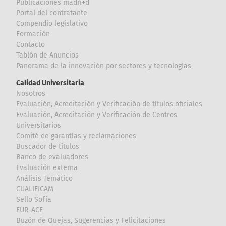
Publicaciones madri+d
Portal del contratante
Compendio legislativo
Formación
Contacto
Tablón de Anuncios
Panorama de la innovación por sectores y tecnologías
Calidad Universitaria
Nosotros
Evaluación, Acreditación y Verificación de títulos oficiales
Evaluación, Acreditación y Verificación de Centros
Universitarios
Comité de garantías y reclamaciones
Buscador de títulos
Banco de evaluadores
Evaluación externa
Análisis Temático
CUALIFICAM
Sello Sofía
EUR-ACE
Buzón de Quejas, Sugerencias y Felicitaciones