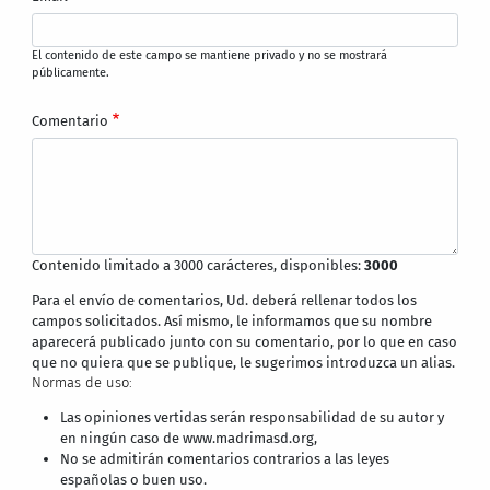
El contenido de este campo se mantiene privado y no se mostrará
públicamente.
Comentario
Contenido limitado a 3000 carácteres, disponibles:
3000
Para el envío de comentarios, Ud. deberá rellenar todos los
campos solicitados. Así mismo, le informamos que su nombre
aparecerá publicado junto con su comentario, por lo que en caso
que no quiera que se publique, le sugerimos introduzca un alias.
Normas de uso:
Las opiniones vertidas serán responsabilidad de su autor y
en ningún caso de www.madrimasd.org,
No se admitirán comentarios contrarios a las leyes
españolas o buen uso.