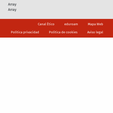
Array
Array
Footer
Canal Ético
eduroam
Mapa Web
Política privacidad
Política de cookies
Aviso legal