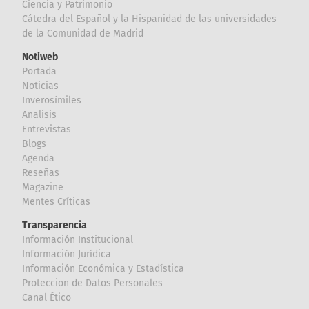
Ciencia y Patrimonio
Cátedra del Español y la Hispanidad de las universidades
de la Comunidad de Madrid
Notiweb
Portada
Noticias
Inverosímiles
Analisis
Entrevistas
Blogs
Agenda
Reseñas
Magazine
Mentes Críticas
Transparencia
Información Institucional
Información Jurídica
Información Económica y Estadística
Proteccion de Datos Personales
Canal Ético