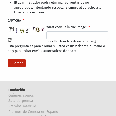
El administrador podrá eliminar comentarios no
apropiados, intentando respetar siempre el derecho a la
libertad de expresión.
CAPTCHA
What code is in the image?
Enter the characters shown in the image.
Esta pregunta es para probar si usted es un visitante humano o
no y para evitar envíos automáticos de spam.
Fundación
Quiénes somos
Sala de prensa
Premios madri+d
Premios de Ciencia en Español