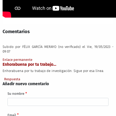
Comentarios
Subido por
FÉLIX GARCÍA MERAYO (no verificado)
el Vie, 19/05/2023 -
09:07
Enlace permanente
Enhorabuena por tu trabajo…
Enhorabuena por tu trabajo de investigación. Sigue por esa línea.
Respuesta
Añadir nuevo comentario
Su nombre
Email