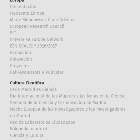
Europa
Presentación
Horizonte Europa
Marie Sklodowska-Curie Actions
European Research Council
EIC
Enterprise Europe Network
EEN SCALEUP 2026/2027
Formación
Innovación
Proyectos
Call4Evaluators RIVCircular
Cultura Científica
Feria Madrid es Ciencia
Día Internacional de las Mujeres y las Niñas en la Ciencia
Semana de la Ciencia y la Innovación de Madrid
Noche Europea de los Investigadores y las Investigadoras
de Madrid
Red de Laboratorios Ciudadanos
Wikipedia madri+d
Ciencia y Cultura