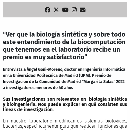
“Ver que la biología sintética y sobre todo
este entendimiento de la biocomputación
que tenemos en el laboratorio recibe un
premio es muy satisfactorio”
Entrevista a Ángel Goñi-Moreno, doctor en Ingeniería Informática
en la Universidad Politécnica de Madrid (UPM). Premio de
Investigación de la Comunidad de Madrid “Margarita Salas” 2022
a investigadores menores de 40 años
Sus investigaciones son relevantes en biología sintética
y bioingeniería. Nos puede explicar en qué consisten sus
líneas de investigación.
En nuestro laboratorio modificamos sistemas biológicos,
bacterias, específicamente para que realicen funciones que