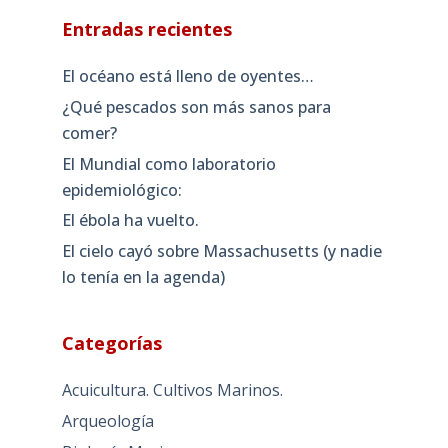
Entradas recientes
El océano está lleno de oyentes…
¿Qué pescados son más sanos para
comer?
El Mundial como laboratorio
epidemiológico:
El ébola ha vuelto.
El cielo cayó sobre Massachusetts (y nadie
lo tenía en la agenda)
Categorías
Acuicultura. Cultivos Marinos.
Arqueología