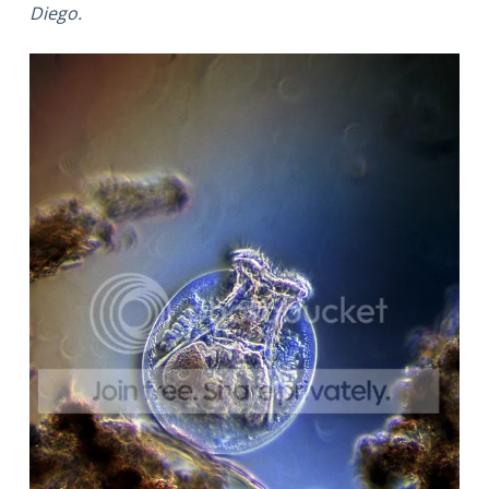
Diego.