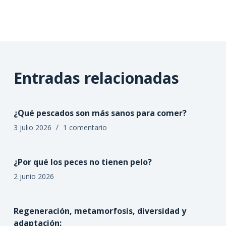
Entradas relacionadas
¿Qué pescados son más sanos para comer?
3 julio 2026
1 comentario
¿Por qué los peces no tienen pelo?
2 junio 2026
Regeneración, metamorfosis, diversidad y
adaptación: