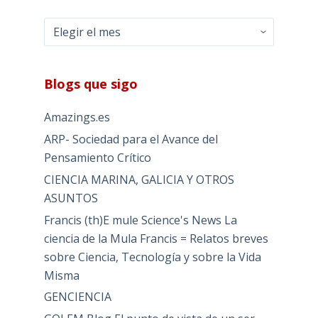
Archivos
Blogs que sigo
Amazings.es
ARP- Sociedad para el Avance del
Pensamiento Crítico
CIENCIA MARINA, GALICIA Y OTROS
ASUNTOS
Francis (th)E mule Science's News La
ciencia de la Mula Francis = Relatos breves
sobre Ciencia, Tecnología y sobre la Vida
Misma
GENCIENCIA