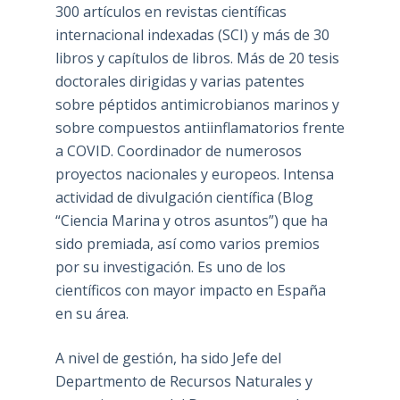
300 artículos en revistas científicas
internacional indexadas (SCI) y más de 30
libros y capítulos de libros. Más de 20 tesis
doctorales dirigidas y varias patentes
sobre péptidos antimicrobianos marinos y
sobre compuestos antiinflamatorios frente
a COVID. Coordinador de numerosos
proyectos nacionales y europeos. Intensa
actividad de divulgación científica (Blog
“Ciencia Marina y otros asuntos”) que ha
sido premiada, así como varios premios
por su investigación. Es uno de los
científicos con mayor impacto en España
en su área.
A nivel de gestión, ha sido Jefe del
Departmento de Recursos Naturales y