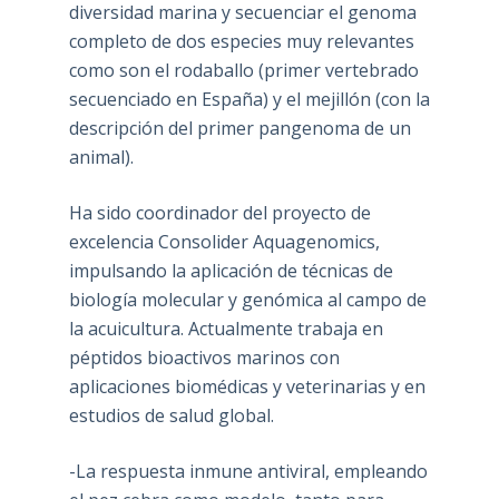
diversidad marina y secuenciar el genoma
completo de dos especies muy relevantes
como son el rodaballo (primer vertebrado
secuenciado en España) y el mejillón (con la
descripción del primer pangenoma de un
animal).
Ha sido coordinador del proyecto de
excelencia Consolider Aquagenomics,
impulsando la aplicación de técnicas de
biología molecular y genómica al campo de
la acuicultura. Actualmente trabaja en
péptidos bioactivos marinos con
aplicaciones biomédicas y veterinarias y en
estudios de salud global.
-La respuesta inmune antiviral, empleando