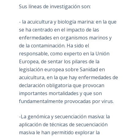
Sus líneas de investigación son:
- la acuicultura y biología marina: en la que
se ha centrado en el impacto de las
enfermedades en organismos marinos y
de la contaminación. Ha sido el
responsable, como experto en la Unión
Europea, de sentar los pilares de la
legislación europea sobre Sanidad en
acuicultura, en la que hay enfermedades de
declaración obligatoria que provocan
importantes mortalidades y que son
fundamentalmente provocadas por virus.
-La genómica y secuenciación masiva: la
aplicación de técnicas de secuenciación
masiva le han permitido explorar la