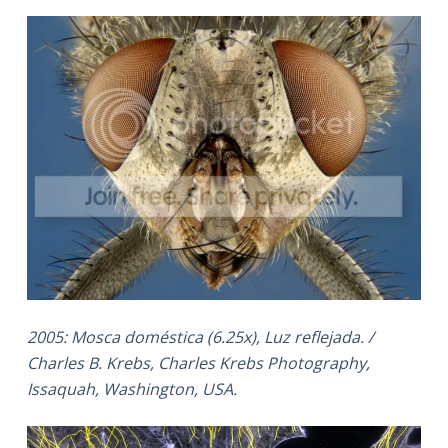
2005: Mosca doméstica (6.25x), Luz reflejada. /
Charles B. Krebs, Charles Krebs Photography,
Issaquah, Washington, USA.