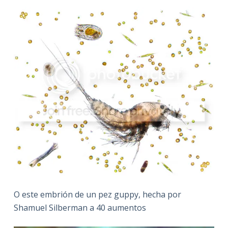
O este embrión de un pez guppy, hecha por
Shamuel Silberman a 40 aumentos