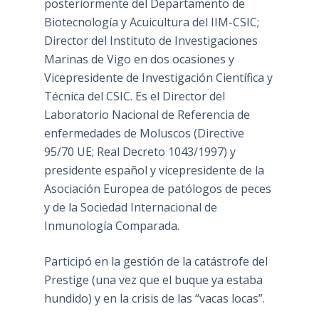
posteriormente del Departamento de
Biotecnología y Acuicultura del IIM-CSIC;
Director del Instituto de Investigaciones
Marinas de Vigo en dos ocasiones y
Vicepresidente de Investigación Científica y
Técnica del CSIC. Es el Director del
Laboratorio Nacional de Referencia de
enfermedades de Moluscos (Directive
95/70 UE; Real Decreto 1043/1997) y
presidente español y vicepresidente de la
Asociación Europea de patólogos de peces
y de la Sociedad Internacional de
Inmunología Comparada.
Participó en la gestión de la catástrofe del
Prestige (una vez que el buque ya estaba
hundido) y en la crisis de las “vacas locas”.