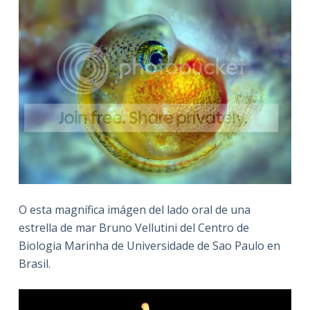
O esta magnífica imágen del lado oral de una
estrella de mar Bruno Vellutini del Centro de
Biologia Marinha de Universidade de Sao Paulo en
Brasil.