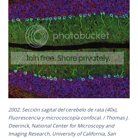
2002: Sección sagital del cerebelo de rata (40x),
Fluorescencia y microcoscopía confocal. / Thomas J.
Deerinck, National Center for Microscopy and
Imaging Research, University of California, San