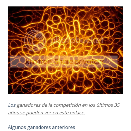
Los
ganadores de la competición en los últimos 35
años se pueden ver en este enlace.
Algunos ganadores anteriores