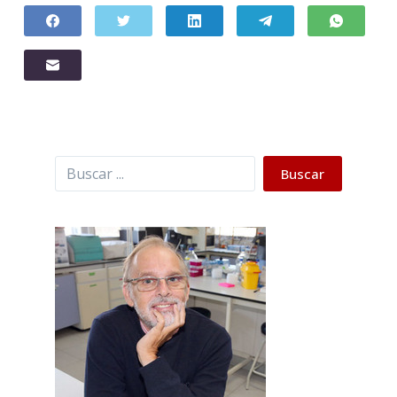
Buscar
Buscar