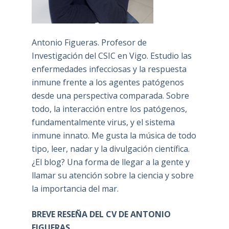
Antonio Figueras. Profesor de
Investigación del CSIC en Vigo. Estudio las
enfermedades infecciosas y la respuesta
inmune frente a los agentes patógenos
desde una perspectiva comparada. Sobre
todo, la interacción entre los patógenos,
fundamentalmente virus, y el sistema
inmune innato. Me gusta la música de todo
tipo, leer, nadar y la divulgación científica.
¿El blog? Una forma de llegar a la gente y
llamar su atención sobre la ciencia y sobre
la importancia del mar.
BREVE RESEÑA DEL CV DE ANTONIO
FIGUERAS