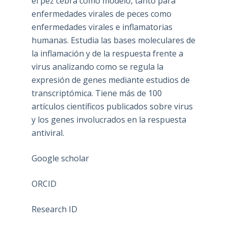
el pez cebra como modelo, tanto para
enfermedades virales de peces como
enfermedades virales e inflamatorias
humanas. Estudia las bases moleculares de
la inflamación y de la respuesta frente a
virus analizando como se regula la
expresión de genes mediante estudios de
transcriptómica. Tiene más de 100
artículos científicos publicados sobre virus
y los genes involucrados en la respuesta
antiviral.
Google scholar
ORCID
Research ID