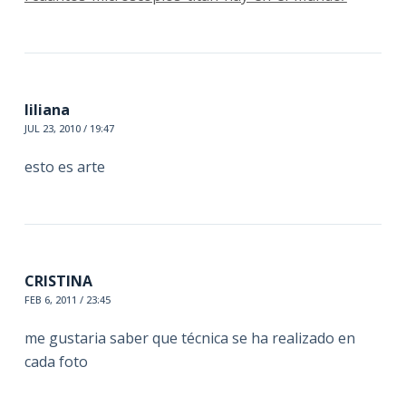
liliana
JUL 23, 2010 / 19:47
esto es arte
CRISTINA
FEB 6, 2011 / 23:45
me gustaria saber que técnica se ha realizado en
cada foto