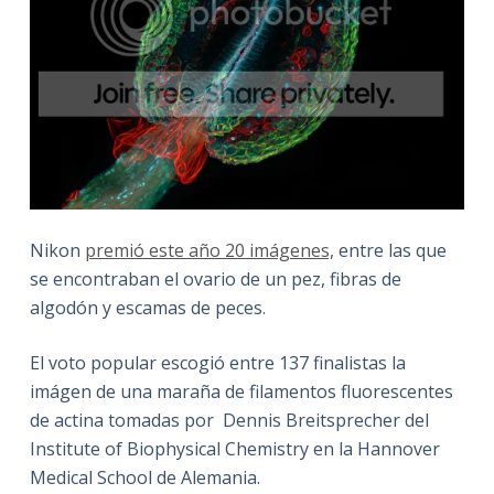
Nikon
premió este año 20 imágenes,
entre las que
se encontraban el ovario de un pez, fibras de
algodón y escamas de peces.
El voto popular escogió entre 137 finalistas la
imágen de una maraña de filamentos fluorescentes
de actina tomadas por Dennis Breitsprecher del
Institute of Biophysical Chemistry en la Hannover
Medical School de Alemania.