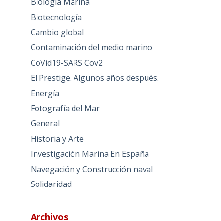
Biología Marina
Biotecnología
Cambio global
Contaminación del medio marino
CoVid19-SARS Cov2
El Prestige. Algunos años después.
Energía
Fotografía del Mar
General
Historia y Arte
Investigación Marina En España
Navegación y Construcción naval
Solidaridad
Archivos