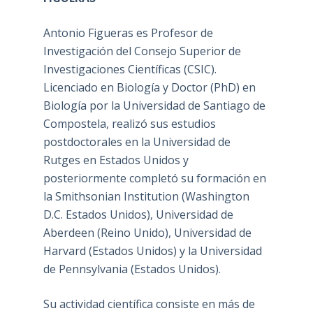
Antonio Figueras es Profesor de
Investigación del Consejo Superior de
Investigaciones Científicas (CSIC).
Licenciado en Biología y Doctor (PhD) en
Biología por la Universidad de Santiago de
Compostela, realizó sus estudios
postdoctorales en la Universidad de
Rutges en Estados Unidos y
posteriormente completó su formación en
la Smithsonian Institution (Washington
D.C. Estados Unidos), Universidad de
Aberdeen (Reino Unido), Universidad de
Harvard (Estados Unidos) y la Universidad
de Pennsylvania (Estados Unidos).
Su actividad científica consiste en más de