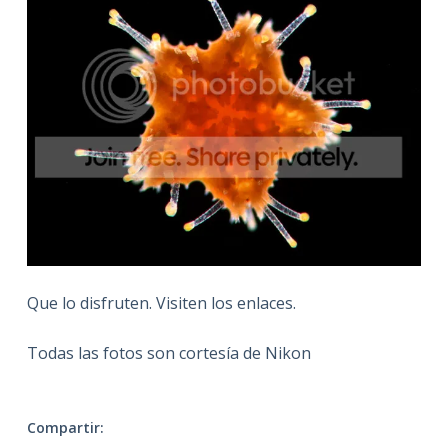
Que lo disfruten. Visiten los enlaces.
Todas las fotos son cortesía de Nikon
Compartir: