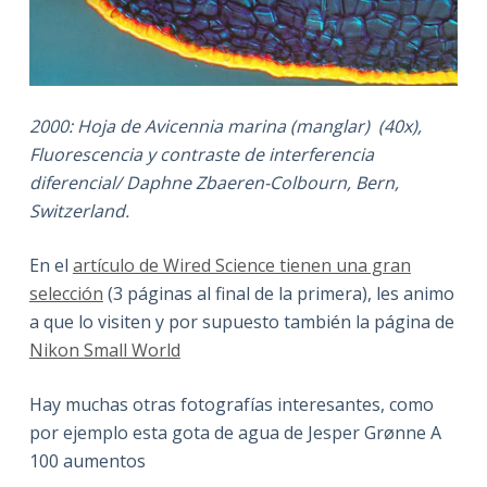
2000: Hoja de Avicennia marina (manglar) (40x),
Fluorescencia y contraste de interferencia
diferencial/ Daphne Zbaeren-Colbourn, Bern,
Switzerland.
En el
artículo de Wired Science tienen una gran
selección
(3 páginas al final de la primera), les animo
a que lo visiten y por supuesto también la página de
Nikon Small World
Hay muchas otras fotografías interesantes, como
por ejemplo esta gota de agua de Jesper Grønne A
100 aumentos