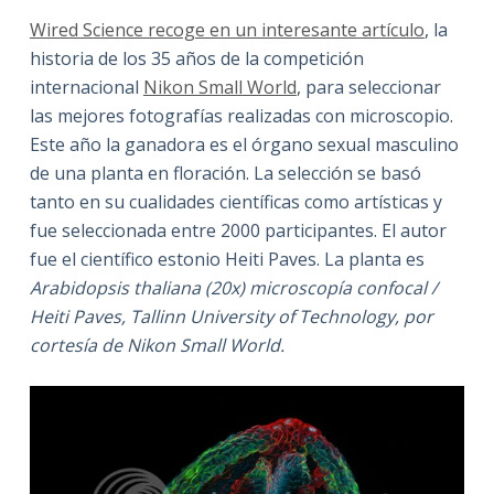
Wired Science recoge en un interesante artículo
, la
historia de los 35 años de la competición
internacional
Nikon Small World
, para seleccionar
las mejores fotografías realizadas con microscopio.
Este año la ganadora es el órgano sexual masculino
de una planta en floración. La selección se basó
tanto en su cualidades científicas como artísticas y
fue seleccionada entre 2000 participantes. El autor
fue el científico estonio Heiti Paves. La planta es
Arabidopsis thaliana (20x) microscopía confocal /
Heiti Paves, Tallinn University of Technology, por
cortesía de Nikon Small World.