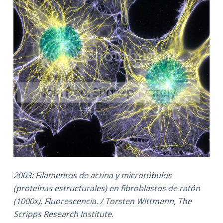
2003: Filamentos de actina y microtúbulos
(proteínas estructurales) en fibroblastos de ratón
(1000x), Fluorescencia. / Torsten Wittmann, The
Scripps Research Institute.