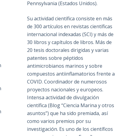
Pennsylvania (Estados Unidos).
Su actividad científica consiste en más
de 300 artículos en revistas científicas
internacional indexadas (SCI) y más de
30 libros y capítulos de libros. Más de
20 tesis doctorales dirigidas y varias
patentes sobre péptidos
n
antimicrobianos marinos y sobre
compuestos antiinflamatorios frente a
COVID. Coordinador de numerosos
n
proyectos nacionales y europeos.
Intensa actividad de divulgación
científica (Blog “Ciencia Marina y otros
n
asuntos”) que ha sido premiada, así
como varios premios por su
investigación. Es uno de los científicos