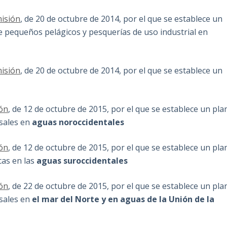
isión
, de 20 de octubre de 2014, por el que se establece un
 pequeños pelágicos y pesquerías de uso industrial en
isión
, de 20 de octubre de 2014, por el que se establece un
ón
, de 12 de octubre de 2015, por el que se establece un pla
sales en
aguas noroccidentales
ón
, de 12 de octubre de 2015, por el que se establece un pla
cas en las
aguas suroccidentales
ón
, de 22 de octubre de 2015, por el que se establece un pla
sales en
el mar del Norte y en aguas de la Unión de la