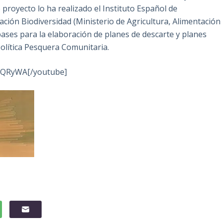
proyecto lo ha realizado el Instituto Español de
ación Biodiversidad (Ministerio de Agricultura, Alimentación
bases para la elaboración de planes de descarte y planes
olítica Pesquera Comunitaria.
5QRyWA[/youtube]