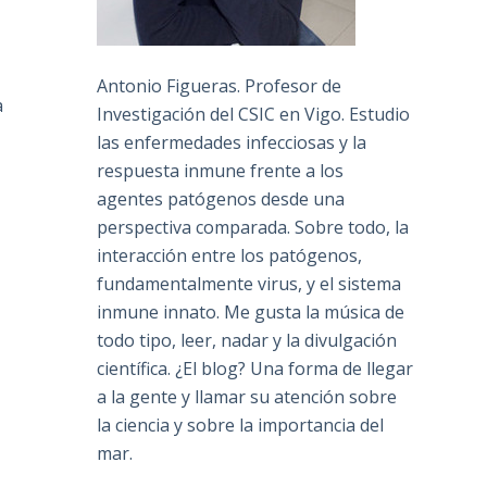
Antonio Figueras. Profesor de
a
Investigación del CSIC en Vigo. Estudio
las enfermedades infecciosas y la
respuesta inmune frente a los
agentes patógenos desde una
perspectiva comparada. Sobre todo, la
interacción entre los patógenos,
fundamentalmente virus, y el sistema
inmune innato. Me gusta la música de
todo tipo, leer, nadar y la divulgación
científica. ¿El blog? Una forma de llegar
a la gente y llamar su atención sobre
la ciencia y sobre la importancia del
mar.