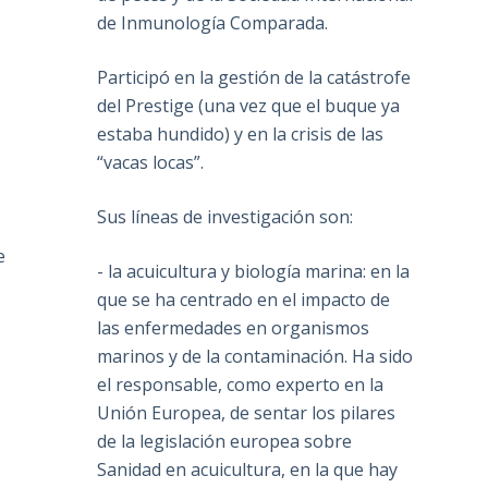
de Inmunología Comparada.
Participó en la gestión de la catástrofe
del Prestige (una vez que el buque ya
estaba hundido) y en la crisis de las
“vacas locas”.
Sus líneas de investigación son:
e
- la acuicultura y biología marina: en la
que se ha centrado en el impacto de
las enfermedades en organismos
marinos y de la contaminación. Ha sido
el responsable, como experto en la
Unión Europea, de sentar los pilares
de la legislación europea sobre
Sanidad en acuicultura, en la que hay