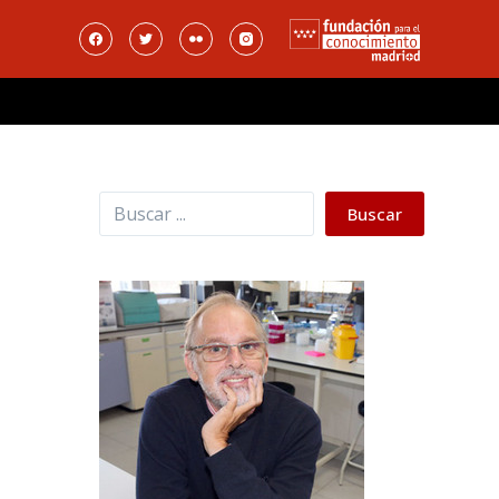
Buscar
Buscar