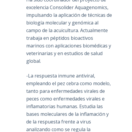
excelencia Consolider Aquagenomics,
impulsando la aplicación de técnicas de
biología molecular y genómica al
campo de la acuicultura. Actualmente
trabaja en péptidos bioactivos
marinos con aplicaciones biomédicas y
veterinarias y en estudios de salud
global.
-La respuesta inmune antiviral,
empleando el pez cebra como modelo,
tanto para enfermedades virales de
peces como enfermedades virales e
inflamatorias humanas. Estudia las
bases moleculares de la inflamación y
de la respuesta frente a virus
analizando como se regula la