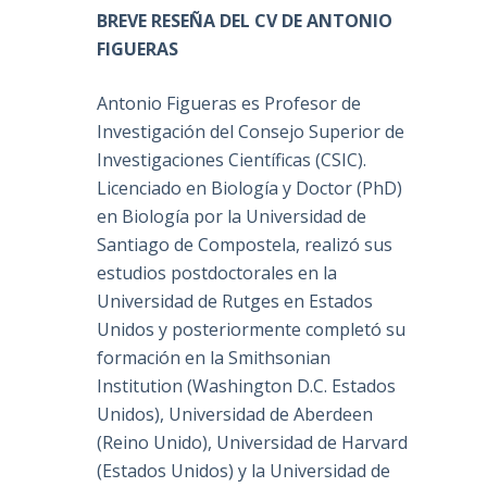
BREVE RESEÑA DEL CV DE ANTONIO
FIGUERAS
Antonio Figueras es Profesor de
Investigación del Consejo Superior de
Investigaciones Científicas (CSIC).
Licenciado en Biología y Doctor (PhD)
en Biología por la Universidad de
Santiago de Compostela, realizó sus
estudios postdoctorales en la
Universidad de Rutges en Estados
Unidos y posteriormente completó su
formación en la Smithsonian
Institution (Washington D.C. Estados
Unidos), Universidad de Aberdeen
(Reino Unido), Universidad de Harvard
(Estados Unidos) y la Universidad de