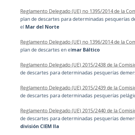
Reglamento Delegado (UE) no 1395/2014 de la Com
plan de descartes para determinadas pesquerías de
el
Mar del Norte
Reglamento Delegado (UE) no 1396/2014 de la Com
plan de descartes en el
mar Báltico
Reglamento Delegado (UE) 2015/2438 de la Comisi
de descartes para determinadas pesquerías demer
Reglamento Delegado (UE) 2015/2439 de la Comisi
de descartes para determinadas pesquerías pelági
Reglamento Delegado (UE) 2015/2440 de la Comisi
de descartes para determinadas pesquerías demer
división CIEM IIa