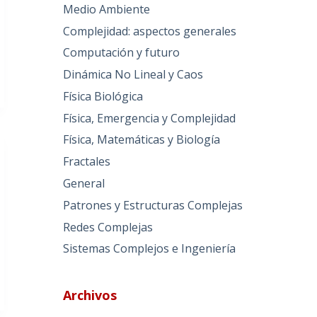
Medio Ambiente
Complejidad: aspectos generales
Computación y futuro
Dinámica No Lineal y Caos
Física Biológica
Física, Emergencia y Complejidad
Física, Matemáticas y Biología
Fractales
General
Patrones y Estructuras Complejas
Redes Complejas
Sistemas Complejos e Ingeniería
Archivos