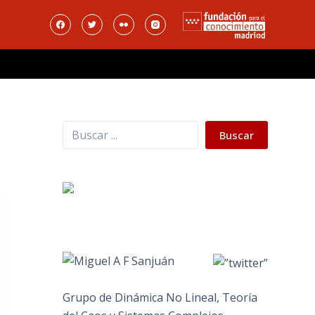
Buscar
Buscar
Grupo de Dinámica No Lineal, Teoría