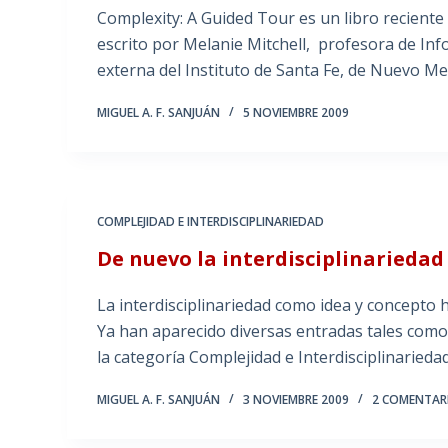
Complexity: A Guided Tour es un libro reciente
escrito por Melanie Mitchell, profesora de Inf
externa del Instituto de Santa Fe, de Nuevo M
MIGUEL A. F. SANJUÁN
5 NOVIEMBRE 2009
COMPLEJIDAD E INTERDISCIPLINARIEDAD
De nuevo la interdisciplinariedad
La interdisciplinariedad como idea y concepto 
Ya han aparecido diversas entradas tales como 
la categoría Complejidad e Interdisciplinariedad
MIGUEL A. F. SANJUÁN
3 NOVIEMBRE 2009
2 COMENTAR