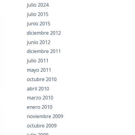
julio 2024
julio 2015
junio 2015
diciembre 2012
junio 2012
diciembre 2011
julio 2011
mayo 2011
octubre 2010
abril 2010
marzo 2010
enero 2010
noviembre 2009
octubre 2009
julio 2009