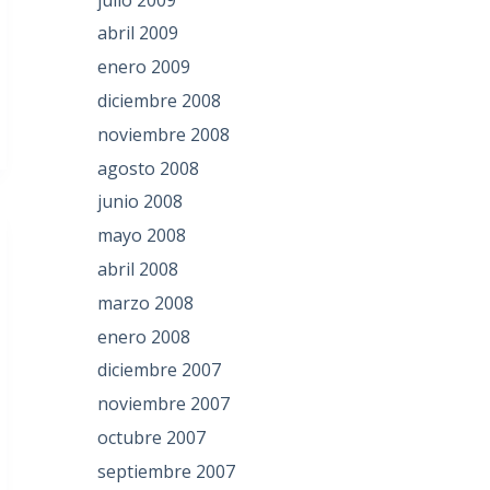
abril 2009
enero 2009
diciembre 2008
noviembre 2008
agosto 2008
junio 2008
mayo 2008
abril 2008
marzo 2008
enero 2008
diciembre 2007
noviembre 2007
octubre 2007
septiembre 2007