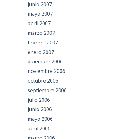
junio 2007
mayo 2007
abril 2007
marzo 2007
febrero 2007
enero 2007
diciembre 2006
noviembre 2006
octubre 2006
septiembre 2006
julio 2006
junio 2006
mayo 2006
abril 2006
marzo 2006