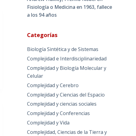
Fisiología o Medicina en 1963, fallece
a los 94 años
Categorías
Biología Sintética y de Sistemas
Complejidad e Interdisciplinariedad
Complejidad y Biología Molecular y
Celular
Complejidad y Cerebro
Complejidad y Ciencias del Espacio
Complejidad y ciencias sociales
Complejidad y Conferencias
Complejidad y Vida
Complejidad, Ciencias de la Tierra y