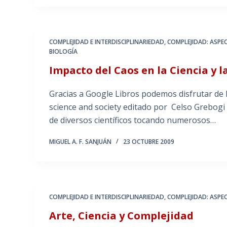
COMPLEJIDAD E INTERDISCIPLINARIEDAD
,
COMPLEJIDAD: ASPE
BIOLOGÍA
Impacto del Caos en la Ciencia y l
Gracias a Google Libros podemos disfrutar de l
science and society editado por Celso Grebogi y
de diversos científicos tocando numerosos…
MIGUEL A. F. SANJUÁN
23 OCTUBRE 2009
COMPLEJIDAD E INTERDISCIPLINARIEDAD
,
COMPLEJIDAD: ASPE
Arte, Ciencia y Complejidad