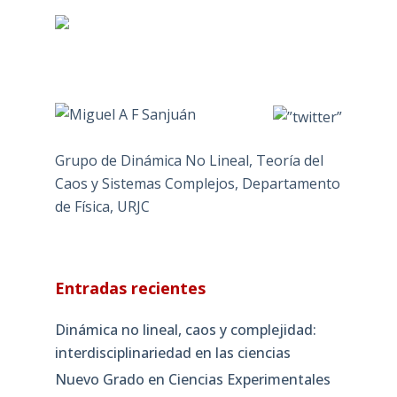
Grupo de Dinámica No Lineal, Teoría del
Caos y Sistemas Complejos, Departamento
de Física, URJC
Entradas recientes
Dinámica no lineal, caos y complejidad:
interdisciplinariedad en las ciencias
Nuevo Grado en Ciencias Experimentales