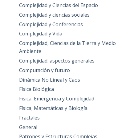
Complejidad y Ciencias del Espacio
Complejidad y ciencias sociales
Complejidad y Conferencias
Complejidad y Vida
Complejidad, Ciencias de la Tierra y Medio
Ambiente
Complejidad: aspectos generales
Computación y futuro
Dinámica No Lineal y Caos
Física Biológica
Física, Emergencia y Complejidad
Física, Matemáticas y Biología
Fractales
General
Patrones y Estructuras Complejas