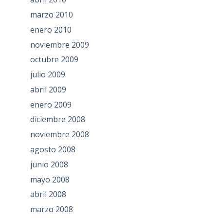
marzo 2010
enero 2010
noviembre 2009
octubre 2009
julio 2009
abril 2009
enero 2009
diciembre 2008
noviembre 2008
agosto 2008
junio 2008
mayo 2008
abril 2008
marzo 2008