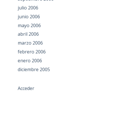
julio 2006
junio 2006
mayo 2006
abril 2006
marzo 2006
febrero 2006
enero 2006
diciembre 2005
Acceder