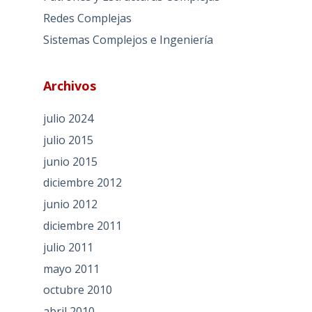
Redes Complejas
Sistemas Complejos e Ingeniería
Archivos
julio 2024
julio 2015
junio 2015
diciembre 2012
junio 2012
diciembre 2011
julio 2011
mayo 2011
octubre 2010
abril 2010