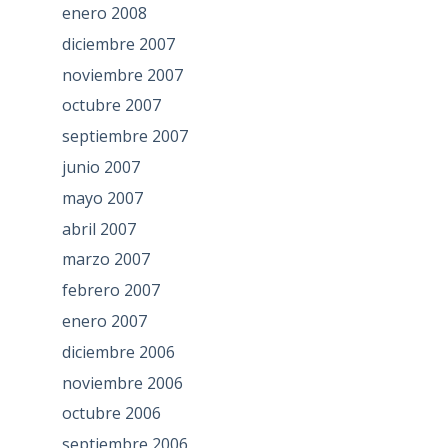
enero 2008
diciembre 2007
noviembre 2007
octubre 2007
septiembre 2007
junio 2007
mayo 2007
abril 2007
marzo 2007
febrero 2007
enero 2007
diciembre 2006
noviembre 2006
octubre 2006
septiembre 2006