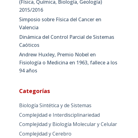
(Física, Química, Biología, Geología)
2015/2016
Simposio sobre Física del Cancer en
Valencia
Dinámica del Control Parcial de Sistemas
Caóticos
Andrew Huxley, Premio Nobel en
Fisiología o Medicina en 1963, fallece a los
94 años
Categorías
Biología Sintética y de Sistemas
Complejidad e Interdisciplinariedad
Complejidad y Biología Molecular y Celular
Complejidad y Cerebro