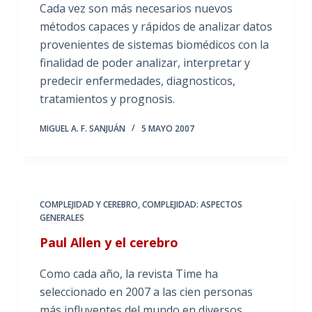
Cada vez son más necesarios nuevos
métodos capaces y rápidos de analizar datos
provenientes de sistemas biomédicos con la
finalidad de poder analizar, interpretar y
predecir enfermedades, diagnosticos,
tratamientos y prognosis.
MIGUEL A. F. SANJUÁN
5 MAYO 2007
COMPLEJIDAD Y CEREBRO
,
COMPLEJIDAD: ASPECTOS
GENERALES
Paul Allen y el cerebro
Como cada año, la revista Time ha
seleccionado en 2007 a las cien personas
más influyentes del mundo en diversos