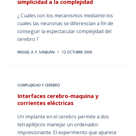
simplicidad a la complejidad
¿ Cuales con los mecanismos mediante los
cuales las neuronas se diferencian a fin de
conseguir la espectacular complejidad del
cerebro ?
MIGUEL A. F. SANJUÁN
12 OCTUBRE 2006
COMPLEJIDAD Y CEREBRO
Interfaces cerebro-maquina y
corrientes eléctricas
Un implante en el cerebro permite a dos
tetrapléjicos manejar un ordenador.
Impresionante. El experimento que aparece