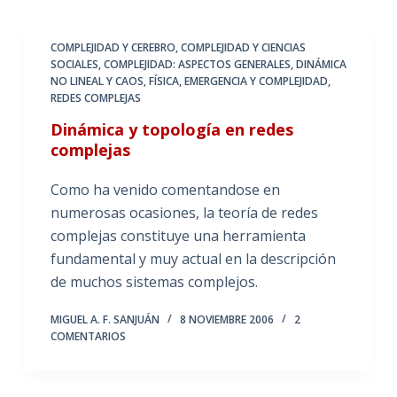
COMPLEJIDAD Y CEREBRO
,
COMPLEJIDAD Y CIENCIAS
SOCIALES
,
COMPLEJIDAD: ASPECTOS GENERALES
,
DINÁMICA
NO LINEAL Y CAOS
,
FÍSICA, EMERGENCIA Y COMPLEJIDAD
,
REDES COMPLEJAS
Dinámica y topología en redes
complejas
Como ha venido comentandose en
numerosas ocasiones, la teoría de redes
complejas constituye una herramienta
fundamental y muy actual en la descripción
de muchos sistemas complejos.
MIGUEL A. F. SANJUÁN
8 NOVIEMBRE 2006
2
COMENTARIOS