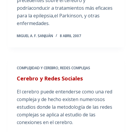
precedentes sobre el cerebro y
podríaconducir a tratamientos más eficaces
para la epilepsia,el Parkinson, y otras
enfermedades.
MIGUEL A. F. SANJUÁN
8 ABRIL 2007
COMPLEJIDAD Y CEREBRO
,
REDES COMPLEJAS
Cerebro y Redes Sociales
El cerebro puede entenderse como una red
compleja y de hecho existen numerosos
estudios donde la metodología de las redes
complejas se aplica al estudio de las
conexiones en el cerebro.