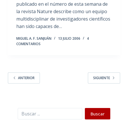
publicado en el número de esta semana de
la revista Nature describe como un equipo
multidisciplinar de investigadores científicos
han sido capaces de…
MIGUEL A. F. SANJUÁN
13 JULIO 2006
4
COMENTARIOS
ANTERIOR
SIGUIENTE
Buscar
Buscar