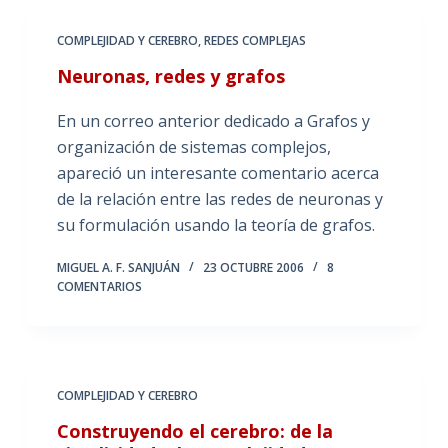
COMPLEJIDAD Y CEREBRO
,
REDES COMPLEJAS
Neuronas, redes y grafos
En un correo anterior dedicado a Grafos y
organización de sistemas complejos,
apareció un interesante comentario acerca
de la relación entre las redes de neuronas y
su formulación usando la teoría de grafos.
MIGUEL A. F. SANJUÁN
23 OCTUBRE 2006
8
COMENTARIOS
COMPLEJIDAD Y CEREBRO
Construyendo el cerebro: de la