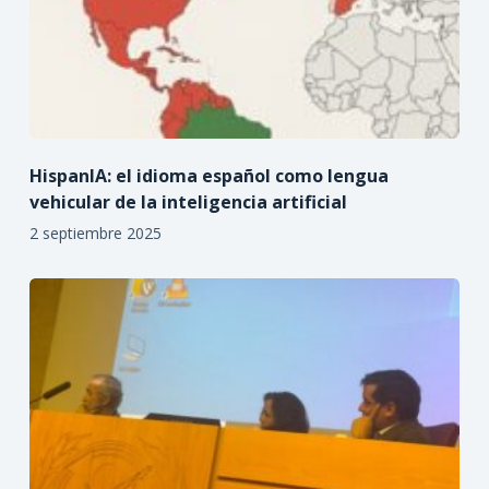
HispanIA: el idioma español como lengua
vehicular de la inteligencia artificial
2 septiembre 2025