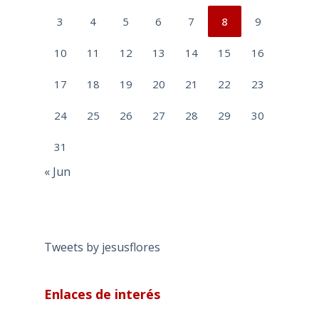
3
4
5
6
7
8
9
10
11
12
13
14
15
16
17
18
19
20
21
22
23
24
25
26
27
28
29
30
31
« Jun
Tweets by jesusflores
Enlaces de interés