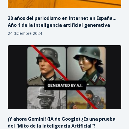
30 años del periodismo en internet en España…
Año 1 de la inteligencia artificial generativa
24 diciembre 2024
¡Y ahora Gemini! (IA de Google) ¿Es una prueba
del `Mito de la Inteligencia Artificial´?