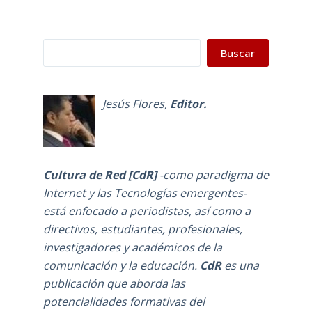
Buscar
Buscar
Jesús Flores
,
Editor.
Cultura de Red [CdR]
-como
paradigma de
Internet y las Tecnologías emergentes-
está enfocado a periodistas, así como a
directivos, estudiantes, profesionales,
investigadores y académicos de la
comunicación y la educación.
CdR
es una
publicación que aborda las
potencialidades formativas del