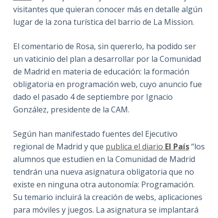
visitantes que quieran conocer más en detalle algún
lugar de la zona turística del barrio de La Mission.
El comentario de Rosa, sin quererlo, ha podido ser
un vaticinio del plan a desarrollar por la Comunidad
de Madrid en materia de educación: la formación
obligatoria en programación web, cuyo anuncio fue
dado el pasado 4 de septiembre por Ignacio
González, presidente de la CAM.
Según han manifestado fuentes del Ejecutivo
regional de Madrid y que
publica el diario
El País
“los
alumnos que estudien en la Comunidad de Madrid
tendrán una nueva asignatura obligatoria que no
existe en ninguna otra autonomía: Programación.
Su temario incluirá la creación de webs, aplicaciones
para móviles y juegos. La asignatura se implantará