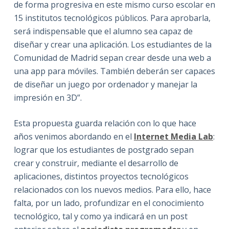
de forma progresiva en este mismo curso escolar en
15 institutos tecnológicos públicos. Para aprobarla,
será indispensable que el alumno sea capaz de
diseñar y crear una aplicación. Los estudiantes de la
Comunidad de Madrid sepan crear desde una web a
una app para móviles. También deberán ser capaces
de diseñar un juego por ordenador y manejar la
impresión en 3D”.
Esta propuesta guarda relación con lo que hace
años venimos abordando en el
Internet Media Lab
:
lograr que los estudiantes de postgrado sepan
crear y construir, mediante el desarrollo de
aplicaciones, distintos proyectos tecnológicos
relacionados con los nuevos medios. Para ello, hace
falta, por un lado, profundizar en el conocimiento
tecnológico, tal y como ya indicará en un post