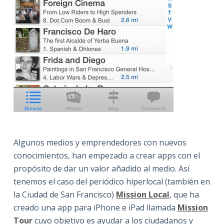
Algunos medios y emprendedores con nuevos
conocimientos, han empezado a crear apps con el
propósito de dar un valor añadido al medio. Así
tenemos el caso del periódico hiperlocal (también en
la Ciudad de San Francisco)
Mission Local
, que ha
creado una app para iPhone e iPad llamada
Mission
Tour
cuyo objetivo es ayudar a los ciudadanos y