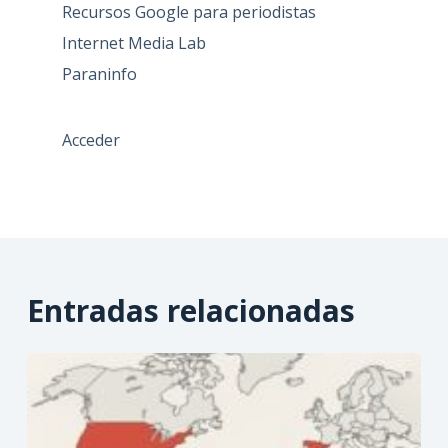
Recursos Google para periodistas
Internet Media Lab
Paraninfo
Acceder
Entradas relacionadas