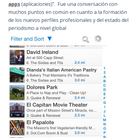
apps
(aplicaciones)”. Fue una conversación con
muchos puntos en común en cuanto a la formación
de los nuevos perfiles profesionales y del estado del
periodismo a nivel global