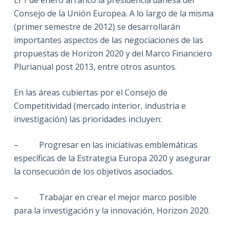
Consejo de la Unión Europea. A lo largo de la misma
(primer semestre de 2012) se desarrollarán
importantes aspectos de las negociaciones de las
propuestas de Horizon 2020 y del Marco Financiero
Plurianual post 2013, entre otros asuntos.
En las áreas cubiertas por el Consejo de
Competitividad (mercado interior, industria e
investigación) las prioridades incluyen:
– Progresar en las iniciativas emblemáticas
específicas de la Estrategia Europa 2020 y asegurar
la consecución de los objetivos asociados.
– Trabajar en crear el mejor marco posible
para la investigación y la innovación, Horizon 2020.