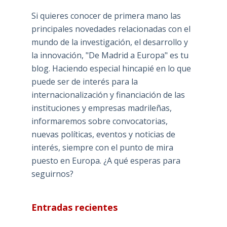
Si quieres conocer de primera mano las
principales novedades relacionadas con el
mundo de la investigación, el desarrollo y
la innovación, "De Madrid a Europa" es tu
blog. Haciendo especial hincapié en lo que
puede ser de interés para la
internacionalización y financiación de las
instituciones y empresas madrileñas,
informaremos sobre convocatorias,
nuevas políticas, eventos y noticias de
interés, siempre con el punto de mira
puesto en Europa. ¿A qué esperas para
seguirnos?
Entradas recientes