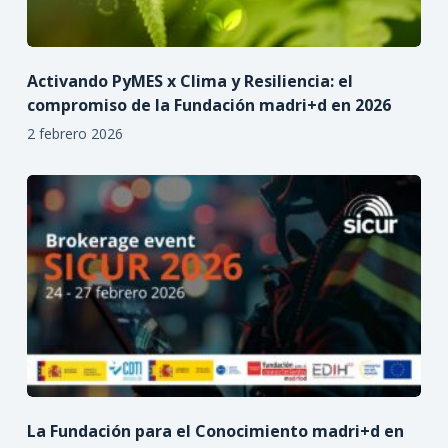
Activando PyMES x Clima y Resiliencia: el
compromiso de la Fundación madri+d en 2026
2 febrero 2026
La Fundación para el Conocimiento madri+d en