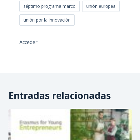
séptimo programa marco
unión europea
unión por la innovación
Acceder
Entradas relacionadas