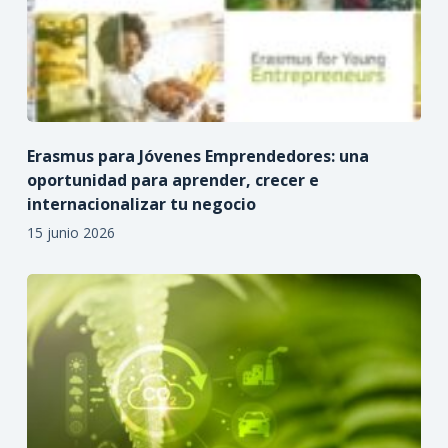
Erasmus para Jóvenes Emprendedores: una
oportunidad para aprender, crecer e
internacionalizar tu negocio
15 junio 2026