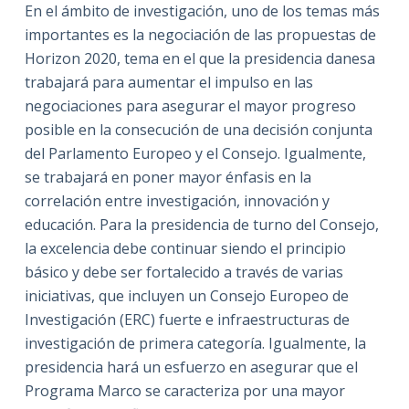
En el ámbito de investigación, uno de los temas más
importantes es la negociación de las propuestas de
Horizon 2020, tema en el que la presidencia danesa
trabajará para aumentar el impulso en las
negociaciones para asegurar el mayor progreso
posible en la consecución de una decisión conjunta
del Parlamento Europeo y el Consejo. Igualmente,
se trabajará en poner mayor énfasis en la
correlación entre investigación, innovación y
educación. Para la presidencia de turno del Consejo,
la excelencia debe continuar siendo el principio
básico y debe ser fortalecido a través de varias
iniciativas, que incluyen un Consejo Europeo de
Investigación (ERC) fuerte e infraestructuras de
investigación de primera categoría. Igualmente, la
presidencia hará un esfuerzo en asegurar que el
Programa Marco se caracteriza por una mayor