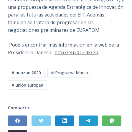
una propuesta de Agenda Estratégica de Innovación
para las futuras actividades del EIT. Además,
también se tratará de progresar en las
negociaciones preliminares de EURATOM.
Podéis encontrar más información en la web de la
Presidencia Danesa :
http://eu2012.dk/en
.
# horizon 2020
# Programa Marco
# unión europea
Compartir: