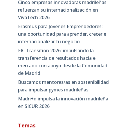
Cinco empresas innovadoras madrileñas
refuerzan su internacionalización en
VivaTech 2026
Erasmus para Jóvenes Emprendedores:
una oportunidad para aprender, crecer e
internacionalizar tu negocio
EIC Transition 2026: impulsando la
transferencia de resultados hacia el
mercado con apoyo desde la Comunidad
de Madrid
Buscamos mentores/as en sostenibilidad
para impulsar pymes madrileñas
Madri+d impulsa la innovación madrileña
en SICUR 2026
Temas