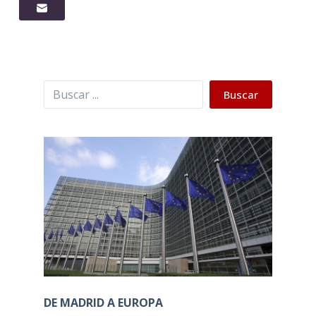
Buscar
Buscar
DE MADRID A EUROPA