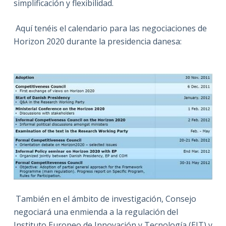
simplificación y flexibilidad.
Aquí tenéis el calendario para las negociaciones de
Horizon 2020 durante la presidencia danesa:
También en el ámbito de investigación, Consejo
negociará una enmienda a la regulación del
Instituto Europeo de Innovación y Tecnología (EIT) y