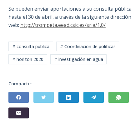
Se pueden enviar aportaciones a su consulta pública
hasta el 30 de abril, a través de la siguiente dirección
web:
http://trompeta.eead.csic.es/sria/1.0/
# consulta pública
# Coordinación de políticas
# horizon 2020
# investigación en agua
Compartir: