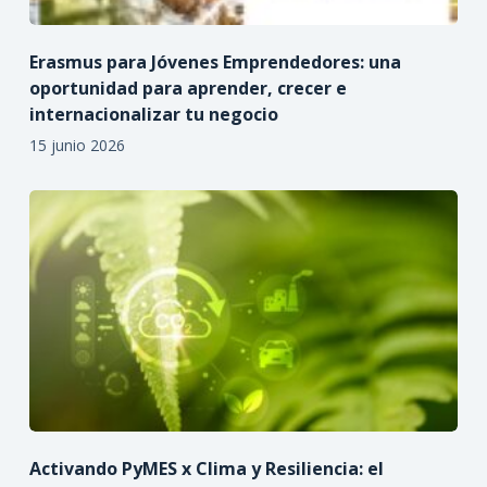
Erasmus para Jóvenes Emprendedores: una
oportunidad para aprender, crecer e
internacionalizar tu negocio
15 junio 2026
Activando PyMES x Clima y Resiliencia: el