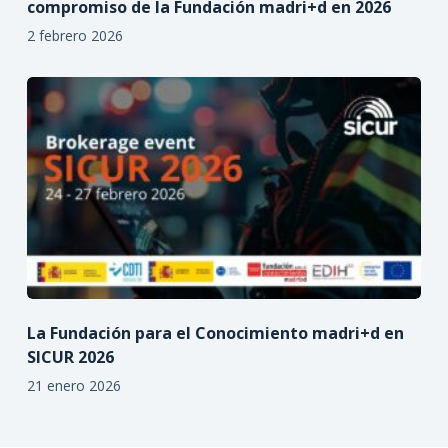
compromiso de la Fundación madri+d en 2026
2 febrero 2026
La Fundación para el Conocimiento madri+d en
SICUR 2026
21 enero 2026