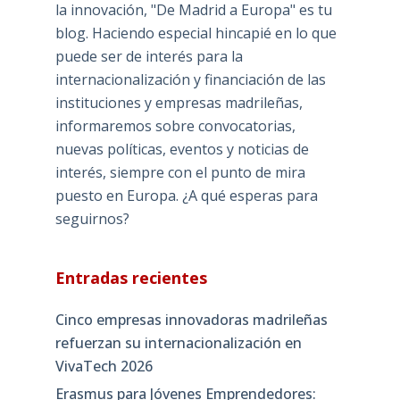
la innovación, "De Madrid a Europa" es tu
blog. Haciendo especial hincapié en lo que
puede ser de interés para la
internacionalización y financiación de las
instituciones y empresas madrileñas,
informaremos sobre convocatorias,
nuevas políticas, eventos y noticias de
interés, siempre con el punto de mira
puesto en Europa. ¿A qué esperas para
seguirnos?
Entradas recientes
Cinco empresas innovadoras madrileñas
refuerzan su internacionalización en
VivaTech 2026
Erasmus para Jóvenes Emprendedores: