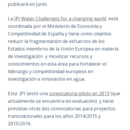
publicará en junio.
La
JPI Water Challenges for a changing world
está
coordinada por el Ministerio de Economía y
Competitividad de España y tiene como objetivo
reducir la fragmentación de esfuerzos de los
Estados miembros de la Unión Europea en materia
de investigación y movilizar recursos y
conocimientos en esta área para fortalecer el
liderazgo y competitividad europeos en
investigación e innovación en agua.
Esta JPI lanzó una
convocatoria piloto en 2013
(que
actualmente se encuentra en evaluación) y tiene
previstas otras dos convocatorias para proyectos
transnacionales para los años 2014/2015 y
2015/2016.