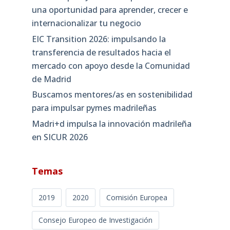
una oportunidad para aprender, crecer e
internacionalizar tu negocio
EIC Transition 2026: impulsando la
transferencia de resultados hacia el
mercado con apoyo desde la Comunidad
de Madrid
Buscamos mentores/as en sostenibilidad
para impulsar pymes madrileñas
Madri+d impulsa la innovación madrileña
en SICUR 2026
Temas
2019
2020
Comisión Europea
Consejo Europeo de Investigación