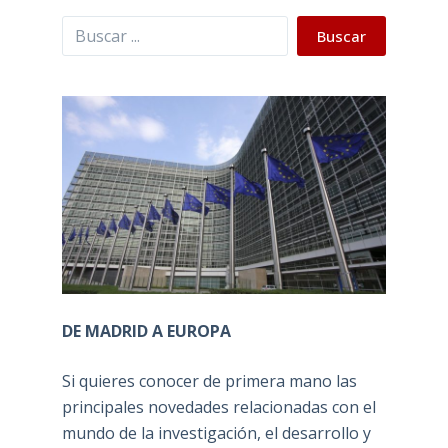
Buscar
Buscar
DE MADRID A EUROPA
Si quieres conocer de primera mano las
principales novedades relacionadas con el
mundo de la investigación, el desarrollo y