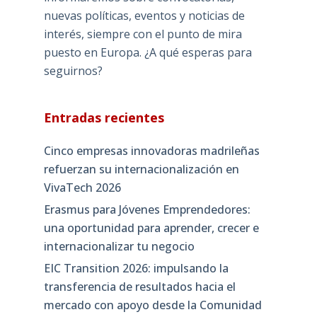
nuevas políticas, eventos y noticias de
interés, siempre con el punto de mira
puesto en Europa. ¿A qué esperas para
seguirnos?
Entradas recientes
Cinco empresas innovadoras madrileñas
refuerzan su internacionalización en
VivaTech 2026
Erasmus para Jóvenes Emprendedores:
una oportunidad para aprender, crecer e
internacionalizar tu negocio
EIC Transition 2026: impulsando la
transferencia de resultados hacia el
mercado con apoyo desde la Comunidad