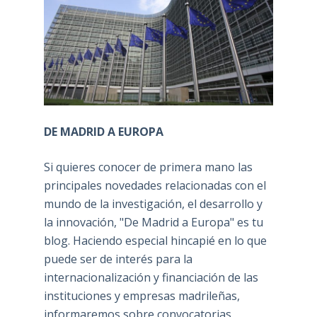
DE MADRID A EUROPA
Si quieres conocer de primera mano las
principales novedades relacionadas con el
mundo de la investigación, el desarrollo y
la innovación, "De Madrid a Europa" es tu
blog. Haciendo especial hincapié en lo que
puede ser de interés para la
internacionalización y financiación de las
instituciones y empresas madrileñas,
informaremos sobre convocatorias,