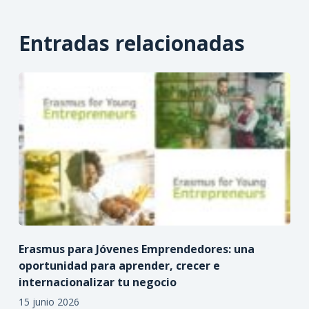
Entradas relacionadas
Erasmus para Jóvenes Emprendedores: una
oportunidad para aprender, crecer e
internacionalizar tu negocio
15 junio 2026