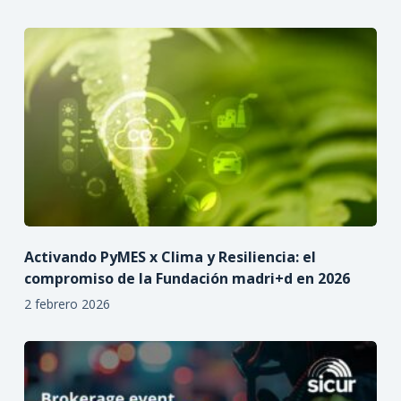
Activando PyMES x Clima y Resiliencia: el
compromiso de la Fundación madri+d en 2026
2 febrero 2026