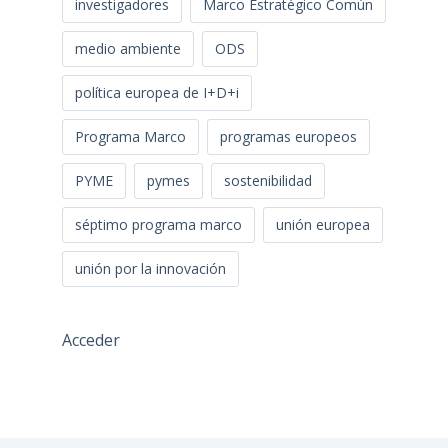
investigadores
Marco Estratégico Común
medio ambiente
ODS
política europea de I+D+i
Programa Marco
programas europeos
PYME
pymes
sostenibilidad
séptimo programa marco
unión europea
unión por la innovación
Acceder