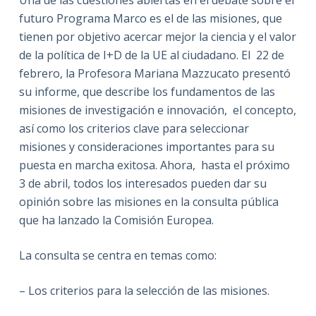
futuro Programa Marco es el de las misiones, que
tienen por objetivo acercar mejor la ciencia y el valor
de la política de I+D de la UE al ciudadano. El 22 de
febrero, la Profesora Mariana Mazzucato presentó
su informe, que describe los fundamentos de las
misiones de investigación e innovación, el concepto,
así como los criterios clave para seleccionar
misiones y consideraciones importantes para su
puesta en marcha exitosa. Ahora, hasta el próximo
3 de abril, todos los interesados pueden dar su
opinión sobre las misiones en la consulta pública
que ha lanzado la Comisión Europea.
La consulta se centra en temas como:
– Los criterios para la selección de las misiones.