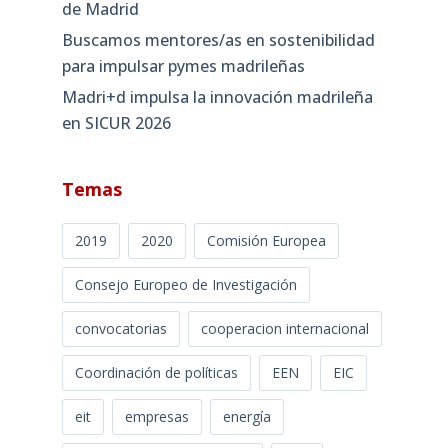
de Madrid
Buscamos mentores/as en sostenibilidad
para impulsar pymes madrileñas
Madri+d impulsa la innovación madrileña
en SICUR 2026
Temas
2019
2020
Comisión Europea
Consejo Europeo de Investigación
convocatorias
cooperacion internacional
Coordinación de políticas
EEN
EIC
eit
empresas
energía