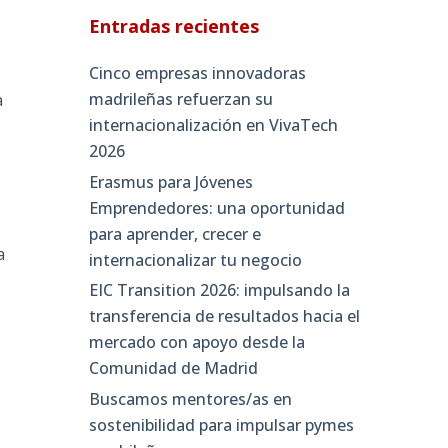
Entradas recientes
Cinco empresas innovadoras
madrileñas refuerzan su
a
internacionalización en VivaTech
2026
Erasmus para Jóvenes
Emprendedores: una oportunidad
para aprender, crecer e
a
internacionalizar tu negocio
EIC Transition 2026: impulsando la
transferencia de resultados hacia el
mercado con apoyo desde la
Comunidad de Madrid
Buscamos mentores/as en
sostenibilidad para impulsar pymes