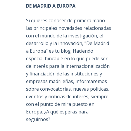
DE MADRID A EUROPA
Si quieres conocer de primera mano
las principales novedades relacionadas
con el mundo de la investigación, el
desarrollo y la innovación, "De Madrid
a Europa" es tu blog. Haciendo
especial hincapié en lo que puede ser
de interés para la internacionalización
y financiación de las instituciones y
empresas madrileñas, informaremos
sobre convocatorias, nuevas políticas,
eventos y noticias de interés, siempre
con el punto de mira puesto en
Europa. ¿A qué esperas para
seguirnos?