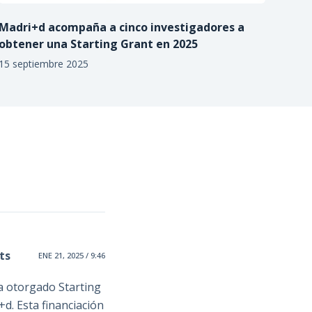
Madri+d acompaña a cinco investigadores a
obtener una Starting Grant en 2025
15 septiembre 2025
ts
ENE 21, 2025 / 9:46
ía otorgado Starting
d. Esta financiación