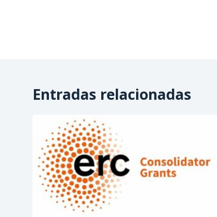
Entradas relacionadas