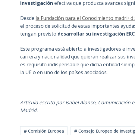
investigación
efectiva que produzca avances signif
Desde
la Fundación para el Conocimiento madri+d
el proceso de solicitud de estas importantes ayuda
tengan previsto
desarrollar su investigación ER
Este programa está abierto a investigadores e inv
carrera y nacionalidad que quieran realizar sus inv
es requisito indispensable que dicha entidad sie
la UE o en uno de los países asociados.
Artículo escrito por Isabel Alonso, Comunicación 
Madrid.
# Comisión Europea
# Consejo Europeo de Investi