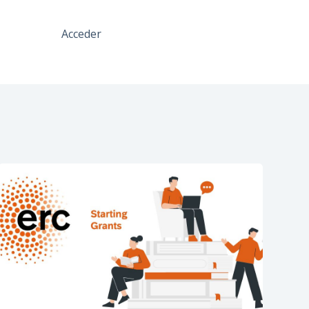
Acceder