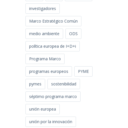
investigadores
Marco Estratégico Común
medio ambiente
ODS
política europea de I+D+i
Programa Marco
programas europeos
PYME
pymes
sostenibilidad
séptimo programa marco
unión europea
unión por la innovación