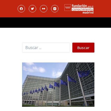
Buscar
Buscar