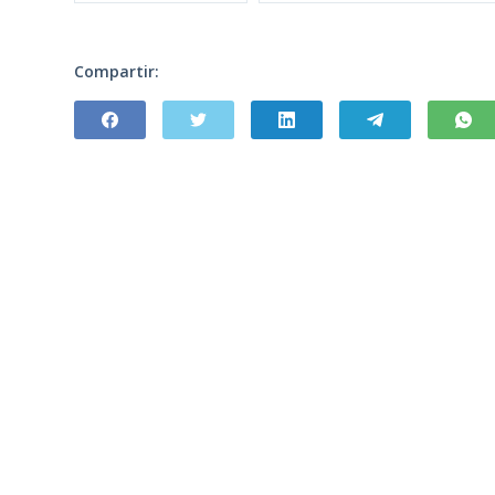
Compartir: