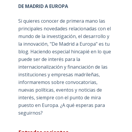
DE MADRID A EUROPA
Si quieres conocer de primera mano las
principales novedades relacionadas con el
mundo de la investigación, el desarrollo y
la innovación, "De Madrid a Europa" es tu
blog. Haciendo especial hincapié en lo que
puede ser de interés para la
internacionalización y financiación de las
instituciones y empresas madrileñas,
informaremos sobre convocatorias,
nuevas políticas, eventos y noticias de
interés, siempre con el punto de mira
puesto en Europa. ¿A qué esperas para
seguirnos?