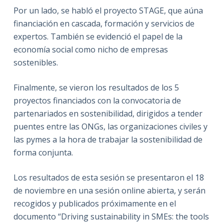
Por un lado, se habló el proyecto STAGE, que aúna
financiación en cascada, formación y servicios de
expertos. También se evidenció el papel de la
economía social como nicho de empresas
sostenibles.
Finalmente, se vieron los resultados de los 5
proyectos financiados con la convocatoria de
partenariados en sostenibilidad, dirigidos a tender
puentes entre las ONGs, las organizaciones civiles y
las pymes a la hora de trabajar la sostenibilidad de
forma conjunta.
Los resultados de esta sesión se presentaron el 18
de noviembre en una sesión online abierta, y serán
recogidos y publicados próximamente en el
documento “Driving sustainability in SMEs: the tools