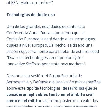
of EEN. Main conclusions”.
Tecnologías de doble uso
Una de las grandes novedades durante esta
Conferencia Anual fue la importancia que la
Comisión Europea le está dando a las tecnologías
duales a nivel europeo. De hecho, se diseñó una
sesión específicamente para hablar de esta realidad:
“Dual use technologies: an opportunity for
innovative SMEs to penetrate new markets”.
Durante esta sesión, el Grupo Sectorial de
Aeroespacial y Defensa dio una visión más específica
sobre este tipo de tecnologías,
desarrollos que se
consideran aplicables tanto en el ámbito civil
como en el militar
, así como pusieron en valor las
oportunidades y los retos que pueden presentarse