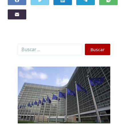
Buscar
Buscar