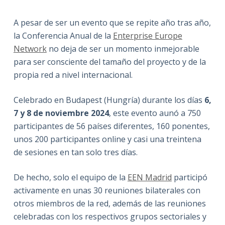
A pesar de ser un evento que se repite año tras año,
la Conferencia Anual de la
Enterprise Europe
Network
no deja de ser un momento inmejorable
para ser consciente del tamaño del proyecto y de la
propia red a nivel internacional.
Celebrado en Budapest (Hungría) durante los días
6,
7 y 8 de noviembre 2024
, este evento aunó a 750
participantes de 56 países diferentes, 160 ponentes,
unos 200 participantes online y casi una treintena
de sesiones en tan solo tres días.
De hecho, solo el equipo de la
EEN Madrid
participó
activamente en unas 30 reuniones bilaterales con
otros miembros de la red, además de las reuniones
celebradas con los respectivos grupos sectoriales y