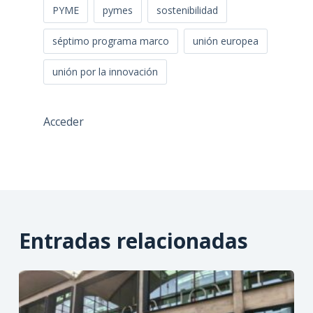
PYME
pymes
sostenibilidad
séptimo programa marco
unión europea
unión por la innovación
Acceder
Entradas relacionadas