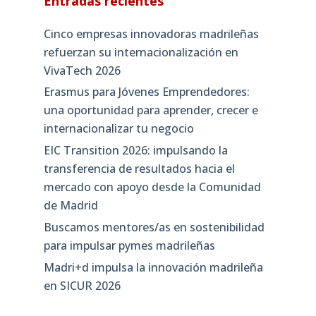
Entradas recientes
Cinco empresas innovadoras madrileñas
refuerzan su internacionalización en
VivaTech 2026
Erasmus para Jóvenes Emprendedores:
una oportunidad para aprender, crecer e
internacionalizar tu negocio
EIC Transition 2026: impulsando la
transferencia de resultados hacia el
mercado con apoyo desde la Comunidad
de Madrid
Buscamos mentores/as en sostenibilidad
para impulsar pymes madrileñas
Madri+d impulsa la innovación madrileña
en SICUR 2026