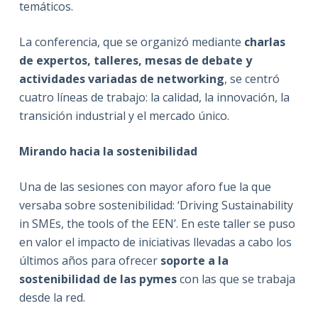
temáticos.
La conferencia, que se organizó mediante
charlas
de expertos, talleres, mesas de debate y
actividades variadas de networking
, se centró
cuatro líneas de trabajo: la calidad, la innovación, la
transición industrial y el mercado único.
Mirando hacia la sostenibilidad
Una de las sesiones con mayor aforo fue la que
versaba sobre sostenibilidad: ‘Driving Sustainability
in SMEs, the tools of the EEN’. En este taller se puso
en valor el impacto de iniciativas llevadas a cabo los
últimos años para ofrecer
soporte a la
sostenibilidad de las pymes
con las que se trabaja
desde la red.