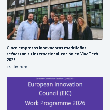
Cinco empresas innovadoras madrileñas
refuerzan su internacionalización en VivaTech
2026
14 julio 2026