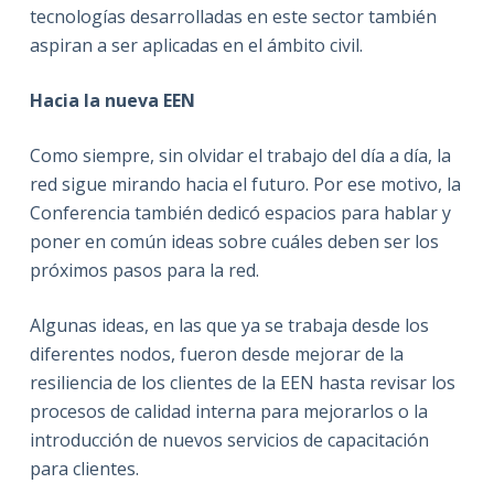
tecnologías desarrolladas en este sector también
aspiran a ser aplicadas en el ámbito civil.
Hacia la nueva EEN
Como siempre, sin olvidar el trabajo del día a día, la
red sigue mirando hacia el futuro. Por ese motivo, la
Conferencia también dedicó espacios para hablar y
poner en común ideas sobre cuáles deben ser los
próximos pasos para la red.
Algunas ideas, en las que ya se trabaja desde los
diferentes nodos, fueron desde mejorar de la
resiliencia de los clientes de la EEN hasta revisar los
procesos de calidad interna para mejorarlos o la
introducción de nuevos servicios de capacitación
para clientes.