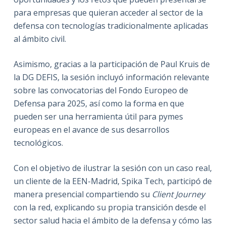
para empresas que quieran acceder al sector de la
defensa con tecnologías tradicionalmente aplicadas
al ámbito civil.
Asimismo, gracias a la participación de Paul Kruis de
la DG DEFIS, la sesión incluyó información relevante
sobre las convocatorias del Fondo Europeo de
Defensa para 2025, así como la forma en que
pueden ser una herramienta útil para pymes
europeas en el avance de sus desarrollos
tecnológicos.
Con el objetivo de ilustrar la sesión con un caso real,
un cliente de la EEN-Madrid, Spika Tech, participó de
manera presencial compartiendo su
Client Journey
con la red, explicando su propia transición desde el
sector salud hacia el ámbito de la defensa y cómo las