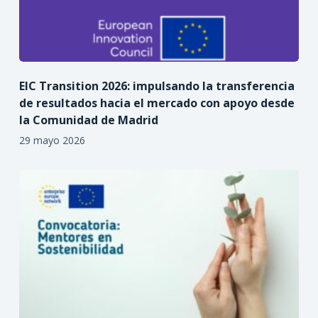
EIC Transition 2026: impulsando la transferencia
de resultados hacia el mercado con apoyo desde
la Comunidad de Madrid
29 mayo 2026