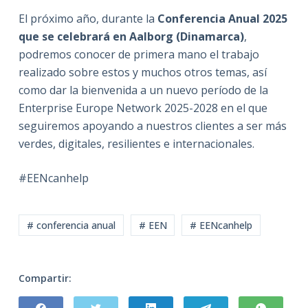
El próximo año, durante la
Conferencia Anual 2025
que se celebrará en Aalborg (Dinamarca)
,
podremos conocer de primera mano el trabajo
realizado sobre estos y muchos otros temas, así
como dar la bienvenida a un nuevo período de la
Enterprise Europe Network 2025-2028 en el que
seguiremos apoyando a nuestros clientes a ser más
verdes, digitales, resilientes e internacionales.
#EENcanhelp
# conferencia anual
# EEN
# EENcanhelp
Compartir: