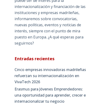
puede ser de interés para la
internacionalización y financiación de las
instituciones y empresas madrileñas,
informaremos sobre convocatorias,
nuevas políticas, eventos y noticias de
interés, siempre con el punto de mira
puesto en Europa. ¿A qué esperas para
seguirnos?
Entradas recientes
Cinco empresas innovadoras madrileñas
refuerzan su internacionalización en
VivaTech 2026
Erasmus para Jóvenes Emprendedores:
una oportunidad para aprender, crecer e
internacionalizar tu negocio