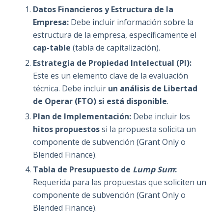
Datos Financieros y Estructura de la
Empresa:
Debe incluir información sobre la
estructura de la empresa, específicamente el
cap-table
(tabla de capitalización).
Estrategia de Propiedad Intelectual (PI):
Este es un elemento clave de la evaluación
técnica. Debe incluir
un análisis de Libertad
de Operar (FTO) si está disponible
.
Plan de Implementación:
Debe incluir los
hitos propuestos
si la propuesta solicita un
componente de subvención (Grant Only o
Blended Finance).
Tabla de Presupuesto de
Lump Sum
:
Requerida para las propuestas que soliciten un
componente de subvención (Grant Only o
Blended Finance).