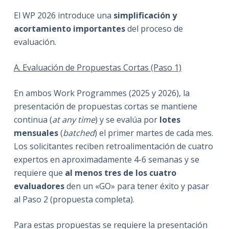
El WP 2026 introduce una
simplificación y
acortamiento importantes
del proceso de
evaluación.
A. Evaluación de Propuestas Cortas (Paso 1)
En ambos Work Programmes (2025 y 2026), la
presentación de propuestas cortas se mantiene
continua (
at any time
) y se evalúa por
lotes
mensuales
(
batched
) el primer martes de cada mes.
Los solicitantes reciben retroalimentación de cuatro
expertos en aproximadamente 4-6 semanas y se
requiere que
al menos tres de los cuatro
evaluadores
den un «GO» para tener éxito y pasar
al Paso 2 (propuesta completa).
Para estas propuestas se requiere la presentación