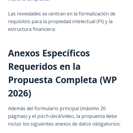
Las novedades se centran en la formalización de
requisitos para la propiedad intelectual (PI) y la
estructura financiera:
Anexos Específicos
Requeridos en la
Propuesta Completa (WP
2026)
Además del formulario principal (máximo 20
páginas) y el
pitch-deck
/vídeo, la propuesta debe
incluir los siguientes anexos de datos obligatorios: