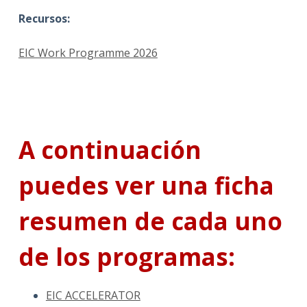
Recursos:
EIC Work Programme 2026
A continuación
puedes ver una ficha
resumen de cada uno
de los programas:
EIC ACCELERATOR