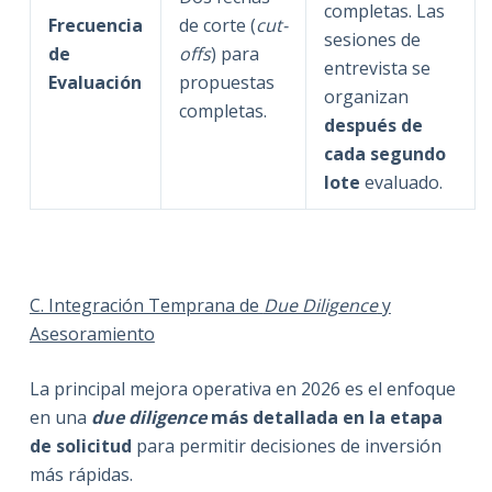
completas. Las
Frecuencia
de corte (
cut-
sesiones de
de
offs
) para
entrevista se
Evaluación
propuestas
organizan
completas.
después de
cada segundo
lote
evaluado.
C. Integración Temprana de
Due Diligence
y
Asesoramiento
La principal mejora operativa en 2026 es el enfoque
en una
due diligence
más detallada en la etapa
de solicitud
para permitir decisiones de inversión
más rápidas.