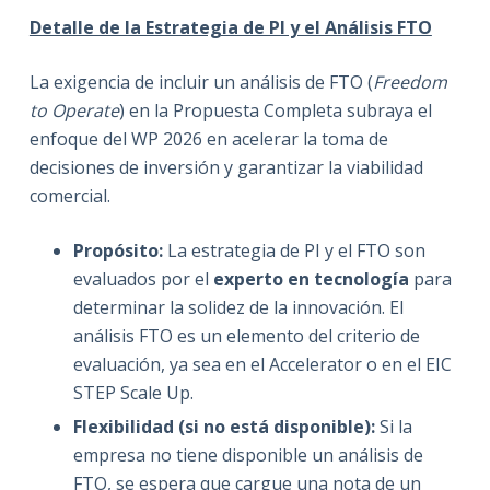
Detalle de la Estrategia de PI y el Análisis FTO
La exigencia de incluir un análisis de FTO (
Freedom
to Operate
) en la Propuesta Completa subraya el
enfoque del WP 2026 en acelerar la toma de
decisiones de inversión y garantizar la viabilidad
comercial.
Propósito:
La estrategia de PI y el FTO son
evaluados por el
experto en tecnología
para
determinar la solidez de la innovación. El
análisis FTO es un elemento del criterio de
evaluación, ya sea en el Accelerator o en el EIC
STEP Scale Up.
Flexibilidad (si no está disponible):
Si la
empresa no tiene disponible un análisis de
FTO, se espera que cargue una nota de un