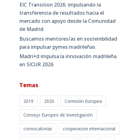
EIC Transition 2026: impulsando la
transferencia de resultados hacia el
mercado con apoyo desde la Comunidad
de Madrid
Buscamos mentores/as en sostenibilidad
para impulsar pymes madrileñas
Madri+d impulsa la innovación madrileña
en SICUR 2026
Temas
2019
2020
Comisión Europea
Consejo Europeo de Investigación
convocatorias
cooperacion internacional