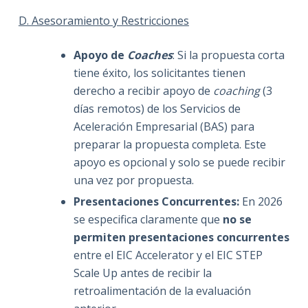
D. Asesoramiento y Restricciones
Apoyo de
Coaches
: Si la propuesta corta
tiene éxito, los solicitantes tienen
derecho a recibir apoyo de
coaching
(3
días remotos) de los Servicios de
Aceleración Empresarial (BAS) para
preparar la propuesta completa. Este
apoyo es opcional y solo se puede recibir
una vez por propuesta.
Presentaciones Concurrentes:
En 2026
se especifica claramente que
no se
permiten presentaciones concurrentes
entre el EIC Accelerator y el EIC STEP
Scale Up antes de recibir la
retroalimentación de la evaluación