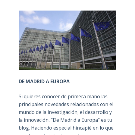
DE MADRID A EUROPA
Si quieres conocer de primera mano las
principales novedades relacionadas con el
mundo de la investigación, el desarrollo y
la innovación, "De Madrid a Europa" es tu
blog. Haciendo especial hincapié en lo que