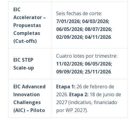
EIC
Seis fechas de corte:
Accelerator –
7/01/2026; 04/03/2026;
Propuestas
06/05/2026; 08/07/2026;
Completas
02/09/2026; 04/11/2026
.
(Cut-offs)
Cuatro lotes por trimestre:
EIC STEP
11/02/2026; 06/05/2026;
Scale-up
09/09/2026; 25/11/2026
.
EIC Advanced
Etapa 1:
26 de febrero de
Innovation
2026.
Etapa 2:
18 de junio de
Challenges
2027 (indicativo, financiado
(AIC) – Piloto
por WP 2027).