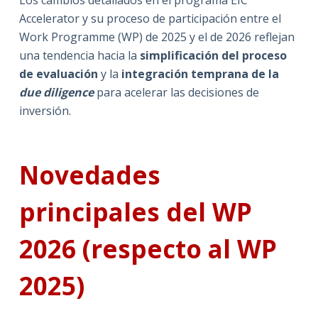
Accelerator y su proceso de participación entre el
Work Programme (WP) de 2025 y el de 2026 reflejan
una tendencia hacia la
simplificación del proceso
de evaluación
y la
integración temprana de la
due diligence
para acelerar las decisiones de
inversión.
Novedades
principales del WP
2026 (respecto al WP
2025)