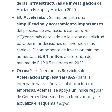
de las
infraestructuras de investigación
de
Horizon Europe y Horizon 2020.
EIC Accelerator:
Se implementa una
simplificación y acortamiento importantes
del proceso de evaluación, con un
due
diligence
más detallado en la etapa de solicitud
para permitir decisiones de inversión más
rápidas. El componente de inversión mínimo
aumenta a
EUR 1 millón
, a diferencia del
mínimo de EUR 0.5 millones en 2025.
Otros:
Se refuerzan los
Servicios de
Aceleración Empresarial (BAS)
para la
internacionalización y la colaboración con
empresas. Además, se apoya un índice regular
de Género y Diversidad en la Innovación y se
actualiza el esquema
Plug-In
.