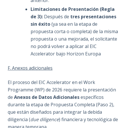
anterior.
Limitaciones de Presentación (Regla
de 3):
Después de
tres presentaciones
sin éxito
(ya sea en la etapa de
propuesta corta o completa) de la misma
propuesta o una mejorada, el solicitante
no podrá volver a aplicar al EIC
Accelerator bajo Horizon Europa
F. Anexos adicionales
El proceso del EIC Accelerator en el Work
Programme (WP) de 2026 requiere la presentación
de
Anexos de Datos Adicionales
específicos
durante la etapa de Propuesta Completa (Paso 2),
que están diseñados para integrar la debida
diligencia (
due diligence
) financiera y tecnológica de
manera temprana.