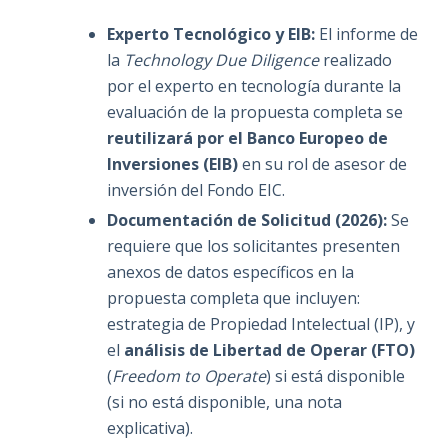
Experto Tecnológico y EIB:
El informe de
la
Technology Due Diligence
realizado
por el experto en tecnología durante la
evaluación de la propuesta completa se
reutilizará por el Banco Europeo de
Inversiones (EIB)
en su rol de asesor de
inversión del Fondo EIC.
Documentación de Solicitud (2026):
Se
requiere que los solicitantes presenten
anexos de datos específicos en la
propuesta completa que incluyen:
estrategia de Propiedad Intelectual (IP), y
el
análisis de Libertad de Operar (FTO)
(
Freedom to Operate
) si está disponible
(si no está disponible, una nota
explicativa).