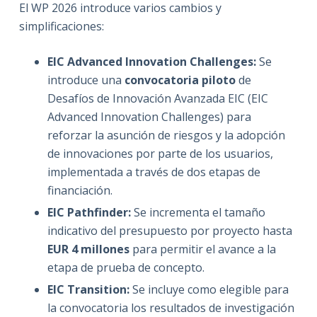
El WP 2026 introduce varios cambios y
simplificaciones:
EIC Advanced Innovation Challenges:
Se
introduce una
convocatoria piloto
de
Desafíos de Innovación Avanzada EIC (EIC
Advanced Innovation Challenges) para
reforzar la asunción de riesgos y la adopción
de innovaciones por parte de los usuarios,
implementada a través de dos etapas de
financiación.
EIC Pathfinder:
Se incrementa el tamaño
indicativo del presupuesto por proyecto hasta
EUR 4 millones
para permitir el avance a la
etapa de prueba de concepto.
EIC Transition:
Se incluye como elegible para
la convocatoria los resultados de investigación