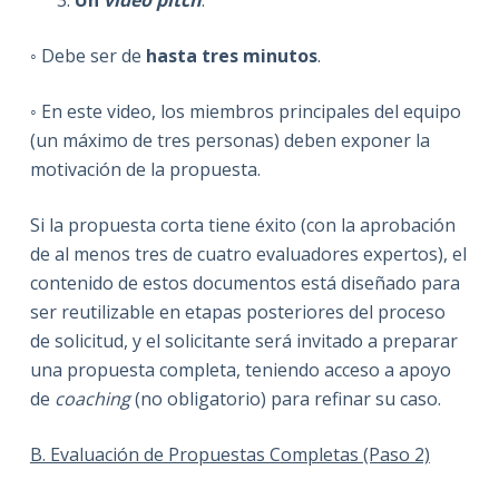
◦ Debe ser de
hasta tres minutos
.
◦ En este video, los miembros principales del equipo
(un máximo de tres personas) deben exponer la
motivación de la propuesta.
Si la propuesta corta tiene éxito (con la aprobación
de al menos tres de cuatro evaluadores expertos), el
contenido de estos documentos está diseñado para
ser reutilizable en etapas posteriores del proceso
de solicitud, y el solicitante será invitado a preparar
una propuesta completa, teniendo acceso a apoyo
de
coaching
(no obligatorio) para refinar su caso.
B. Evaluación de Propuestas Completas (Paso 2)