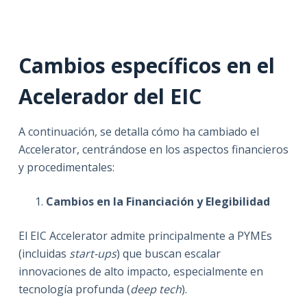
Cambios específicos en el
Acelerador del EIC
A continuación, se detalla cómo ha cambiado el
Accelerator, centrándose en los aspectos financieros
y procedimentales:
Cambios en la Financiación y Elegibilidad
El EIC Accelerator admite principalmente a PYMEs
(incluidas
start-ups
) que buscan escalar
innovaciones de alto impacto, especialmente en
tecnología profunda (
deep tech
).