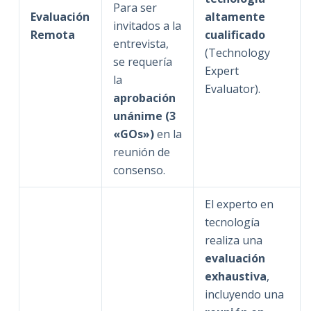
Para ser
Evaluación
altamente
invitados a la
Remota
cualificado
entrevista,
(Technology
se requería
Expert
la
Evaluator).
aprobación
unánime (3
«GOs»)
en la
reunión de
consenso.
El experto en
tecnología
realiza una
evaluación
exhaustiva
,
incluyendo una