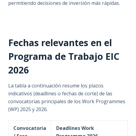
permitiendo decisiones de inversión más rápidas.
Fechas relevantes en el
Programa de Trabajo EIC
2026
La tabla a continuación resume los plazos
indicativos (deadlines o fechas de corte) de las
convocatorias principales de los Work Programmes
(WP) 2025 y 2026.
Convocatoria
Deadlines Work