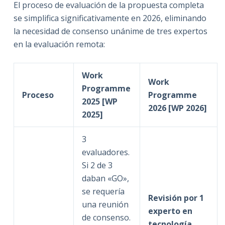
El proceso de evaluación de la propuesta completa
se simplifica significativamente en 2026, eliminando
la necesidad de consenso unánime de tres expertos
en la evaluación remota:
Work
Work
Programme
Proceso
Programme
2025 [WP
2026 [WP 2026]
2025]
3
evaluadores.
Si 2 de 3
daban «GO»,
se requería
Revisión por 1
una reunión
experto en
de consenso.
tecnología