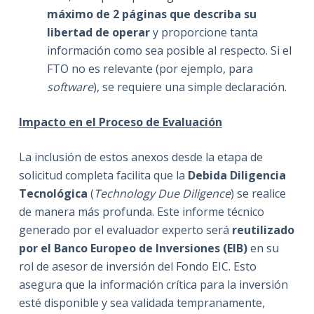
máximo de 2 páginas que describa su
libertad de operar
y proporcione tanta
información como sea posible al respecto. Si el
FTO no es relevante (por ejemplo, para
software
), se requiere una simple declaración.
Impacto en el Proceso de Evaluación
La inclusión de estos anexos desde la etapa de
solicitud completa facilita que la
Debida Diligencia
Tecnológica
(
Technology Due Diligence
) se realice
de manera más profunda. Este informe técnico
generado por el evaluador experto será
reutilizado
por el Banco Europeo de Inversiones (EIB)
en su
rol de asesor de inversión del Fondo EIC. Esto
asegura que la información crítica para la inversión
esté disponible y sea validada tempranamente,