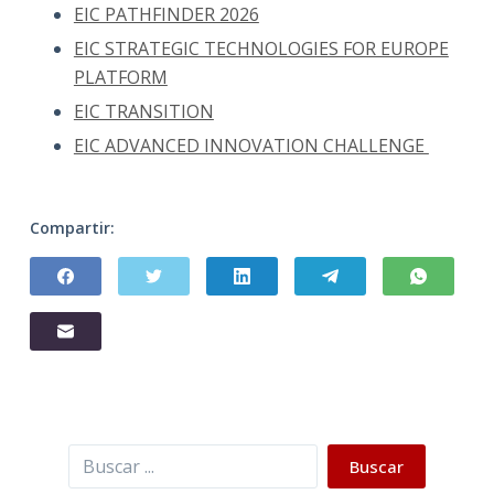
EIC PATHFINDER 2026
EIC STRATEGIC TECHNOLOGIES FOR EUROPE
PLATFORM
EIC TRANSITION
EIC ADVANCED INNOVATION CHALLENGE
Compartir:
Buscar
Buscar