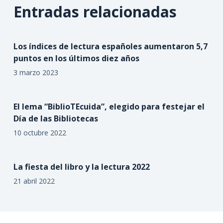
Entradas relacionadas
Los índices de lectura españoles aumentaron 5,7
puntos en los últimos diez años
3 marzo 2023
El lema “BiblioTEcuida”, elegido para festejar el
Día de las Bibliotecas
10 octubre 2022
La fiesta del libro y la lectura 2022
21 abril 2022