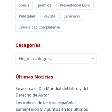
poesía
premios
Presentación Libro
Publicidad
Revista
Seminario
Universidad Complutense
Categorías
Categorías
Últimas Noticias
Se acerca el Día Mundial del Libro y del
Derecho de Autor
Los índices de lectura españoles
aumentaron 5,7 puntos en los últimos