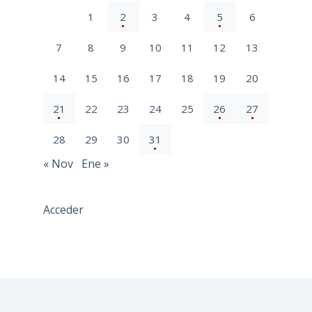
1
2
3
4
5
6
7
8
9
10
11
12
13
14
15
16
17
18
19
20
21
22
23
24
25
26
27
28
29
30
31
« Nov
Ene »
Acceder