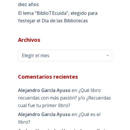
diez años
El lema “BiblioTEcuida”, elegido para
festejar el Día de las Bibliotecas
Archivos
Archivos
Comentarios recientes
Alejandro García Ayuso
en
¿Qué libro
recuerdas con más pasión? y/o ¿Recuerdas
cual fue tu primer libro?
Alejandro García Ayuso
en
¿Qué es el
libro?