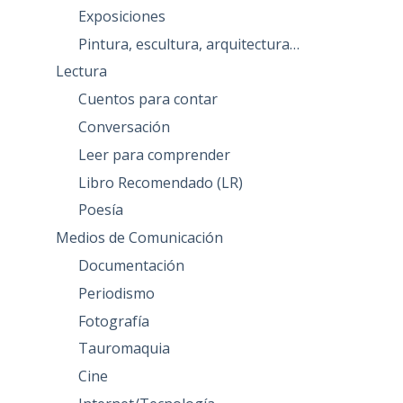
Exposiciones
Pintura, escultura, arquitectura…
Lectura
Cuentos para contar
Conversación
Leer para comprender
Libro Recomendado (LR)
Poesía
Medios de Comunicación
Documentación
Periodismo
Fotografía
Tauromaquia
Cine