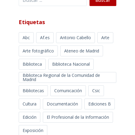
Etiquetas
Abc
Af.es
Antonio Cabello
Arte
Arte fotográfico
Ateneo de Madrid
Biblioteca
Biblioteca Nacional
Biblioteca Regional de la Comunidad de
Madrid
Bibliotecas
Comunicación
Csic
Cultura
Documentación
Ediciones B
Edición
El Profesional de la Información
Exposición