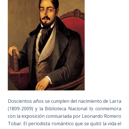
Doscientos años se cumplen del nacimiento de Larra
(1809-2009) y
la Biblioteca
Nacional
lo conmemora
con la exposición comisariada por Leonardo Romero
Tobar. El periodista romántico que se quitó la vida el