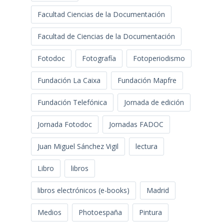
Facultad Ciencias de la Documentación
Facultad de Ciencias de la Documentación
Fotodoc
Fotografía
Fotoperiodismo
Fundación La Caixa
Fundación Mapfre
Fundación Telefónica
Jornada de edición
Jornada Fotodoc
Jornadas FADOC
Juan Miguel Sánchez Vigil
lectura
Libro
libros
libros electrónicos (e-books)
Madrid
Medios
Photoespaña
Pintura