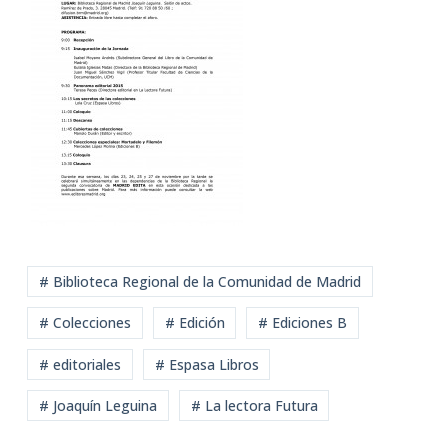
# Biblioteca Regional de la Comunidad de Madrid
# Colecciones
# Edición
# Ediciones B
# editoriales
# Espasa Libros
# Joaquín Leguina
# La lectora Futura