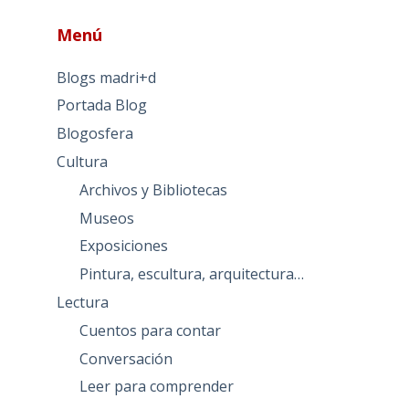
Menú
Blogs madri+d
Portada Blog
Blogosfera
Cultura
Archivos y Bibliotecas
Museos
Exposiciones
Pintura, escultura, arquitectura…
Lectura
Cuentos para contar
Conversación
Leer para comprender