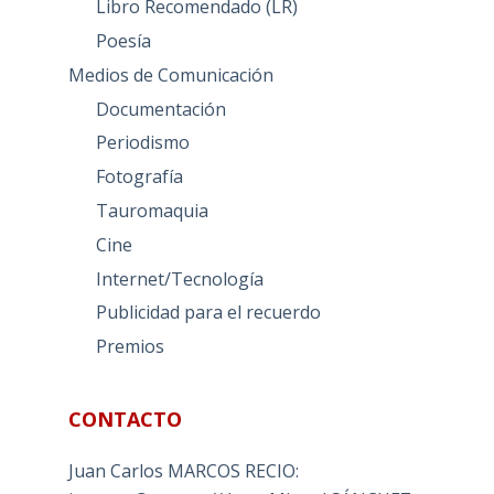
Libro Recomendado (LR)
Poesía
Medios de Comunicación
Documentación
Periodismo
Fotografía
Tauromaquia
Cine
Internet/Tecnología
Publicidad para el recuerdo
Premios
CONTACTO
Juan Carlos MARCOS RECIO: