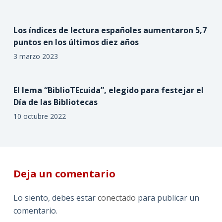
Los índices de lectura españoles aumentaron 5,7
puntos en los últimos diez años
3 marzo 2023
El lema “BiblioTEcuida”, elegido para festejar el
Día de las Bibliotecas
10 octubre 2022
Deja un comentario
Lo siento, debes estar
conectado
para publicar un
comentario.