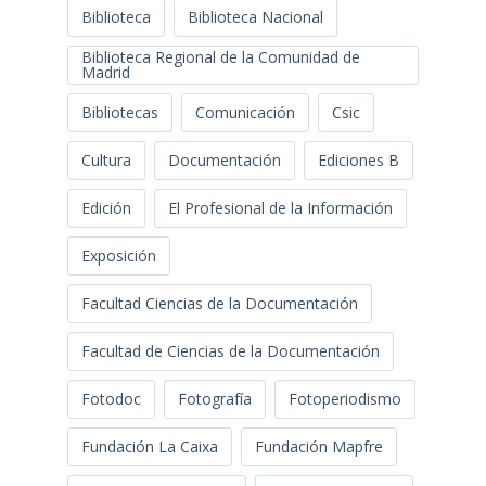
Biblioteca
Biblioteca Nacional
Biblioteca Regional de la Comunidad de
Madrid
Bibliotecas
Comunicación
Csic
Cultura
Documentación
Ediciones B
Edición
El Profesional de la Información
Exposición
Facultad Ciencias de la Documentación
Facultad de Ciencias de la Documentación
Fotodoc
Fotografía
Fotoperiodismo
Fundación La Caixa
Fundación Mapfre