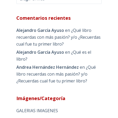
Comentarios recientes
Alejandro García Ayuso
en
¿Qué libro
recuerdas con más pasión? y/o ¿Recuerdas
cual fue tu primer libro?
Alejandro García Ayuso
en
¿Qué es el
libro?
Andrea Hernández Hernández
en
¿Qué
libro recuerdas con más pasión? y/o
¿Recuerdas cual fue tu primer libro?
Imágenes/Categoría
GALERIAS IMAGENES