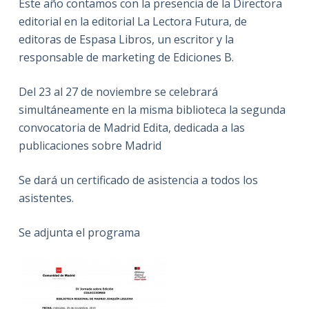
Este año contamos con la presencia de la Directora
editorial en la editorial La Lectora Futura, de
editoras de Espasa Libros, un escritor y la
responsable de marketing de Ediciones B.
Del 23 al 27 de noviembre se celebrará
simultáneamente en la misma biblioteca la segunda
convocatoria de Madrid Edita, dedicada a las
publicaciones sobre Madrid
Se dará un certificado de asistencia a todos los
asistentes.
Se adjunta el programa