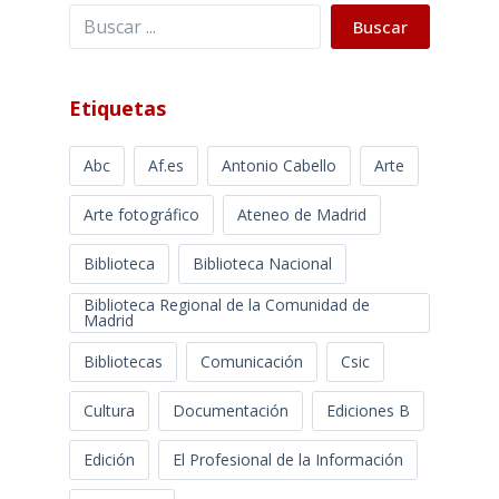
Buscar
Buscar
Etiquetas
Abc
Af.es
Antonio Cabello
Arte
Arte fotográfico
Ateneo de Madrid
Biblioteca
Biblioteca Nacional
Biblioteca Regional de la Comunidad de
Madrid
Bibliotecas
Comunicación
Csic
Cultura
Documentación
Ediciones B
Edición
El Profesional de la Información