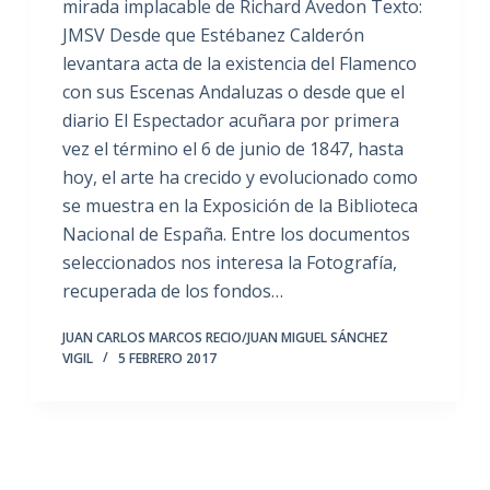
mirada implacable de Richard Avedon Texto:
JMSV Desde que Estébanez Calderón
levantara acta de la existencia del Flamenco
con sus Escenas Andaluzas o desde que el
diario El Espectador acuñara por primera
vez el término el 6 de junio de 1847, hasta
hoy, el arte ha crecido y evolucionado como
se muestra en la Exposición de la Biblioteca
Nacional de España. Entre los documentos
seleccionados nos interesa la Fotografía,
recuperada de los fondos…
JUAN CARLOS MARCOS RECIO/JUAN MIGUEL SÁNCHEZ
VIGIL
5 FEBRERO 2017