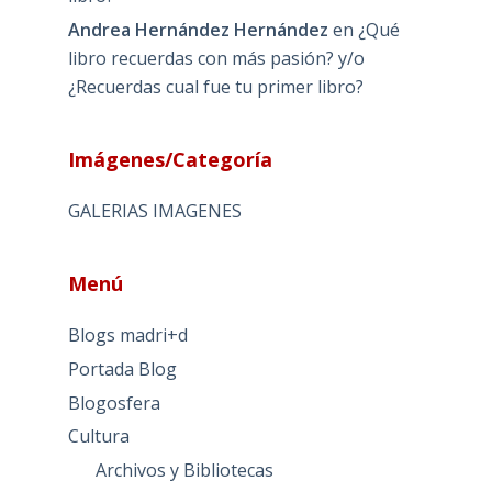
Andrea Hernández Hernández
en
¿Qué
libro recuerdas con más pasión? y/o
¿Recuerdas cual fue tu primer libro?
Imágenes/Categoría
GALERIAS IMAGENES
Menú
Blogs madri+d
Portada Blog
Blogosfera
Cultura
Archivos y Bibliotecas