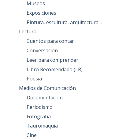
Museos
Exposiciones
Pintura, escultura, arquitectura…
Lectura
Cuentos para contar
Conversación
Leer para comprender
Libro Recomendado (LR)
Poesía
Medios de Comunicación
Documentación
Periodismo
Fotografía
Tauromaquia
Cine