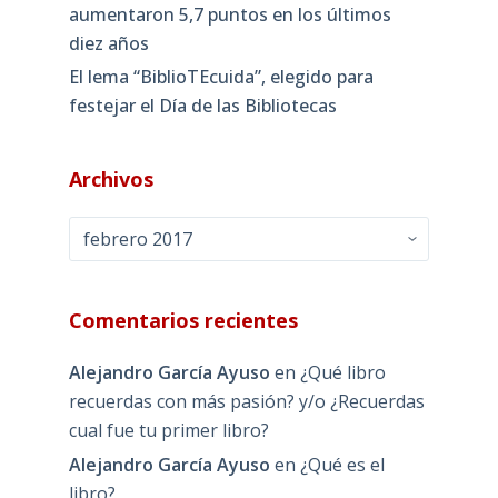
aumentaron 5,7 puntos en los últimos
diez años
El lema “BiblioTEcuida”, elegido para
festejar el Día de las Bibliotecas
Archivos
Archivos
Comentarios recientes
Alejandro García Ayuso
en
¿Qué libro
recuerdas con más pasión? y/o ¿Recuerdas
cual fue tu primer libro?
Alejandro García Ayuso
en
¿Qué es el
libro?