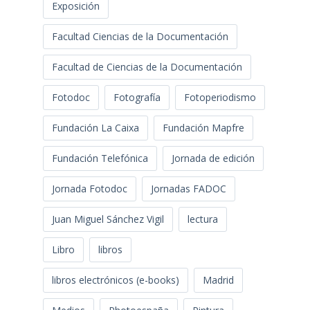
Exposición
Facultad Ciencias de la Documentación
Facultad de Ciencias de la Documentación
Fotodoc
Fotografía
Fotoperiodismo
Fundación La Caixa
Fundación Mapfre
Fundación Telefónica
Jornada de edición
Jornada Fotodoc
Jornadas FADOC
Juan Miguel Sánchez Vigil
lectura
Libro
libros
libros electrónicos (e-books)
Madrid