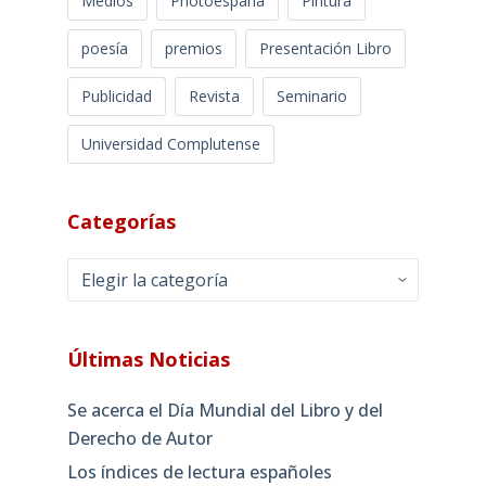
Medios
Photoespaña
Pintura
poesía
premios
Presentación Libro
Publicidad
Revista
Seminario
Universidad Complutense
Categorías
Categorías
Últimas Noticias
Se acerca el Día Mundial del Libro y del
Derecho de Autor
Los índices de lectura españoles