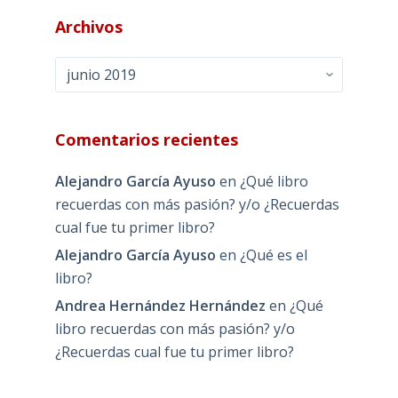
Archivos
Archivos
Comentarios recientes
Alejandro García Ayuso
en
¿Qué libro
recuerdas con más pasión? y/o ¿Recuerdas
cual fue tu primer libro?
Alejandro García Ayuso
en
¿Qué es el
libro?
Andrea Hernández Hernández
en
¿Qué
libro recuerdas con más pasión? y/o
¿Recuerdas cual fue tu primer libro?