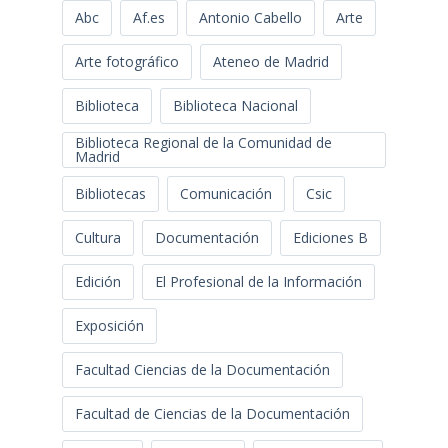
Abc
Af.es
Antonio Cabello
Arte
Arte fotográfico
Ateneo de Madrid
Biblioteca
Biblioteca Nacional
Biblioteca Regional de la Comunidad de
Madrid
Bibliotecas
Comunicación
Csic
Cultura
Documentación
Ediciones B
Edición
El Profesional de la Información
Exposición
Facultad Ciencias de la Documentación
Facultad de Ciencias de la Documentación