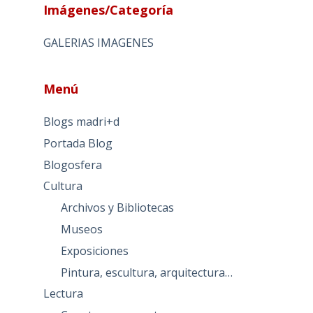
Imágenes/Categoría
GALERIAS IMAGENES
Menú
Blogs madri+d
Portada Blog
Blogosfera
Cultura
Archivos y Bibliotecas
Museos
Exposiciones
Pintura, escultura, arquitectura…
Lectura