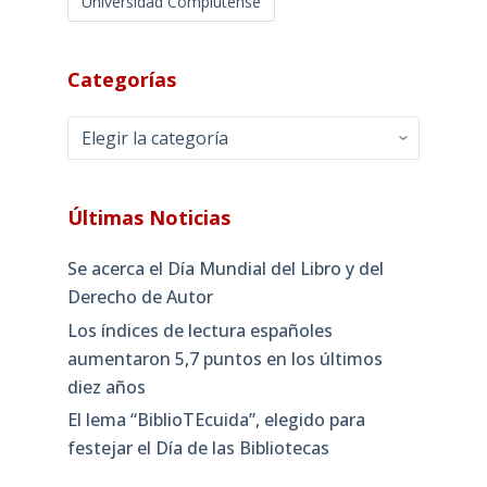
Universidad Complutense
Categorías
Categorías
Últimas Noticias
Se acerca el Día Mundial del Libro y del
Derecho de Autor
Los índices de lectura españoles
aumentaron 5,7 puntos en los últimos
diez años
El lema “BiblioTEcuida”, elegido para
festejar el Día de las Bibliotecas