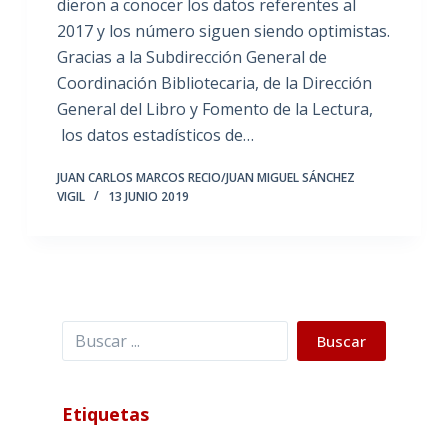
dieron a conocer los datos referentes al
2017 y los número siguen siendo optimistas.
Gracias a la Subdirección General de
Coordinación Bibliotecaria, de la Dirección
General del Libro y Fomento de la Lectura,
los datos estadísticos de…
JUAN CARLOS MARCOS RECIO/JUAN MIGUEL SÁNCHEZ
VIGIL
13 JUNIO 2019
Buscar
Buscar
Etiquetas