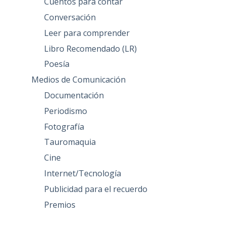
Cuentos para contar
Conversación
Leer para comprender
Libro Recomendado (LR)
Poesía
Medios de Comunicación
Documentación
Periodismo
Fotografía
Tauromaquia
Cine
Internet/Tecnología
Publicidad para el recuerdo
Premios