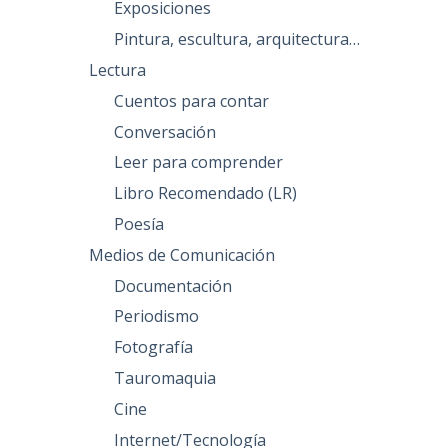
Exposiciones
Pintura, escultura, arquitectura…
Lectura
Cuentos para contar
Conversación
Leer para comprender
Libro Recomendado (LR)
Poesía
Medios de Comunicación
Documentación
Periodismo
Fotografía
Tauromaquia
Cine
Internet/Tecnología