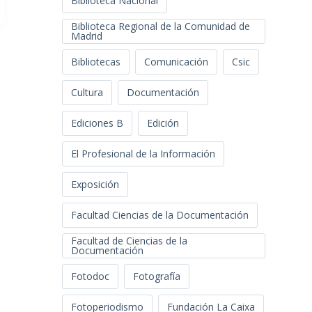
Biblioteca Nacional
Biblioteca Regional de la Comunidad de
Madrid
Bibliotecas
Comunicación
Csic
Cultura
Documentación
Ediciones B
Edición
El Profesional de la Información
Exposición
Facultad Ciencias de la Documentación
Facultad de Ciencias de la
Documentación
Fotodoc
Fotografía
Fotoperiodismo
Fundación La Caixa