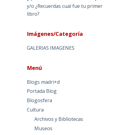
y/o ¿Recuerdas cual fue tu primer
libro?
Imágenes/Categoría
GALERIAS IMAGENES
Menú
Blogs madri+d
Portada Blog
Blogosfera
Cultura
Archivos y Bibliotecas
Museos