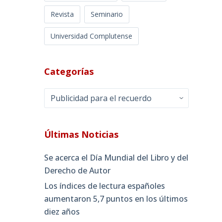
Revista
Seminario
Universidad Complutense
Categorías
Categorías
Últimas Noticias
Se acerca el Día Mundial del Libro y del
Derecho de Autor
Los índices de lectura españoles
aumentaron 5,7 puntos en los últimos
diez años