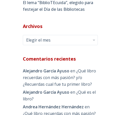
El lema “BiblioTEcuida”, elegido para
festejar el Día de las Bibliotecas
Archivos
Archivos
Comentarios recientes
Alejandro García Ayuso
en
¿Qué libro
recuerdas con más pasión? y/o
¿Recuerdas cual fue tu primer libro?
Alejandro García Ayuso
en
¿Qué es el
libro?
Andrea Hernández Hernández
en
¿Qué libro recuerdas con más pasión?