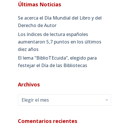
Últimas Noticias
Se acerca el Día Mundial del Libro y del
Derecho de Autor
Los índices de lectura españoles
aumentaron 5,7 puntos en los últimos
diez años
El lema “BiblioTEcuida”, elegido para
festejar el Día de las Bibliotecas
Archivos
Archivos
Comentarios recientes