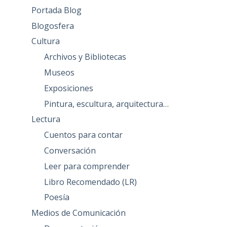
Portada Blog
Blogosfera
Cultura
Archivos y Bibliotecas
Museos
Exposiciones
Pintura, escultura, arquitectura…
Lectura
Cuentos para contar
Conversación
Leer para comprender
Libro Recomendado (LR)
Poesía
Medios de Comunicación