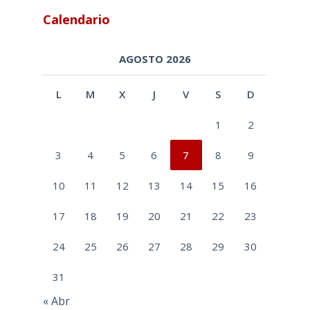
Calendario
AGOSTO 2026
L
M
X
J
V
S
D
1
2
3
4
5
6
7
8
9
10
11
12
13
14
15
16
17
18
19
20
21
22
23
24
25
26
27
28
29
30
31
« Abr