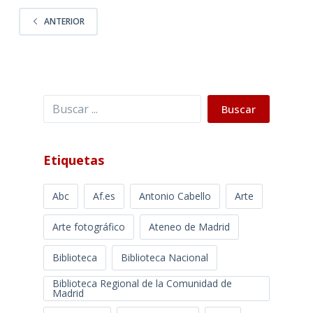
ANTERIOR
Buscar
Buscar
Etiquetas
Abc
Af.es
Antonio Cabello
Arte
Arte fotográfico
Ateneo de Madrid
Biblioteca
Biblioteca Nacional
Biblioteca Regional de la Comunidad de
Madrid