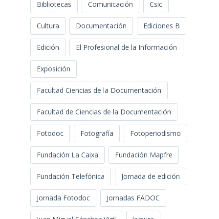
Bibliotecas
Comunicación
Csic
Cultura
Documentación
Ediciones B
Edición
El Profesional de la Información
Exposición
Facultad Ciencias de la Documentación
Facultad de Ciencias de la Documentación
Fotodoc
Fotografía
Fotoperiodismo
Fundación La Caixa
Fundación Mapfre
Fundación Telefónica
Jornada de edición
Jornada Fotodoc
Jornadas FADOC