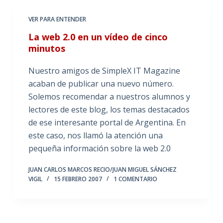
VER PARA ENTENDER
La web 2.0 en un vídeo de cinco
minutos
Nuestro amigos de SimpleX IT Magazine
acaban de publicar una nuevo número.
Solemos recomendar a nuestros alumnos y
lectores de este blog, los temas destacados
de ese interesante portal de Argentina. En
este caso, nos llamó la atención una
pequeña información sobre la web 2.0
JUAN CARLOS MARCOS RECIO/JUAN MIGUEL SÁNCHEZ
VIGIL
15 FEBRERO 2007
1 COMENTARIO