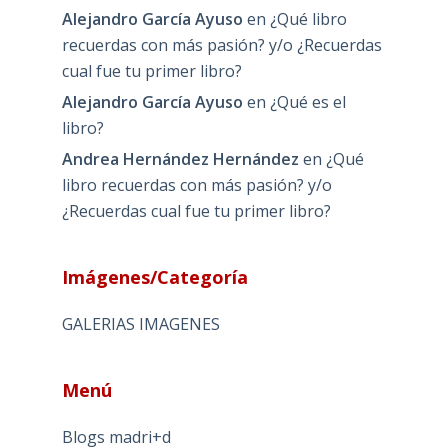
Alejandro García Ayuso
en
¿Qué libro
recuerdas con más pasión? y/o ¿Recuerdas
cual fue tu primer libro?
Alejandro García Ayuso
en
¿Qué es el
libro?
Andrea Hernández Hernández
en
¿Qué
libro recuerdas con más pasión? y/o
¿Recuerdas cual fue tu primer libro?
Imágenes/Categoría
GALERIAS IMAGENES
Menú
Blogs madri+d